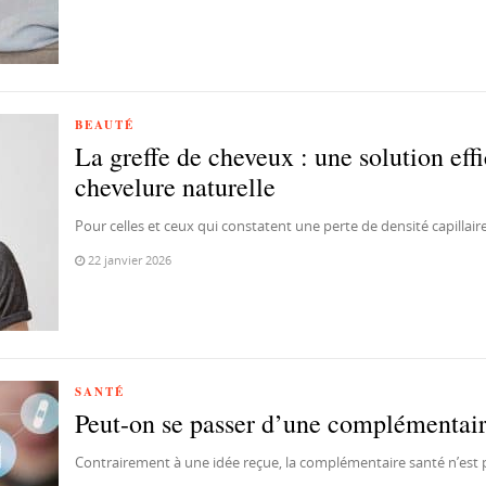
BEAUTÉ
La greffe de cheveux : une solution eff
chevelure naturelle
Pour celles et ceux qui constatent une perte de densité capillair
22 janvier 2026
SANTÉ
Peut-on se passer d’une complémentair
Contrairement à une idée reçue, la complémentaire santé n’est 