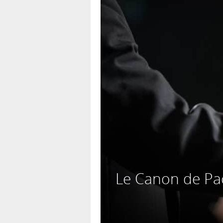
Le Canon de Pach