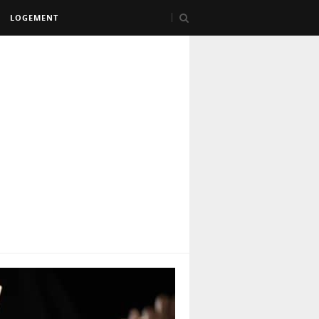
LOGEMENT