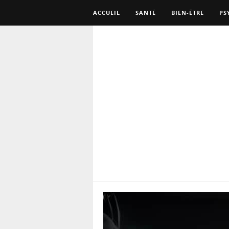
ACCUEIL
SANTÉ
BIEN-ÊTRE
PS