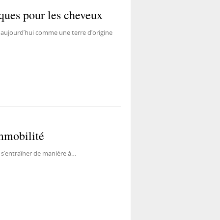
ques pour les cheveux
e aujourd’hui comme une terre d’origine
immobilité
 s’entraîner de manière à…