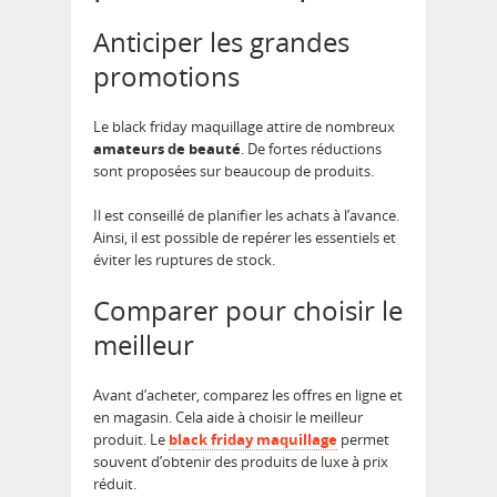
Anticiper les grandes
promotions
Le black friday maquillage attire de nombreux
amateurs de beauté
. De fortes réductions
sont proposées sur beaucoup de produits.
Il est conseillé de planifier les achats à l’avance.
Ainsi, il est possible de repérer les essentiels et
éviter les ruptures de stock.
Comparer pour choisir le
meilleur
Avant d’acheter, comparez les offres en ligne et
en magasin. Cela aide à choisir le meilleur
produit. Le
black friday maquillage
permet
souvent d’obtenir des produits de luxe à prix
réduit.