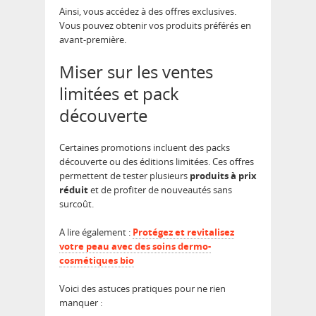
Ainsi, vous accédez à des offres exclusives.
Vous pouvez obtenir vos produits préférés en
avant-première.
Miser sur les ventes
limitées et pack
découverte
Certaines promotions incluent des packs
découverte ou des éditions limitées. Ces offres
permettent de tester plusieurs
produits à prix
réduit
et de profiter de nouveautés sans
surcoût.
A lire également :
Protégez et revitalisez
votre peau avec des soins dermo-
cosmétiques bio
Voici des astuces pratiques pour ne rien
manquer :