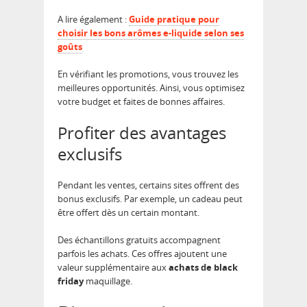
A lire également :
Guide pratique pour
choisir les bons arômes e-liquide selon ses
goûts
En vérifiant les promotions, vous trouvez les
meilleures opportunités. Ainsi, vous optimisez
votre budget et faites de bonnes affaires.
Profiter des avantages
exclusifs
Pendant les ventes, certains sites offrent des
bonus exclusifs. Par exemple, un cadeau peut
être offert dès un certain montant.
Des échantillons gratuits accompagnent
parfois les achats. Ces offres ajoutent une
valeur supplémentaire aux
achats de black
friday
maquillage.