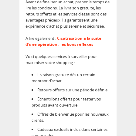
Avant de finaliser un achat, prenez le temps de
lire les conditions. La livraison gratuite, les
retours offerts et les services d’essai sont des
avantages précieux. Ils garantissent une
expérience d’achat plus sereine et sécurisée.
A lire également :
Cicatrisation à la suite
d’une opération : les bons réflexes
Voici quelques services à surveiller pour
maximiser votre shopping :
Livraison gratuite dès un certain
montant d’achat.
Retours offerts sur une période définie.
Échantillons offerts pour tester vos
produits avant ouverture.
Offres de bienvenue pour les nouveaux
clients.
Cadeaux exclusifs inclus dans certaines
commandes.