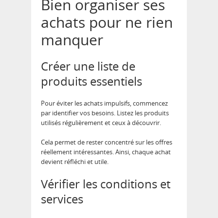
Bien organiser ses
achats pour ne rien
manquer
Créer une liste de
produits essentiels
Pour éviter les achats impulsifs, commencez
par identifier vos besoins. Listez les produits
utilisés régulièrement et ceux à découvrir.
Cela permet de rester concentré sur les offres
réellement intéressantes. Ainsi, chaque achat
devient réfléchi et utile.
Vérifier les conditions et
services