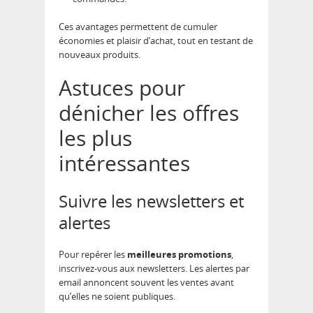
Ces avantages permettent de cumuler
économies et plaisir d’achat, tout en testant de
nouveaux produits.
Astuces pour
dénicher les offres
les plus
intéressantes
Suivre les newsletters et
alertes
Pour repérer les
meilleures promotions
,
inscrivez-vous aux newsletters. Les alertes par
email annoncent souvent les ventes avant
qu’elles ne soient publiques.