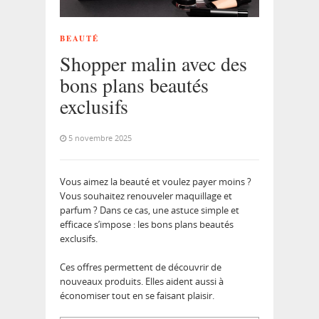
BEAUTÉ
Shopper malin avec des
bons plans beautés
exclusifs
5 novembre 2025
Vous aimez la beauté et voulez payer moins ?
Vous souhaitez renouveler maquillage et
parfum ? Dans ce cas, une astuce simple et
efficace s’impose : les bons plans beautés
exclusifs.
Ces offres permettent de découvrir de
nouveaux produits. Elles aident aussi à
économiser tout en se faisant plaisir.