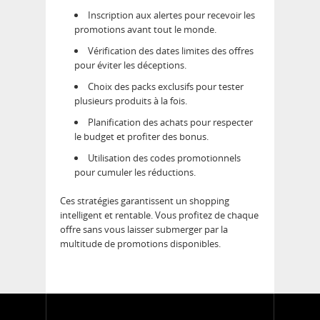
Inscription aux alertes pour recevoir les
promotions avant tout le monde.
Vérification des dates limites des offres
pour éviter les déceptions.
Choix des packs exclusifs pour tester
plusieurs produits à la fois.
Planification des achats pour respecter
le budget et profiter des bonus.
Utilisation des codes promotionnels
pour cumuler les réductions.
Ces stratégies garantissent un shopping
intelligent et rentable. Vous profitez de chaque
offre sans vous laisser submerger par la
multitude de promotions disponibles.