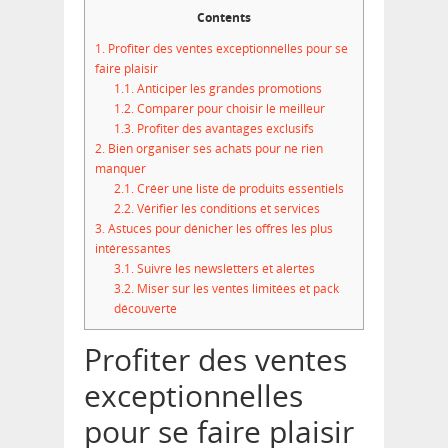
Contents
1.
Profiter des ventes exceptionnelles pour se
faire plaisir
1.1.
Anticiper les grandes promotions
1.2.
Comparer pour choisir le meilleur
1.3.
Profiter des avantages exclusifs
2.
Bien organiser ses achats pour ne rien
manquer
2.1.
Créer une liste de produits essentiels
2.2.
Vérifier les conditions et services
3.
Astuces pour dénicher les offres les plus
intéressantes
3.1.
Suivre les newsletters et alertes
3.2.
Miser sur les ventes limitées et pack
découverte
Profiter des ventes
exceptionnelles
pour se faire plaisir