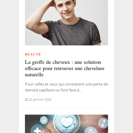
BEAUTÉ
La greffe de cheveux : une solution
efficace pour retrouver une chevelure
naturelle
Pour celles et ceux qui constatent une perte de
densité capillaire ou font face à…
22 janvier 2026