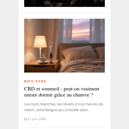
BIEN-ÊTRE
CBD et sommeil : peut-on vraiment
mieux dormir grâce au chanvre ?
Les nuits blanches, les réveils à trois heures du
matin, cette fatigue qui s’installe sans…
21 juin 2026