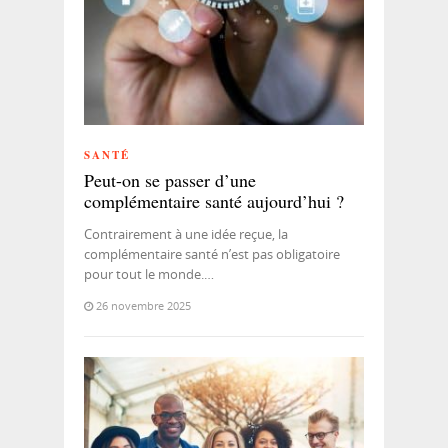
SANTÉ
Peut-on se passer d’une
complémentaire santé aujourd’hui ?
Contrairement à une idée reçue, la
complémentaire santé n’est pas obligatoire
pour tout le monde.…
26 novembre 2025