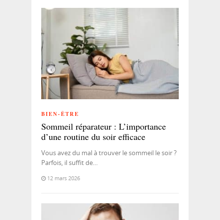
BIEN-ÊTRE
Sommeil réparateur : L’importance
d’une routine du soir efficace
Vous avez du mal à trouver le sommeil le soir ?
Parfois, il suffit de…
12 mars 2026