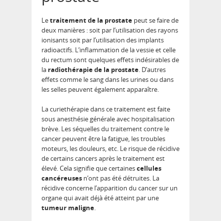
Le
traitement de la prostate
peut se faire de
deux manières : soit par l’utilisation des rayons
ionisants soit par l’utilisation des implants
radioactifs. L’inflammation de la vessie et celle
du rectum sont quelques effets indésirables de
la
radiothérapie de la prostate
. D’autres
effets comme le sang dans les urines ou dans
les selles peuvent également apparaître.
La curiethérapie dans ce traitement est faite
sous anesthésie générale avec hospitalisation
brève. Les séquelles du traitement contre le
cancer peuvent être la fatigue, les troubles
moteurs, les douleurs, etc. Le risque de récidive
de certains cancers après le traitement est
élevé. Cela signifie que certaines
cellules
cancéreuses
n’ont pas été détruites. La
récidive concerne l’apparition du cancer sur un
organe qui avait déjà été atteint par une
tumeur maligne
.