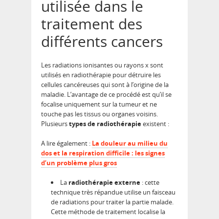
utilisée dans le
traitement des
différents cancers
Les radiations ionisantes ou rayons x sont
utilisés en radiothérapie pour détruire les
cellules cancéreuses qui sont à l’origine de la
maladie. L’avantage de ce procédé est qu’il se
focalise uniquement sur la tumeur et ne
touche pas les tissus ou organes voisins.
Plusieurs
types de radiothérapie
existent :
A lire également :
La douleur au milieu du
dos et la respiration difficile : les signes
d’un problème plus gros
La
radiothérapie externe
: cette
technique très répandue utilise un faisceau
de radiations pour traiter la partie malade.
Cette méthode de traitement localise la