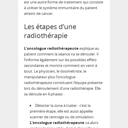
est une autre forme de traitement qui consiste
à utiliser le système immunitaire du patient
atteint de cancer.
Les étapes d’une
radiothérapie
L’oncologue radiothérapeute
explique au
patient comment la séance va se dérouler. Il
l’informe également sur les possibles effets
secondaires et montre comment en venir à
bout. Le physicien, le dosimétriste, le
manipulateur plus l’oncologue
radiothérapeute constituent l’équipe présente
lors du déroulement d’une radiothérapie. Elle
se déroule en 4 phases :
Détecter la zone à traiter : c’est la
première étape, elle est aussi appelée
scanner de centrage ou de simulation.
L’oncologue radiothérapeute
va alors