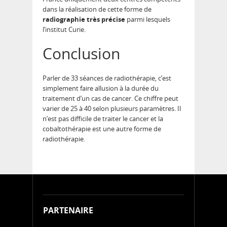
dans la réalisation de cette forme de
radiographie très précise
parmi lesquels
l’institut Curie.
Conclusion
Parler de 33 séances de radiothérapie, c’est
simplement faire allusion à la durée du
traitement d’un cas de cancer. Ce chiffre peut
varier de 25 à 40 selon plusieurs paramètres. Il
n’est pas difficile de traiter le cancer et la
cobaltothérapie est une autre forme de
radiothérapie.
PARTENAIRE