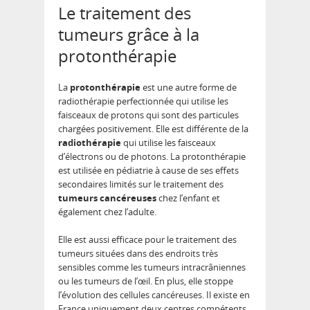
Le traitement des
tumeurs grâce à la
protonthérapie
La
protonthérapie
est une autre forme de
radiothérapie perfectionnée qui utilise les
faisceaux de protons qui sont des particules
chargées positivement. Elle est différente de la
radiothérapie
qui utilise les faisceaux
d’électrons ou de photons. La protonthérapie
est utilisée en pédiatrie à cause de ses effets
secondaires limités sur le traitement des
tumeurs cancéreuses
chez l’enfant et
également chez l’adulte.
Elle est aussi efficace pour le traitement des
tumeurs situées dans des endroits très
sensibles comme les tumeurs intracrâniennes
ou les tumeurs de l’œil. En plus, elle stoppe
l’évolution des cellules cancéreuses. Il existe en
France uniquement deux centres compétents