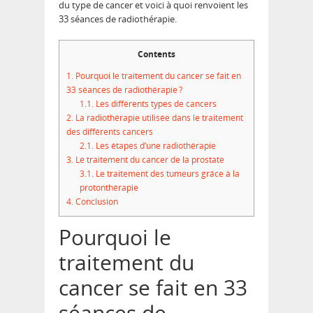
du type de cancer et voici à quoi renvoient les
33 séances de radiothérapie.
Contents
1.
Pourquoi le traitement du cancer se fait en
33 séances de radiothérapie ?
1.1.
Les différents types de cancers
2.
La radiothérapie utilisée dans le traitement
des différents cancers
2.1.
Les étapes d’une radiothérapie
3.
Le traitement du cancer de la prostate
3.1.
Le traitement des tumeurs grâce à la
protonthérapie
4.
Conclusion
Pourquoi le
traitement du
cancer se fait en 33
séances de