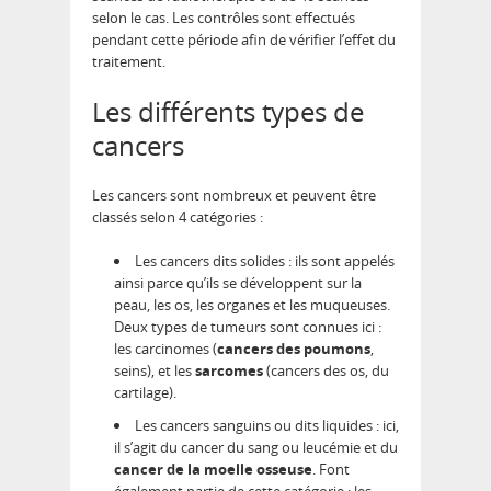
selon le cas. Les contrôles sont effectués
pendant cette période afin de vérifier l’effet du
traitement.
Les différents types de
cancers
Les cancers sont nombreux et peuvent être
classés selon 4 catégories :
Les cancers dits solides : ils sont appelés
ainsi parce qu’ils se développent sur la
peau, les os, les organes et les muqueuses.
Deux types de tumeurs sont connues ici :
les carcinomes (
cancers des poumons
,
seins), et les
sarcomes
(cancers des os, du
cartilage).
Les cancers sanguins ou dits liquides : ici,
il s’agit du cancer du sang ou leucémie et du
cancer de la moelle osseuse
. Font