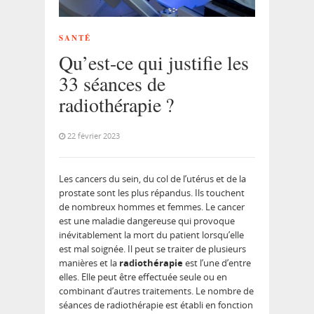
SANTÉ
Qu’est-ce qui justifie les
33 séances de
radiothérapie ?
22 février 2023
Les cancers du sein, du col de l’utérus et de la
prostate sont les plus répandus. Ils touchent
de nombreux hommes et femmes. Le cancer
est une maladie dangereuse qui provoque
inévitablement la mort du patient lorsqu’elle
est mal soignée. Il peut se traiter de plusieurs
manières et la
radiothérapie
est l’une d’entre
elles. Elle peut être effectuée seule ou en
combinant d’autres traitements. Le nombre de
séances de radiothérapie est établi en fonction