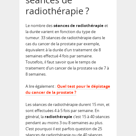
radiothérapie ?
Le nombre des
séances de radiothérapie
et
la durée varient en fonction du type de
tumeur. 33 séances de radiothérapie dans le
cas du cancer de la prostate par exemple,
équivalent à la durée d’un traitement de 8
semaines effectué 4 fois par semaine.
Toutefois, il faut savoir que le temps de
traitement d’un cancer de la prostate va de 7 à
8 semaines.
A lire également :
Quel test pour le dépistage
du cancer de la prostate ?
Les séances de radiothérapie durent 15 min, et
sont effectuées 4 à 5 fois par semaine. En
général, la
radiothérapie
c’est 15 à 40 séances
pendant au moins 3 ou 8 semaines au plus.
C’est pourquoi il est parfois question de 25
séances de radiothérapie ou de 40 séances