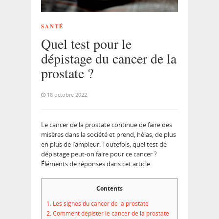
SANTÉ
Quel test pour le
dépistage du cancer de la
prostate ?
18 octobre 2022
Le cancer de la prostate continue de faire des
misères dans la société et prend, hélas, de plus
en plus de l’ampleur. Toutefois, quel test de
dépistage peut-on faire pour ce cancer ?
Éléments de réponses dans cet article.
Contents
1.
Les signes du cancer de la prostate
2.
Comment dépister le cancer de la prostate