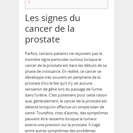
?
Les signes du
cancer de la
prostate
Parfois, certains patients ne reçoivent pas le
moindre signe particulier surtout lorsque le
cancer de la prostate est dans les débuts de sa
phase de croissance. En réalité, ce cancer se
développe très souvent en périphérie de la
prostate d’où le fait qu’il n’y ait aucune
sensation de gêne lors du passage de l’urine
dans l’urètre. C’est justement pour cette raison
que, généralement, le cancer de la prostate est
détecté lorsqu’on effectue un simple bilan de
santé. Toutefois, chez d’autres, des symptômes
peuvent être ressentis lorsque la tumeur
exerce une pression sur la prostate. Il s’agit
entre autres symptômes des problèmes