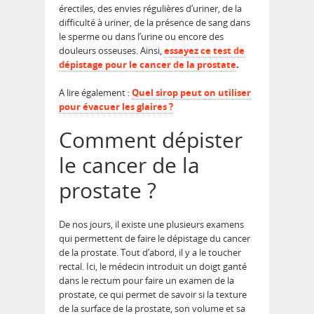
érectiles, des envies régulières d’uriner, de la
difficulté à uriner, de la présence de sang dans
le sperme ou dans l’urine ou encore des
douleurs osseuses. Ainsi,
essayez ce
test de
dépistage pour le cancer de la prostate
.
A lire également :
Quel sirop peut on utiliser
pour évacuer les glaires ?
Comment dépister
le cancer de la
prostate ?
De nos jours, il existe une plusieurs examens
qui permettent de faire le dépistage du cancer
de la prostate. Tout d’abord, il y a le toucher
rectal. Ici, le médecin introduit un doigt ganté
dans le rectum pour faire un examen de la
prostate, ce qui permet de savoir si la texture
de la surface de la prostate, son volume et sa