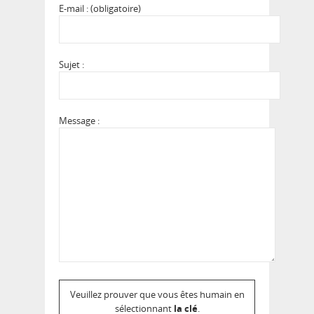
E-mail : (obligatoire)
Sujet :
Message :
Veuillez prouver que vous êtes humain en
sélectionnant
la clé
.