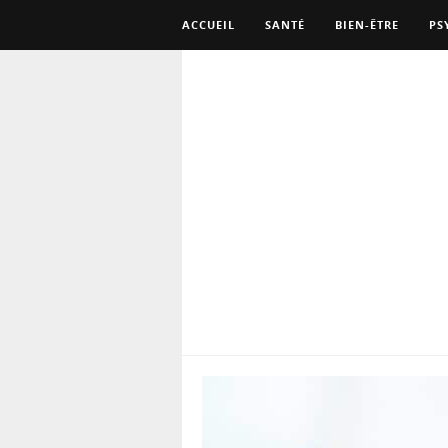
ACCUEIL
SANTÉ
BIEN-ÊTRE
PS