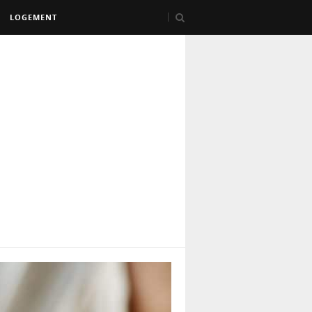
LOGEMENT