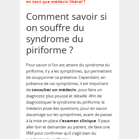
en tant que médecin libéral ?
Comment savoir si
on souffre du
syndrome du
piriforme ?
Pour savoir si l’on est atteint du syndrome du
piriforme, il y a les symptômes, qui permettent
de soupçonner sa présence. Cependant, en
présence de ces symptômes, il est important
de
consulter un médecin
, pour faire un
diagnostic plus poussé et détaillé. Afin de
diagnostiquer le syndrome du piriforme, le
médecin pose des questions, pour en savoir
davantage sur les symptômes, avant de passer
à la mise en place d’
examen clinique
. Il peut
aller loin et demander au patient, de faire une
IRM pour confirmer qu’il s’agit bien du