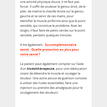
une activité physique douce, il ne faut pas
forcer. Il suffit de soulever le genou droit, de le
plier, de mettre la cheville droite sur le genou
gauche et se servir de ces mains, pour
identifier le muscle piriforme ainsi que le point
sensible, qui constitue le problème. Avec les
doigts, il faut faire de petits cercles sur le point
sensible, pendant quelques minutes.
A lire également :
Surcomplémentaire
santé : Quelle protection en plus pour
votre santé ?
Le patient peut également compter sur l’aide
d’un
kinésithérapeute
, pour une rééducation
visant de détendre le muscle et soulager la
douleur. Une autre astuce de guérison consiste
à utiliser des huiles essentielles, faire une
injection ou prendre des antalgiques pour le
soulagement des douleurs.