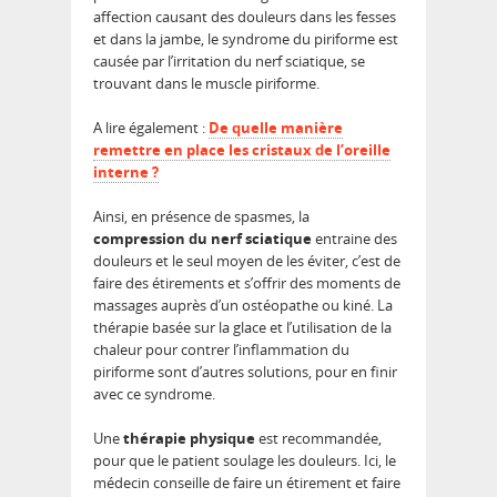
affection causant des douleurs dans les fesses
et dans la jambe, le syndrome du piriforme est
causée par l’irritation du nerf sciatique, se
trouvant dans le muscle piriforme.
A lire également :
De quelle manière
remettre en place les cristaux de l’oreille
interne ?
Ainsi, en présence de spasmes, la
compression du nerf sciatique
entraine des
douleurs et le seul moyen de les éviter, c’est de
faire des étirements et s’offrir des moments de
massages auprès d’un ostéopathe ou kiné. La
thérapie basée sur la glace et l’utilisation de la
chaleur pour contrer l’inflammation du
piriforme sont d’autres solutions, pour en finir
avec ce syndrome.
Une
thérapie physique
est recommandée,
pour que le patient soulage les douleurs. Ici, le
médecin conseille de faire un étirement et faire