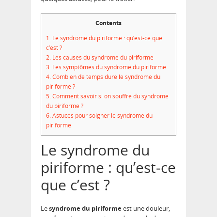
Contents
1.
Le syndrome du piriforme : qu’est-ce que
c’est ?
2.
Les causes du syndrome du piriforme
3.
Les symptômes du syndrome du piriforme
4.
Combien de temps dure le syndrome du
piriforme ?
5.
Comment savoir si on souffre du syndrome
du piriforme ?
6.
Astuces pour soigner le syndrome du
piriforme
Le syndrome du
piriforme : qu’est-ce
que c’est ?
Le
syndrome du piriforme
est une douleur,