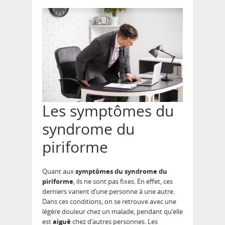
Les symptômes du
syndrome du
piriforme
Quant aux
symptômes du syndrome du
piriforme
, ils ne sont pas fixes. En effet, ces
derniers varient d’une personne à une autre.
Dans ces conditions, on se retrouve avec une
légère douleur chez un malade, pendant qu’elle
est
aiguë
chez d’autres personnes. Les