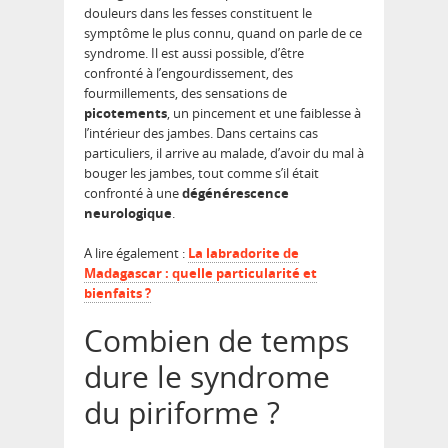
douleurs dans les fesses constituent le
symptôme le plus connu, quand on parle de ce
syndrome. Il est aussi possible, d’être
confronté à l’engourdissement, des
fourmillements, des sensations de
picotements
, un pincement et une faiblesse à
l’intérieur des jambes. Dans certains cas
particuliers, il arrive au malade, d’avoir du mal à
bouger les jambes, tout comme s’il était
confronté à une
dégénérescence
neurologique
.
A lire également :
La labradorite de
Madagascar : quelle particularité et
bienfaits ?
Combien de temps
dure le syndrome
du piriforme ?