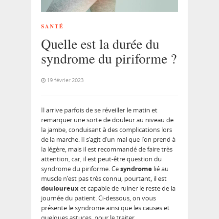
SANTÉ
Quelle est la durée du
syndrome du piriforme ?
19 février 2023
Il arrive parfois de se réveiller le matin et
remarquer une sorte de douleur au niveau de
la jambe, conduisant à des complications lors
de la marche. Il s’agit d’un mal que l’on prend à
la légère, mais il est recommandé de faire très
attention, car, il est peut-être question du
syndrome du piriforme. Ce
syndrome
lié au
muscle n’est pas très connu, pourtant, il est
douloureux
et capable de ruiner le reste de la
journée du patient. Ci-dessous, on vous
présente le syndrome ainsi que les causes et
quelques astuces, pour le traiter.