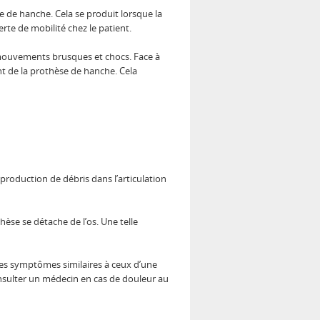
 de hanche. Cela se produit lorsque la
te de mobilité chez le patient.
 mouvements brusques et chocs. Face à
t de la prothèse de hanche. Cela
 production de débris dans l’articulation
hèse se détache de l’os. Une telle
des symptômes similaires à ceux d’une
consulter un médecin en cas de douleur au