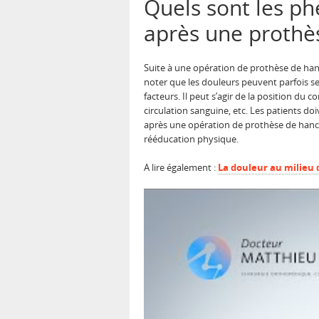
Quels sont les ph
après une prothè
Suite à une opération de prothèse de hanc
noter que les douleurs peuvent parfois se
facteurs. Il peut s’agir de la position du
circulation sanguine, etc. Les patients do
après une opération de prothèse de hanch
rééducation physique.
A lire également :
La douleur au milieu d