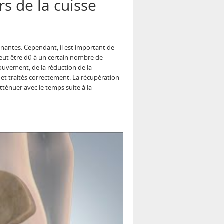
s de la cuisse
nnantes. Cependant, il est important de
peut être dû à un certain nombre de
mouvement, de la réduction de la
 et traités correctement. La récupération
ténuer avec le temps suite à la