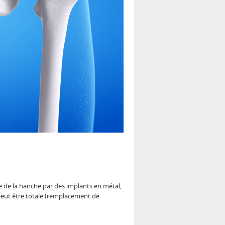
de de la hanche par des implants en métal,
 peut être totale (remplacement de