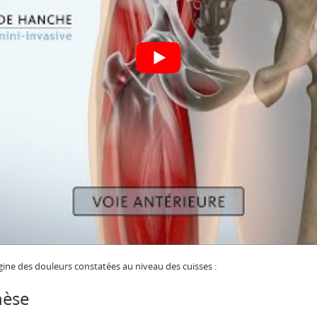
rigine des douleurs constatées au niveau des cuisses :
thèse