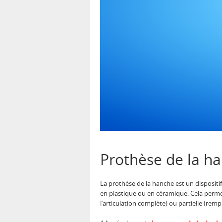
Prothèse de la han
La prothèse de la hanche est un dispositif
en plastique ou en céramique. Cela permet
l’articulation complète) ou partielle (remp