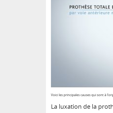
Voici les principales causes qui sont à l’o
La luxation de la pro