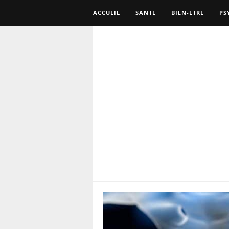
ACCUEIL
SANTÉ
BIEN-ÊTRE
PS