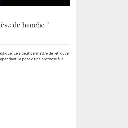
hèse de hanche !
lastique. Cela peut permettre de retrouver
 Cependant, la pose d’une prothèse à la