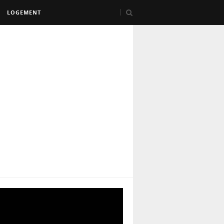
LOGEMENT