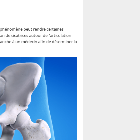
Ce phénomène peut rendre certaines
ion de cicatrices autour de l’articulation
 hanche à un médecin afin de déterminer la