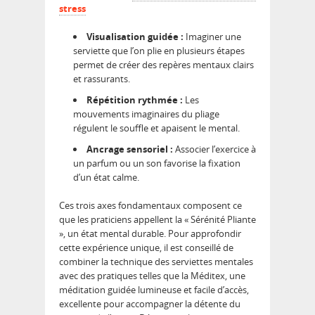
stress
Visualisation guidée :
Imaginer une
serviette que l’on plie en plusieurs étapes
permet de créer des repères mentaux clairs
et rassurants.
Répétition rythmée :
Les
mouvements imaginaires du pliage
régulent le souffle et apaisent le mental.
Ancrage sensoriel :
Associer l’exercice à
un parfum ou un son favorise la fixation
d’un état calme.
Ces trois axes fondamentaux composent ce
que les praticiens appellent la « Sérénité Pliante
», un état mental durable. Pour approfondir
cette expérience unique, il est conseillé de
combiner la technique des serviettes mentales
avec des pratiques telles que la Méditex, une
méditation guidée lumineuse et facile d’accès,
excellente pour accompagner la détente du