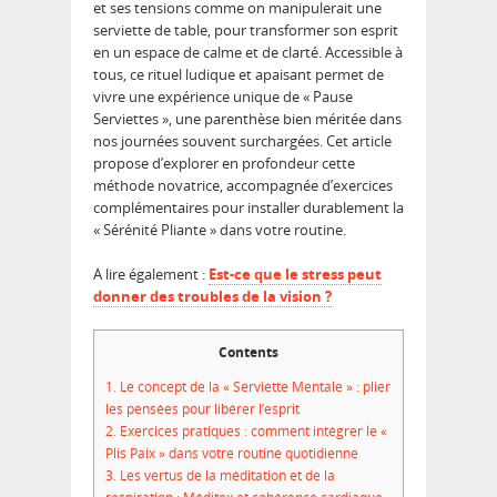
et ses tensions comme on manipulerait une
serviette de table, pour transformer son esprit
en un espace de calme et de clarté. Accessible à
tous, ce rituel ludique et apaisant permet de
vivre une expérience unique de « Pause
Serviettes », une parenthèse bien méritée dans
nos journées souvent surchargées. Cet article
propose d’explorer en profondeur cette
méthode novatrice, accompagnée d’exercices
complémentaires pour installer durablement la
« Sérénité Pliante » dans votre routine.
A lire également :
Est-ce que le stress peut
donner des troubles de la vision ?
Contents
1.
Le concept de la « Serviette Mentale » : plier
les pensées pour libérer l’esprit
2.
Exercices pratiques : comment intégrer le «
Plis Paix » dans votre routine quotidienne
3.
Les vertus de la méditation et de la