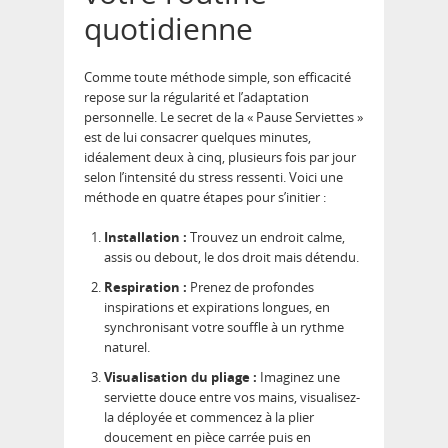
quotidienne
Comme toute méthode simple, son efficacité
repose sur la régularité et l’adaptation
personnelle. Le secret de la « Pause Serviettes »
est de lui consacrer quelques minutes,
idéalement deux à cinq, plusieurs fois par jour
selon l’intensité du stress ressenti. Voici une
méthode en quatre étapes pour s’initier :
Installation :
Trouvez un endroit calme,
assis ou debout, le dos droit mais détendu.
Respiration :
Prenez de profondes
inspirations et expirations longues, en
synchronisant votre souffle à un rythme
naturel.
Visualisation du pliage :
Imaginez une
serviette douce entre vos mains, visualisez-
la déployée et commencez à la plier
doucement en pièce carrée puis en