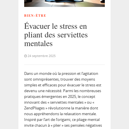
BIEN-ÊTRE
Évacuer le stress en
pliant des serviettes
mentales
24 septembre 2025
Dans un monde où la pression et l’agitation
sont omniprésentes, trouver des moyens
simples et efficaces pour évacuer le stress est
devenu une nécessité. Parmi les nombreuses
pratiques émergentes en 2025, le concept
innovant des « serviettes mentales » ou «
ZendPliages » révolutionne la manière dont
nous appréhendons la relaxation mentale.
Inspiré par l’art de l’origami, ce pliage mental
invite chacun à « plier » ses pensées négatives