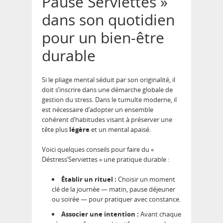
Pause Serviettes »
dans son quotidien
pour un bien-être
durable
Si le pliage mental séduit par son originalité, il
doit s’inscrire dans une démarche globale de
gestion du stress. Dans le tumulte moderne, il
est nécessaire d’adopter un ensemble
cohérent d’habitudes visant à préserver une
tête plus
légère
et un mental apaisé.
Voici quelques conseils pour faire du «
Déstress’Serviettes » une pratique durable :
Établir un rituel :
Choisir un moment
clé de la journée — matin, pause déjeuner
ou soirée — pour pratiquer avec constance.
Associer une intention :
Avant chaque