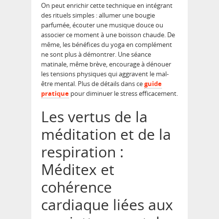
On peut enrichir cette technique en intégrant
des rituels simples : allumer une bougie
parfumée, écouter une musique douce ou
associer ce moment à une boisson chaude. De
même, les bénéfices du yoga en complément
ne sont plus à démontrer. Une séance
matinale, même brève, encourage à dénouer
les tensions physiques qui aggravent le mal-
être mental. Plus de détails dans ce
guide
pratique
pour diminuer le stress efficacement.
Les vertus de la
méditation et de la
respiration :
Méditex et
cohérence
cardiaque liées aux