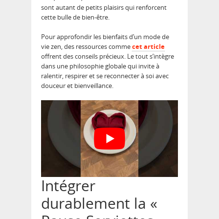
sont autant de petits plaisirs qui renforcent
cette bulle de bien-être.
Pour approfondir les bienfaits d’un mode de
vie zen, des ressources comme
cet article
offrent des conseils précieux. Le tout s’intègre
dans une philosophie globale qui invite à
ralentir, respirer et se reconnecter à soi avec
douceur et bienveillance.
Intégrer
durablement la «