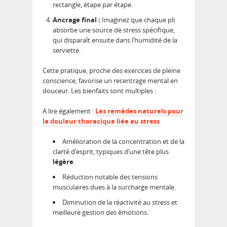
rectangle, étape par étape.
Ancrage final :
Imaginez que chaque pli
absorbe une source de stress spécifique,
qui disparaît ensuite dans l’humidité de la
serviette.
Cette pratique, proche des exercices de pleine
conscience, favorise un recentrage mental en
douceur. Les bienfaits sont multiples :
A lire également :
Les remèdes naturels pour
la douleur thoracique liée au stress
Amélioration de la concentration et de la
clarté d’esprit, typiques d’une tête plus
légère
.
Réduction notable des tensions
musculaires dues à la surcharge mentale.
Diminution de la réactivité au stress et
meilleure gestion des émotions.