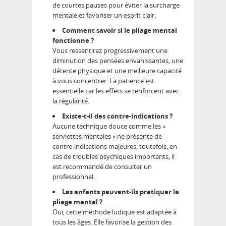
de courtes pauses pour éviter la surcharge
mentale et favoriser un esprit clair.
Comment savoir si le pliage mental
fonctionne ?
Vous ressentirez progressivement une
diminution des pensées envahissantes, une
détente physique et une meilleure capacité
à vous concentrer. La patience est
essentielle car les effets se renforcent avec
la régularité.
Existe-t-il des contre-indications ?
Aucune technique douce comme les «
serviettes mentales » ne présente de
contre-indications majeures, toutefois, en
cas de troubles psychiques importants, il
est recommandé de consulter un
professionnel.
Les enfants peuvent-ils pratiquer le
pliage mental ?
Oui, cette méthode ludique est adaptée à
tous les âges. Elle favorise la gestion des