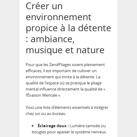
Créer un
environnement
propice à la détente
: ambiance,
musique et nature
Pour que les ZendPliages soient pleinement
efficaces, il est important de cultiver un
environnement qui invite à la détente. La
qualité de l’espace où se pratique le pliage
mental influence directement la qualité de «
l’Évasion Mentale ».
Voici une liste d’éléments essentiels à intégrer
chez soi ou au bureau :
Éclairage doux :
Lumière tamisée ou
bougies pour apaiser le système nerveux.