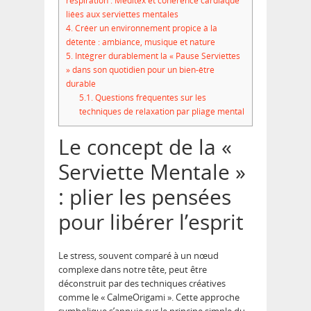
respiration : Méditex et cohérence cardiaque
liées aux serviettes mentales
4.
Créer un environnement propice à la
détente : ambiance, musique et nature
5.
Intégrer durablement la « Pause Serviettes
» dans son quotidien pour un bien-être
durable
5.1.
Questions fréquentes sur les
techniques de relaxation par pliage mental
Le concept de la «
Serviette Mentale »
: plier les pensées
pour libérer l’esprit
Le stress, souvent comparé à un nœud
complexe dans notre tête, peut être
déconstruit par des techniques créatives
comme le « CalmeOrigami ». Cette approche