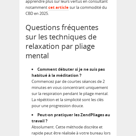
apprendre plus sur leurs vertus en consultant
notamment
cet article
sur la commodité du
CBD en 2025.
Questions fréquentes
sur les techniques de
relaxation par pliage
mental
Comment débuter si je ne suis pas
habitué à la méditation ?
Commencez par de courtes séances de 2
minutes en vous concentrant uniquement
sur la respiration pendant le pliage mental.
La répétition et la simplicité sont les clés
pour une progression douce.
Peut-on pratiquer les ZendPliages au
travail ?
Absolument. Cette méthode discrète et
rapide peut être réalisée à votre bureau lors