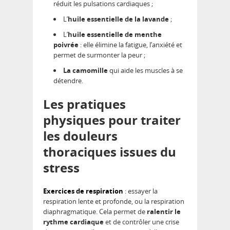
réduit les pulsations cardiaques ;
L’
huile essentielle de la lavande
;
L’
huile essentielle de menthe
poivrée
: elle élimine la fatigue, l’anxiété et
permet de surmonter la peur ;
La camomille
qui aide les muscles à se
détendre.
Les pratiques
physiques pour traiter
les douleurs
thoraciques issues du
stress
Exercices de respiration
: essayer la
respiration lente et profonde, ou la respiration
diaphragmatique. Cela permet de
ralentir le
rythme cardiaque
et de contrôler une crise