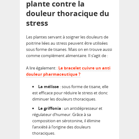
plante contre la
douleur thoracique du
stress
Les plantes servant à soigner les douleurs de
poitrine liées au stress peuvent être utilisées
sous forme de tisanes. Mais on en trouve aussi
comme complément alimentaire. Il s’agit de :
A lire également :
Le bracelet cuivre un anti
douleur pharmaceutique ?
La mélisse
: sous forme de tisane, elle
est efficace pour réduire le stress et donc
diminuer les douleurs thoraciques.
Le griffonia
: un antidépresseur et
régulateur d’humeur. Grâce à sa
composition en sérotonine, il élimine
l’anxiété à l’origine des douleurs
thoraciques.