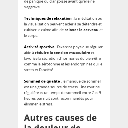
de panique ou d’angoisse avant qu’elle ne
s’aggrave.
Techniques de relaxation
: la méditation ou
la visualisation peuvent aider à se détendre et
cultiver le calme afin de
relaxer le cerveau
et
le corps.
Activité sportive
: l’exercice physique régulier
aide à
réduire la tension musculaire
et
favorise la sécrétion d’hormones du bien-être
comme la sérotonine et les endorphines qui le
stress et l’anxiété.
Sommeil de qualité
: le manque de sommeil
est une grande source de stress. Une routine
régulière et un temps de sommeil entre 7 et 9
heures par nuit sont recommandés pour
éliminer le stress.
Autres causes de
la douleur de