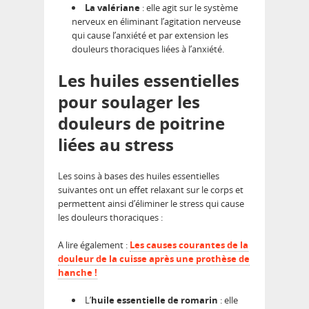
La valériane
: elle agit sur le système
nerveux en éliminant l’agitation nerveuse
qui cause l’anxiété et par extension les
douleurs thoraciques liées à l’anxiété.
Les huiles essentielles
pour soulager les
douleurs de poitrine
liées au stress
Les soins à bases des huiles essentielles
suivantes ont un effet relaxant sur le corps et
permettent ainsi d’éliminer le stress qui cause
les douleurs thoraciques :
A lire également :
Les causes courantes de la
douleur de la cuisse après une prothèse de
hanche !
L’
huile essentielle de romarin
: elle