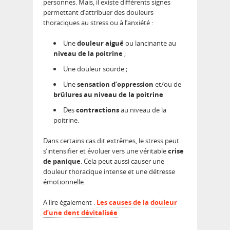
personnes. Mais, il existe différents signes
permettant d’attribuer des douleurs
thoraciques au stress ou à l’anxiété :
Une
douleur aiguë
ou lancinante au
niveau de la poitrine
;
Une douleur sourde ;
Une
sensation d’oppression
et/ou de
brûlures au niveau de la poitrine
Des
contractions
au niveau de la
poitrine.
Dans certains cas dit extrêmes, le stress peut
s’intensifier et évoluer vers une véritable
crise
de panique
. Cela peut aussi causer une
douleur thoracique intense et une détresse
émotionnelle.
A lire également :
Les causes de la douleur
d’une dent dévitalisée