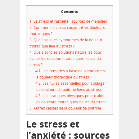
Contents
1.
Le stress et l’anxiété : sources de maladies
2.
Comment le stress cause-t-il les douleurs
thoraciques ?
3.
Quels sont les symptômes de la douleur
thoracique liée au stress ?
4.
Quels sont les solutions naturelles pour
traiter les douleurs thoraciques issues du
stress ?
4.1.
Les remèdes à base de plante contre
la douleur thoracique du stress
4.2.
Les huiles essentielles pour soulager
les douleurs de poitrine liées au stress
4.3.
Les pratiques physiques pour traiter
les douleurs thoraciques issues du stress
5.
Autres causes de la douleur de poitrine
Le stress et
l’anxiété : sources