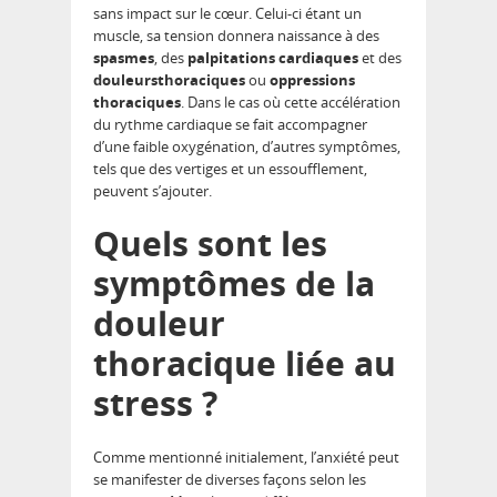
sans impact sur le cœur. Celui-ci étant un
muscle, sa tension donnera naissance à des
spasmes
, des
palpitations cardiaques
et des
douleursthoraciques
ou
oppressions
thoraciques
. Dans le cas où cette accélération
du rythme cardiaque se fait accompagner
d’une faible oxygénation, d’autres symptômes,
tels que des vertiges et un essoufflement,
peuvent s’ajouter.
Quels sont les
symptômes de la
douleur
thoracique liée au
stress ?
Comme mentionné initialement, l’anxiété peut
se manifester de diverses façons selon les