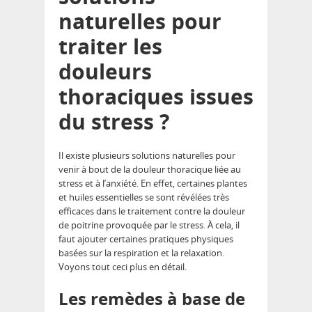
naturelles pour
traiter les
douleurs
thoraciques issues
du stress ?
Il existe plusieurs solutions naturelles pour
venir à bout de la douleur thoracique liée au
stress et à l’anxiété. En effet, certaines plantes
et huiles essentielles se sont révélées très
efficaces dans le traitement contre la douleur
de poitrine provoquée par le stress. À cela, il
faut ajouter certaines pratiques physiques
basées sur la respiration et la relaxation.
Voyons tout ceci plus en détail.
Les remèdes à base de