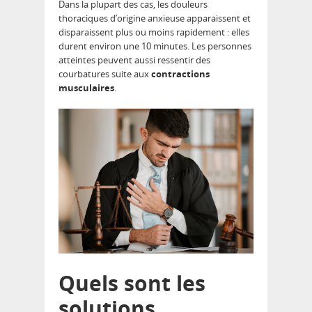
Dans la plupart des cas, les douleurs
thoraciques d’origine anxieuse apparaissent et
disparaissent plus ou moins rapidement : elles
durent environ une 10 minutes. Les personnes
atteintes peuvent aussi ressentir des
courbatures suite aux
contractions
musculaires
.
Quels sont les
solutions