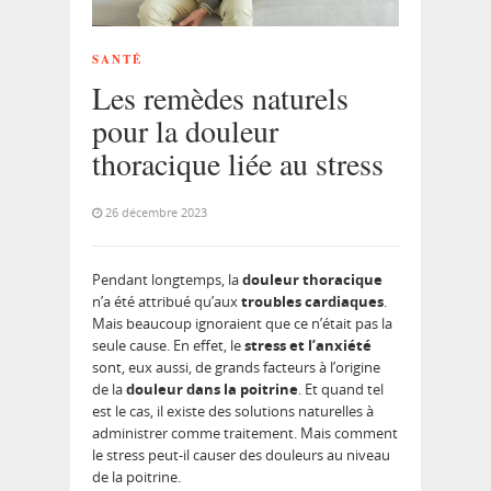
SANTÉ
Les remèdes naturels
pour la douleur
thoracique liée au stress
26 décembre 2023
Pendant longtemps, la
douleur thoracique
n’a été attribué qu’aux
troubles cardiaques
.
Mais beaucoup ignoraient que ce n’était pas la
seule cause. En effet, le
stress et l’anxiété
sont, eux aussi, de grands facteurs à l’origine
de la
douleur dans la poitrine
. Et quand tel
est le cas, il existe des solutions naturelles à
administrer comme traitement. Mais comment
le stress peut-il causer des douleurs au niveau
de la poitrine.