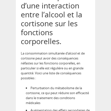
d’une interaction
entre l’alcool et la
cortisone sur les
fonctions
corporelles.
La consommation simultanée d’alcool et de
cortisone peut avoir des conséquences
néfastes sur les fonctions corporelles, en
particulier si elle est régulière ou en grande
quantité. Voici une liste de conséquences
possibles :
Perturbation du métabolisme de la
cortisone, ce qui peut réduire son efficacité
dans le traitement des conditions
médicales
Augmentation des effets secondaires de