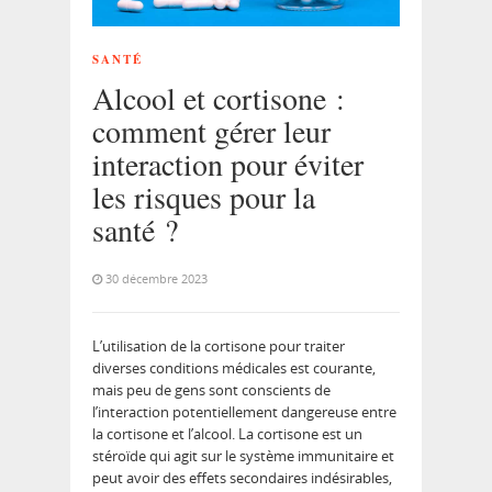
SANTÉ
Alcool et cortisone :
comment gérer leur
interaction pour éviter
les risques pour la
santé ?
30 décembre 2023
L’utilisation de la cortisone pour traiter
diverses conditions médicales est courante,
mais peu de gens sont conscients de
l’interaction potentiellement dangereuse entre
la cortisone et l’alcool. La cortisone est un
stéroïde qui agit sur le système immunitaire et
peut avoir des effets secondaires indésirables,