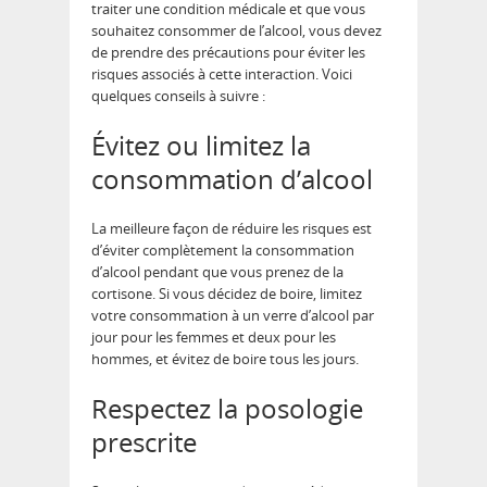
traiter une condition médicale et que vous
souhaitez consommer de l’alcool, vous devez
de prendre des précautions pour éviter les
risques associés à cette interaction. Voici
quelques conseils à suivre :
Évitez ou limitez la
consommation d’alcool
La meilleure façon de réduire les risques est
d’éviter complètement la consommation
d’alcool pendant que vous prenez de la
cortisone. Si vous décidez de boire, limitez
votre consommation à un verre d’alcool par
jour pour les femmes et deux pour les
hommes, et évitez de boire tous les jours.
Respectez la posologie
prescrite