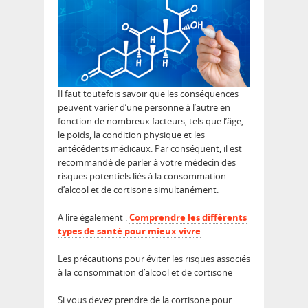
Il faut toutefois savoir que les conséquences
peuvent varier d’une personne à l’autre en
fonction de nombreux facteurs, tels que l’âge,
le poids, la condition physique et les
antécédents médicaux. Par conséquent, il est
recommandé de parler à votre médecin des
risques potentiels liés à la consommation
d’alcool et de cortisone simultanément.
A lire également :
Comprendre les différents
types de santé pour mieux vivre
Les précautions pour éviter les risques associés
à la consommation d’alcool et de cortisone
Si vous devez prendre de la cortisone pour