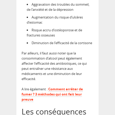
Aggravation des troubles du sommeil,
de l’anxiété et de la dépression
Augmentation du risque d’ulcères
d’estomac
Risque accru d’ostéoporose et de
fractures osseuses
Diminution de l’efficacité de la cortisone
Par ailleurs, il faut aussi noter que la
consommation d’alcool peut également
affecter l’efficacité des antibiotiques, ce qui
peut entraîner une résistance aux
médicaments et une diminution de leur
efficacité.
A lire également :
Comment arrêter de
fumer ? 3 méthodes qui ont fait leur
preuve
Les conséquences