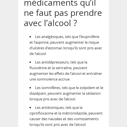
médicaments qu’il
ne faut pas prendre
avec l’alcool ?
Les analgésiques, tels que l’ibuprofène
et l’aspirine, peuvent augmenter le risque
d’ulcères d’estomac lorsqu’ils sont pris avec
de l’alcool.
Les antidépresseurs, tels que la
fluoxétine et la sertraline, peuvent
augmenter les effets de l’alcool et entraîner
une somnolence accrue.
Les somnifères, tels que le zolpidem et le
diazépam, peuvent augmenter la sédation
lorsque pris avec de l’alcool.
Les antibiotiques, tels que la
ciprofloxacine et la métronidazole, peuvent
causer des nausées et des vomissements
lorsqu’ils sont pris avec de l’alcool.