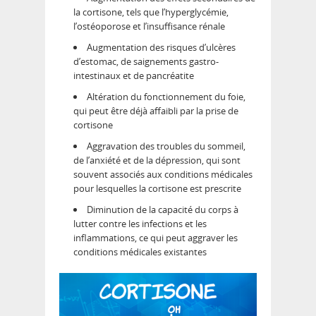
la cortisone, tels que l’hyperglycémie,
l’ostéoporose et l’insuffisance rénale
Augmentation des risques d’ulcères
d’estomac, de saignements gastro-
intestinaux et de pancréatite
Altération du fonctionnement du foie,
qui peut être déjà affaibli par la prise de
cortisone
Aggravation des troubles du sommeil,
de l’anxiété et de la dépression, qui sont
souvent associés aux conditions médicales
pour lesquelles la cortisone est prescrite
Diminution de la capacité du corps à
lutter contre les infections et les
inflammations, ce qui peut aggraver les
conditions médicales existantes