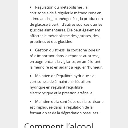
Régulation du métabolisme : la
cortisone aide à réguler le métabolisme en
stimulant la gluconéogenèse, la production
de glucose à partir d’autres sources que les
glucides alimentaires. Elle peut également
affecter le métabolisme des graisses, des
protéines et des glucides.
Gestion du stress : la cortisone joue un
rôle important dans la réponse au stress,
en augmentant la vigilance, en améliorant
la mémoire et en aidant à réguler l’humeur.
Maintien de l’équilibre hydrique : la
cortisone aide à maintenir l’équilibre
hydrique en régulant l’équilibre
électrolytique et la pression artérielle.
Maintien de la santé des os : la cortisone
est impliquée dans la régulation de la
formation et de la dégradation osseuses.
Comment l’alcool