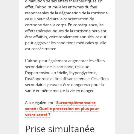
diminution de ses effets thérapeutiques. En
effet, l’alcool stimule les enzymes du foie
responsables de la dégradation de la cortisone,
ce qui peut réduire la concentration de
cortisone dans le corps. En conséquence, les
effets thérapeutiques de la cortisone peuvent
être affaiblis, voire totalement annulés, ce qui
peut aggraver les conditions médicales qu’elle
est censée traiter.
L’alcool peut également augmenter les effets
secondaires de la cortisone, tels que
l’hypertension artérielle, l’hyperglycémie,
l’ostéoporose et l’insuffisance rénale. Ces effets
secondaires peuvent être dangereux pour la
santé et même mettre la vie en danger.
A lire également :
Surcomplémentaire
santé : Quelle protection en plus pour
votre santé ?
Prise simultanée