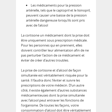
Les médicaments pour la pression
artérielle, tels que le captopril et le lisinopril,
peuvent causer une baisse de la pression
artérielle dangereuse lorsqu’ils sont pris
avec de l’alcool
La cortisone un médicament dont la prise doit
être uniquement sous prescription médicale.
Pour les personnes qui en prennent, elles
doivent contrôler leur alimentation afin de ne
pas perturber l’action de ce médicament et
éviter de créer d’autres troubles.
La prise de cortisone et d’alcool de façon
simultanée est véritablement risquée pour la
santé. Il faudra donc l’éviter et suivre les
prescriptions de votre médecin. D’un autre
côté, il existe également d’autres substances
médicamenteuses dont la prise simultanée
avec l’alcool peut entraver les fonctions de
l’organisme. De toutes les façons, votre
consommation d’alcool doit être véritablement