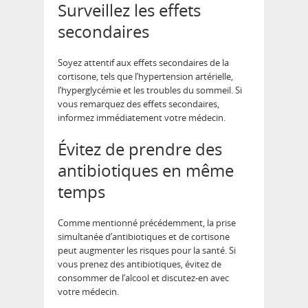
Surveillez les effets
secondaires
Soyez attentif aux effets secondaires de la
cortisone, tels que l’hypertension artérielle,
l’hyperglycémie et les troubles du sommeil. Si
vous remarquez des effets secondaires,
informez immédiatement votre médecin.
Évitez de prendre des
antibiotiques en même
temps
Comme mentionné précédemment, la prise
simultanée d’antibiotiques et de cortisone
peut augmenter les risques pour la santé. Si
vous prenez des antibiotiques, évitez de
consommer de l’alcool et discutez-en avec
votre médecin.