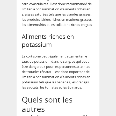
cardiovasculaires. Il est donc recommandé de
limiter la consommation d’aliments riches en
graisses saturées tels que les viandes grasses,
les produits laitiers riches en matières grasses,
les alimentsfrits et les collations riches en gras.
Aliments riches en
potassium
La cortisone peut également augmenter le
taux de potassium dans le sang, ce qui peut
être dangereux pour les personnes atteintes
de troubles rénaux. Il est donc important de
limiter la consommation d’aliments riches en
potassium tels que les bananes, les oranges,
les avocats, les tomates et les épinards.
Quels sont les
autres