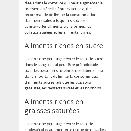
d’eau dans le corps, ce qui peut augmenter la
pression artérielle. Pour éviter cela, il est
recommandé de limiter la consommation
d’aliments salés tels que les soupes en
conserve, les aliments transformés, les
collations salées et les aliments fumés.
Aliments riches en sucre
La cortisone peut augmenter le taux de sucre
dans le sang, ce qui peut être préjudiciable
pour les personnes atteintes de diabète. Il est
donc important de limiter la consommation
d’aliments sucrés tels que les boissons
gazeuses, les desserts sucrés et les bonbons.
Aliments riches en
graisses saturées
La cortisone peut augmenter le taux de
cholestérol et augmenter le risque de maladies