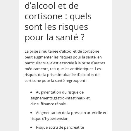
d’alcool et de
cortisone : quels
sont les risques
pour la santé ?
La prise simultanée d’alcool et de cortisone
peut augmenter les risques pour la santé, en
particulier si elle est associée à la prise d’autres
médicaments, tels que les antibiotiques. Les
risques de la prise simultanée d’alcool et de
cortisone pour la santé regroupent :
Augmentation du risque de
saignements gastro-intestinaux et
d’insuffisance rénale
Augmentation de la pression artérielle et
risque d’hypertension
Risque accru de pancréatite