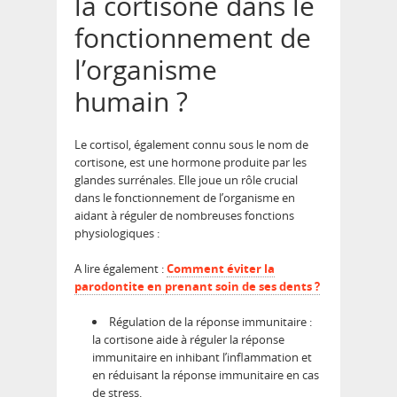
la cortisone dans le
fonctionnement de
l’organisme
humain ?
Le cortisol, également connu sous le nom de
cortisone, est une hormone produite par les
glandes surrénales. Elle joue un rôle crucial
dans le fonctionnement de l’organisme en
aidant à réguler de nombreuses fonctions
physiologiques :
A lire également :
Comment éviter la
parodontite en prenant soin de ses dents ?
Régulation de la réponse immunitaire :
la cortisone aide à réguler la réponse
immunitaire en inhibant l’inflammation et
en réduisant la réponse immunitaire en cas
de stress.