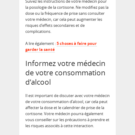
Suivez les instructions de votre médecin pour
la posologie de la cortisone. Ne modifiez pas la
dose ou la fréquence de prise sans consulter
votre médecin, car cela peut augmenter les
risques d’effets secondaires et de
complications.
A lire également :
5 choses à faire pour
garder la santé
Informez votre médecin
de votre consommation
d’alcool
Il est important de discuter avec votre médecin
de votre consommation d’alcool, car cela peut
affecter la dose et le calendrier de prise de la
cortisone. Votre médecin pourra également
vous conseiller sur les précautions à prendre et
les risques associés à cette interaction.