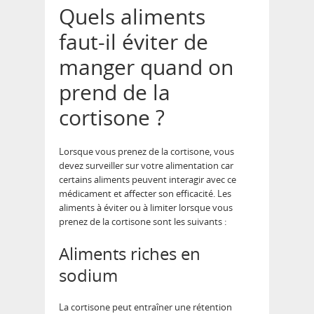
Quels aliments
faut-il éviter de
manger quand on
prend de la
cortisone ?
Lorsque vous prenez de la cortisone, vous
devez surveiller sur votre alimentation car
certains aliments peuvent interagir avec ce
médicament et affecter son efficacité. Les
aliments à éviter ou à limiter lorsque vous
prenez de la cortisone sont les suivants :
Aliments riches en
sodium
La cortisone peut entraîner une rétention