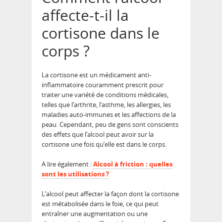
affecte-t-il la
cortisone dans le
corps ?
La cortisone est un médicament anti-
inflammatoire couramment prescrit pour
traiter une variété de conditions médicales,
telles que l’arthrite, l’asthme, les allergies, les
maladies auto-immunes et les affections de la
peau. Cependant, peu de gens sont conscients
des effets que l’alcool peut avoir sur la
cortisone une fois qu’elle est dans le corps.
A lire également :
Alcool à friction : quelles
sont les utilisations ?
L’alcool peut affecter la façon dont la cortisone
est métabolisée dans le foie, ce qui peut
entraîner une augmentation ou une