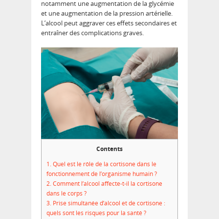
notamment une augmentation de la glycémie
et une augmentation de la pression artérielle.
L’alcool peut aggraver ces effets secondaires et
entraîner des complications graves.
Contents
1.
Quel est le rôle de la cortisone dans le
fonctionnement de l’organisme humain ?
2.
Comment l’alcool affecte-t-il la cortisone
dans le corps ?
3.
Prise simultanée d’alcool et de cortisone :
quels sont les risques pour la santé ?