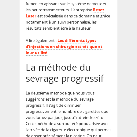
fumer, en agissant sur le système nerveux et
les neurotransmetteurs. L’entreprise
Reset
Laser
est spécialisée dans ce domaine et grâce
notamment à un suivi personnalisé, les
résultats semblent être à la hauteur !
A lire également :
Les différents types
d’injections en chirurgie esthétique et
leur utilité
La méthode du
sevrage progressif
La deuxième méthode que nous vous
suggérons est la méthode du sevrage
progressif. Il s’agit de diminuer
progressivement le nombre de cigarettes que
vous fumez par jour, jusqu’à atteindre zéro.
Cette méthode a surtout été popularisée avec
l’arrivée de la cigarette électronique qui permet
de doser précisément la nicotine. On peut