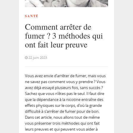
SANTÉ
Comment arrêter de
fumer ? 3 méthodes qui
ont fait leur preuve
22 juin 2023
Vous avez envie d’arrêter de fumer, mais vous
ne savez pas comment vous y prendre ? Vous
avez déjà essayé plusieurs fois, sans succès ?
Sachez que vous n’êtes pas le seul. Il faut dire
que la dépendance à la nicotine entraîne des
effets physiques sur le corps, d’où la grande
difficulté à s’arrêter de fumer pour de bon.
Dans cet article, nous allons tout de même
vous présenter trois méthodes qui ont fait
leurs preuves et qui peuvent vous aider à