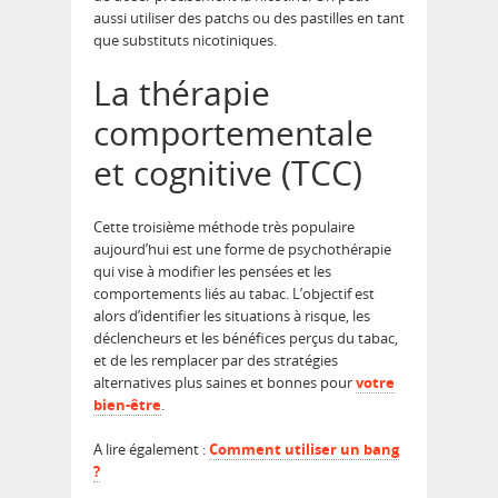
aussi utiliser des patchs ou des pastilles en tant
que substituts nicotiniques.
La thérapie
comportementale
et cognitive (TCC)
Cette troisième méthode très populaire
aujourd’hui est une forme de psychothérapie
qui vise à modifier les pensées et les
comportements liés au tabac. L’objectif est
alors d’identifier les situations à risque, les
déclencheurs et les bénéfices perçus du tabac,
et de les remplacer par des stratégies
alternatives plus saines et bonnes pour
votre
bien-être
.
A lire également :
Comment utiliser un bang
?