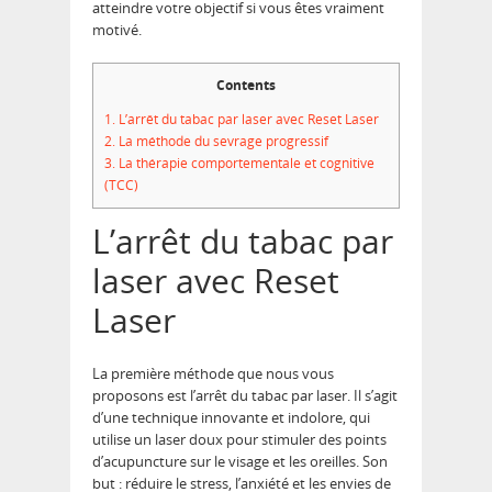
atteindre votre objectif si vous êtes vraiment
motivé.
Contents
1.
L’arrêt du tabac par laser avec Reset Laser
2.
La méthode du sevrage progressif
3.
La thérapie comportementale et cognitive
(TCC)
L’arrêt du tabac par
laser avec Reset
Laser
La première méthode que nous vous
proposons est l’arrêt du tabac par laser. Il s’agit
d’une technique innovante et indolore, qui
utilise un laser doux pour stimuler des points
d’acupuncture sur le visage et les oreilles. Son
but : réduire le stress, l’anxiété et les envies de