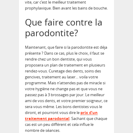
vite, car c’est le meilleur traitement
prophylaxique. Bien avant les bains de bouche.
Que faire contre la
parodontite?
Maintenant, que faire si la parodontite est déja
présente ? Dans ce cas, plus le choix, il faut se
rendre chez un bon dentiste, qui vous
proposera un plan de traitement en plusieurs
rendez-vous. Curetage des dents, soins des
gencives, traitement au laser… voila votre
programme. Mais n’attendes pas de miracle si
votre hygiène ne change pas et que vous ne
passez pas à 3 brossages par jour. Le meilleur
ami de vos dents, et votre premier soigneur, ce
sera vous même. Les bons dentistes vous le
diront, et pourront vous dire le
prix d’un
traitement parodontal
. Sachant que chaque
cas est un peu différent et cela influe le
nombre de séances.