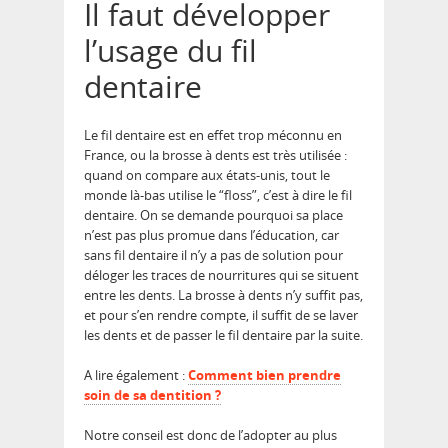
Il faut développer
l’usage du fil
dentaire
Le fil dentaire est en effet trop méconnu en
France, ou la brosse à dents est très utilisée :
quand on compare aux états-unis, tout le
monde là-bas utilise le “floss”, c’est à dire le fil
dentaire. On se demande pourquoi sa place
n’est pas plus promue dans l’éducation, car
sans fil dentaire il n’y a pas de solution pour
déloger les traces de nourritures qui se situent
entre les dents. La brosse à dents n’y suffit pas,
et pour s’en rendre compte, il suffit de se laver
les dents et de passer le fil dentaire par la suite.
A lire également :
Comment bien prendre
soin de sa dentition ?
Notre conseil est donc de l’adopter au plus