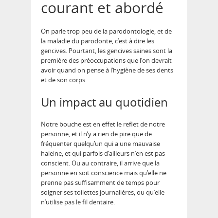
courant et abordé
On parle trop peu de la parodontologie, et de
la maladie du parodonte, c’est à dire les
gencives. Pourtant, les gencives saines sont la
première des préoccupations que l’on devrait
avoir quand on pense à l’hygiène de ses dents
et de son corps.
Un impact au quotidien
Notre bouche est en effet le reflet de notre
personne, et il n’y a rien de pire que de
fréquenter quelqu’un qui a une mauvaise
haleine, et qui parfois d’ailleurs n’en est pas
conscient. Ou au contraire, il arrive que la
personne en soit conscience mais qu’elle ne
prenne pas suffisamment de temps pour
soigner ses toilettes journalières, ou qu’elle
n’utilise pas le fil dentaire.