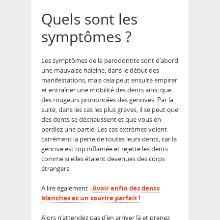
Quels sont les
symptômes ?
Les symptômes de la parodontite sont d’abord
une mauvaise haleine, dans le début des
manifestations, mais cela peut ensuite empirer
et entraîner une mobilité des dents ainsi que
des rougeurs prononcées des gencives. Par la
suite, dans les cas les plus graves, il se peut que
des dents se déchaussent et que vous en
perdiez une partie. Les cas extrèmes voient
carrément la perte de toutes leurs dents, car la
gencive est top inflamée et rejette les dents
comme si elles étaient devenues des corps
étrangers.
A lire également :
Avoir enfin des dents
blanches et un sourire parfait !
Alors n’attendez pas d’en arriver là et prenez