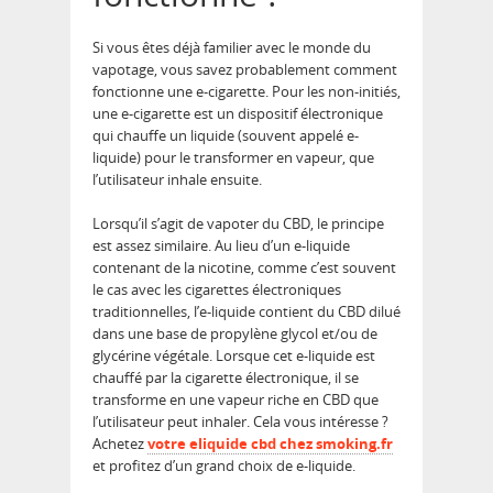
Si vous êtes déjà familier avec le monde du
vapotage, vous savez probablement comment
fonctionne une e-cigarette. Pour les non-initiés,
une e-cigarette est un dispositif électronique
qui chauffe un liquide (souvent appelé e-
liquide) pour le transformer en vapeur, que
l’utilisateur inhale ensuite.
Lorsqu’il s’agit de vapoter du CBD, le principe
est assez similaire. Au lieu d’un e-liquide
contenant de la nicotine, comme c’est souvent
le cas avec les cigarettes électroniques
traditionnelles, l’e-liquide contient du CBD dilué
dans une base de propylène glycol et/ou de
glycérine végétale. Lorsque cet e-liquide est
chauffé par la cigarette électronique, il se
transforme en une vapeur riche en CBD que
l’utilisateur peut inhaler. Cela vous intéresse ?
Achetez
votre eliquide cbd chez smoking.fr
et profitez d’un grand choix de e-liquide.