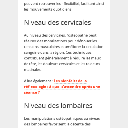
peuvent retrouver leur flexibilité, facilitant ainsi
les mouvements quotidiens.
Niveau des cervicales
Au niveau des cervicales, l’ostéopathe peut
réaliser des mobilisations pour dénouer les
tensions musculaires et améliorer la circulation
sanguine dans la région. Ces techniques
contribuent généralement à réduire les maux
de tête, les douleurs cervicales et les raideurs
matinales.
A lire également :
Les bienfaits de la
réflexologie : à quoi s’attendre après une
séance ?
Niveau des lombaires
Les manipulations ostéopathiques au niveau
des lombaires favorisent la détente des