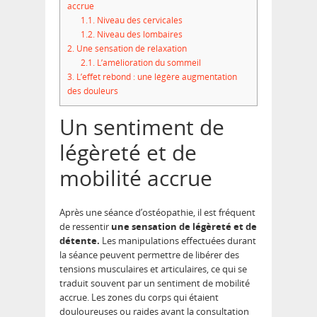
accrue
1.1.
Niveau des cervicales
1.2.
Niveau des lombaires
2.
Une sensation de relaxation
2.1.
L’amélioration du sommeil
3.
L’effet rebond : une légère augmentation
des douleurs
Un sentiment de
légèreté et de
mobilité accrue
Après une séance d’ostéopathie, il est fréquent
de ressentir
une sensation de légèreté et de
détente.
Les manipulations effectuées durant
la séance peuvent permettre de libérer des
tensions musculaires et articulaires, ce qui se
traduit souvent par un sentiment de mobilité
accrue. Les zones du corps qui étaient
douloureuses ou raides avant la consultation