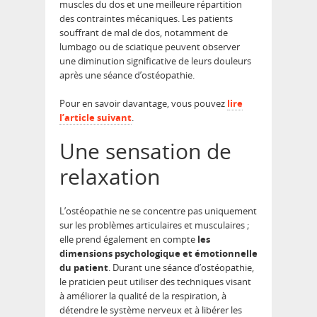
muscles du dos et une meilleure répartition
des contraintes mécaniques. Les patients
souffrant de mal de dos, notamment de
lumbago ou de sciatique peuvent observer
une diminution significative de leurs douleurs
après une séance d’ostéopathie.
Pour en savoir davantage, vous pouvez
lire
l’article suivant
.
Une sensation de
relaxation
L’ostéopathie ne se concentre pas uniquement
sur les problèmes articulaires et musculaires ;
elle prend également en compte
les
dimensions psychologique et émotionnelle
du patient
. Durant une séance d’ostéopathie,
le praticien peut utiliser des techniques visant
à améliorer la qualité de la respiration, à
détendre le système nerveux et à libérer les