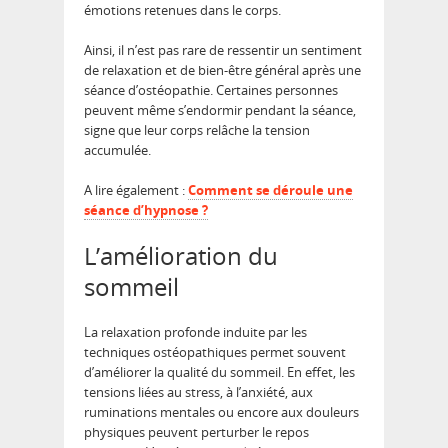
émotions retenues dans le corps.
Ainsi, il n’est pas rare de ressentir un sentiment
de relaxation et de bien-être général après une
séance d’ostéopathie. Certaines personnes
peuvent même s’endormir pendant la séance,
signe que leur corps relâche la tension
accumulée.
A lire également :
Comment se déroule une
séance d’hypnose ?
L’amélioration du
sommeil
La relaxation profonde induite par les
techniques ostéopathiques permet souvent
d’améliorer la qualité du sommeil. En effet, les
tensions liées au stress, à l’anxiété, aux
ruminations mentales ou encore aux douleurs
physiques peuvent perturber le repos