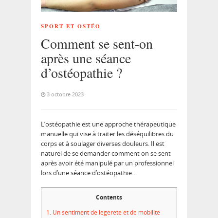
SPORT ET OSTÉO
Comment se sent-on
après une séance
d’ostéopathie ?
3 octobre 2023
L’ostéopathie est une approche thérapeutique
manuelle qui vise à traiter les déséquilibres du
corps et à soulager diverses douleurs. Il est
naturel de se demander comment on se sent
après avoir été manipulé par un professionnel
lors d’une séance d’ostéopathie…
Contents
1.
Un sentiment de légèreté et de mobilité