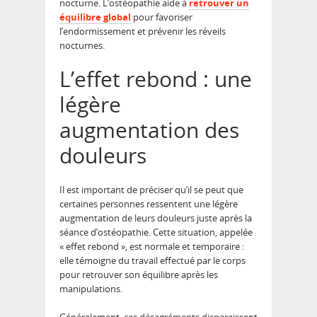
nocturne. L’ostéopathie aide à
retrouver un
équilibre global
pour favoriser
l’endormissement et prévenir les réveils
nocturnes.
L’effet rebond : une
légère
augmentation des
douleurs
Il est important de préciser qu’il se peut que
certaines personnes ressentent une légère
augmentation de leurs douleurs juste après la
séance d’ostéopathie. Cette situation, appelée
« effet rebond », est normale et temporaire :
elle témoigne du travail effectué par le corps
pour retrouver son équilibre après les
manipulations.