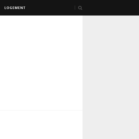
LOGEMENT