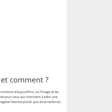
i et comment ?
contexte d’aujourd’hui, où l’image et les
able pour ceux qui cherchent à bâtir une
ilise l’estime plutôt que de la renforcer.