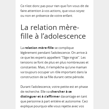
Ce n’est donc pas pour rien que l’on vous dit de
faire attention à vos actions, que vous soyez
ou non en présence de votre enfant.
La relation mère-
fille à l’adolescence
La
relation mère-fille
se complique
légèrement pendant l’adolescence. On arrive à
ce que les experts appellent ″l’âge ingrat″. Les
tensions se font de plus en plus nombreuses et
constantes. Mais, il n’empêche qu’une maman
va toujours occuper un rôle important dans la
construction de sa fille durant cette période.
Durant l’adolescence, votre petite est en phase
de recherche. Elle va
chercher à se
distinguer et à s’affirmer
davantage en tant
que personne à part entière et autonome. Ceci
explique pourquoi elle vous rejette avec vos