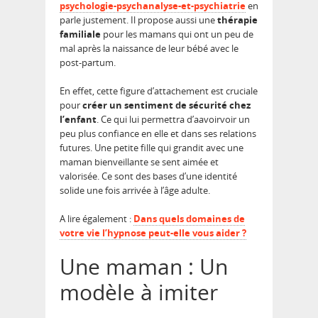
psychologie-psychanalyse-et-psychiatrie
en
parle justement. Il propose aussi une
thérapie
familiale
pour les mamans qui ont un peu de
mal après la naissance de leur bébé avec le
post-partum.
En effet, cette figure d’attachement est cruciale
pour
créer un sentiment de sécurité chez
l’enfant
. Ce qui lui permettra d’aavoirvoir un
peu plus confiance en elle et dans ses relations
futures. Une petite fille qui grandit avec une
maman bienveillante se sent aimée et
valorisée. Ce sont des bases d’une identité
solide une fois arrivée à l’âge adulte.
A lire également :
Dans quels domaines de
votre vie l’hypnose peut-elle vous aider ?
Une maman : Un
modèle à imiter