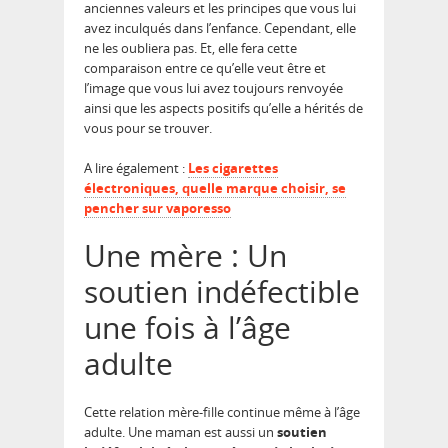
anciennes valeurs et les principes que vous lui
avez inculqués dans l’enfance. Cependant, elle
ne les oubliera pas. Et, elle fera cette
comparaison entre ce qu’elle veut être et
l’image que vous lui avez toujours renvoyée
ainsi que les aspects positifs qu’elle a hérités de
vous pour se trouver.
A lire également :
Les cigarettes
électroniques, quelle marque choisir, se
pencher sur vaporesso
Une mère : Un
soutien indéfectible
une fois à l’âge
adulte
Cette relation mère-fille continue même à l’âge
adulte. Une maman est aussi un
soutien