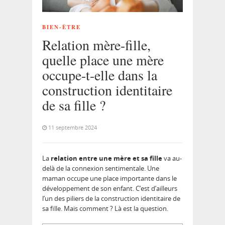
BIEN-ÊTRE
Relation mère-fille,
quelle place une mère
occupe-t-elle dans la
construction identitaire
de sa fille ?
11 septembre 2024
La
relation entre une mère et sa fille
va au-
delà de la connexion sentimentale. Une
maman occupe une place importante dans le
développement de son enfant. C’est d’ailleurs
l’un des piliers de la construction identitaire de
sa fille. Mais comment ? Là est la question.