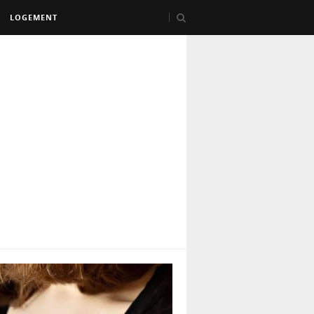
LOGEMENT