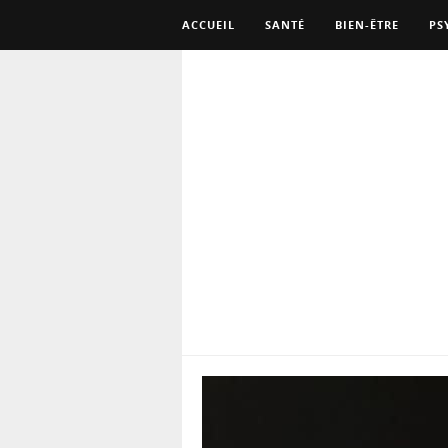
ACCUEIL
SANTÉ
BIEN-ÊTRE
PS