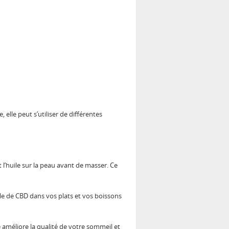
e, elle peut s’utiliser de différentes
l’huile sur la peau avant de masser. Ce
le de CBD dans vos plats et vos boissons
le améliore la qualité de votre sommeil et