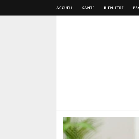
ACCUEIL
SANTÉ
BIEN-ÊTRE
PS