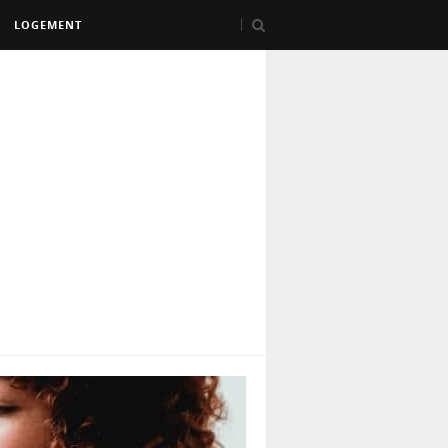
LOGEMENT