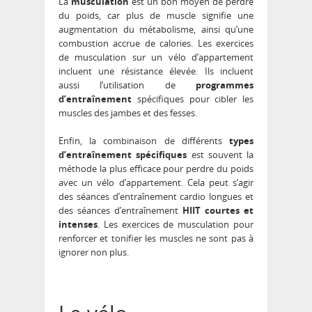
La
musculation
est un bon moyen de perdre
du poids, car plus de muscle signifie une
augmentation du métabolisme, ainsi qu’une
combustion accrue de calories. Les exercices
de musculation sur un vélo d’appartement
incluent une résistance élevée. Ils incluent
aussi l’utilisation de
programmes
d’entraînement
spécifiques pour cibler les
muscles des jambes et des fesses.
Enfin, la combinaison de différents
types
d’entraînement spécifiques
est souvent la
méthode la plus efficace pour perdre du poids
avec un vélo d’appartement. Cela peut s’agir
des séances d’entraînement cardio longues et
des séances d’entraînement
HIIT courtes et
intenses
. Les exercices de musculation pour
renforcer et tonifier les muscles ne sont pas à
ignorer non plus.