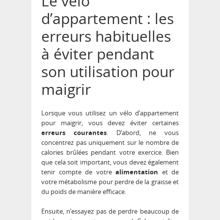
Le vélo
d’appartement : les
erreurs habituelles
à éviter pendant
son utilisation pour
maigrir
Lorsque vous utilisez un vélo d’appartement
pour maigrir, vous devez éviter certaines
erreurs courantes
. D’abord, ne vous
concentrez pas uniquement sur le nombre de
calories brûlées pendant votre exercice. Bien
que cela soit important, vous devez également
tenir compte de votre
alimentation
et de
votre métabolisme pour perdre de la graisse et
du poids de manière efficace.
Ensuite, n’essayez pas de perdre beaucoup de