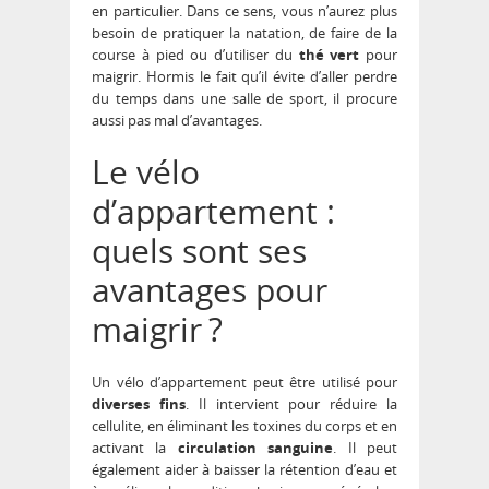
en particulier. Dans ce sens, vous n’aurez plus
besoin de pratiquer la natation, de faire de la
course à pied ou d’utiliser du
thé vert
pour
maigrir. Hormis le fait qu’il évite d’aller perdre
du temps dans une salle de sport, il procure
aussi pas mal d’avantages.
Le vélo
d’appartement :
quels sont ses
avantages pour
maigrir ?
Un vélo d’appartement peut être utilisé pour
diverses fins
. Il intervient pour réduire la
cellulite, en éliminant les toxines du corps et en
activant la
circulation sanguine
. Il peut
également aider à baisser la rétention d’eau et