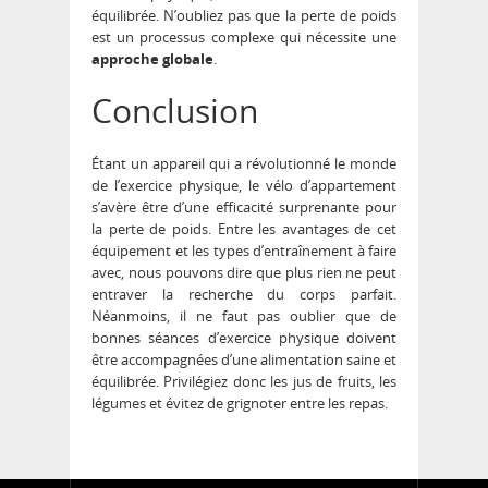
équilibrée. N’oubliez pas que la perte de poids
est un processus complexe qui nécessite une
approche globale
.
Conclusion
Étant un appareil qui a révolutionné le monde
de l’exercice physique, le vélo d’appartement
s’avère être d’une efficacité surprenante pour
la perte de poids. Entre les avantages de cet
équipement et les types d’entraînement à faire
avec, nous pouvons dire que plus rien ne peut
entraver la recherche du corps parfait.
Néanmoins, il ne faut pas oublier que de
bonnes séances d’exercice physique doivent
être accompagnées d’une alimentation saine et
équilibrée. Privilégiez donc les jus de fruits, les
légumes et évitez de grignoter entre les repas.