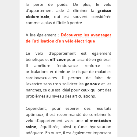
la perte de poids. De plus, le vélo
d’appartement aide à éliminer la
graisse
abdominale
, qui est souvent considérée
comme la plus difficile à perdre.
A lire également :
Découvrez les avantages
de l’utilisation d’un vélo électrique
Le vélo d’appartement est également
bénéfique et
efficace
pour la santé en général.
Il améliore l’endurance, renforce les
articulations et diminue le risque de maladies
cardiovasculaires. Il permet de faire de
l’exercice sans trop solliciter les
genoux
et les
hanches, ce qui est idéal pour ceux qui ont des
problèmes au niveau des articulations.
Cependant, pour espérer des résultats
optimaux, il est recommandé de combiner le
vélo d’appartement avec une
alimentation
saine
, équilibrée, ainsi qu’une hydratation
adéquate. En outre, il est également important