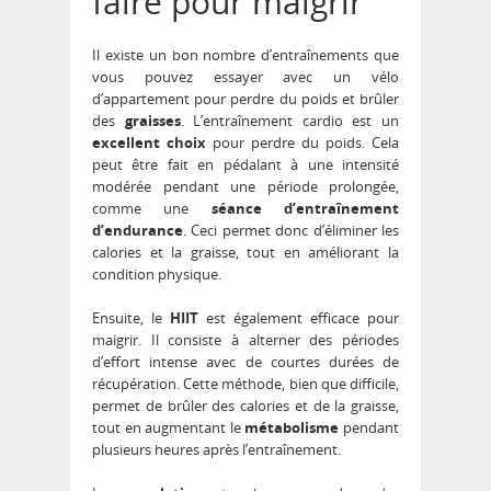
faire pour maigrir
Il existe un bon nombre d’entraînements que
vous pouvez essayer avec un vélo
d’appartement pour perdre du poids et brûler
des
graisses
. L’entraînement cardio est un
excellent choix
pour perdre du poids. Cela
peut être fait en pédalant à une intensité
modérée pendant une période prolongée,
comme une
séance d’entraînement
d’endurance
. Ceci permet donc d’éliminer les
calories et la graisse, tout en améliorant la
condition physique.
Ensuite, le
HIIT
est également efficace pour
maigrir. Il consiste à alterner des périodes
d’effort intense avec de courtes durées de
récupération. Cette méthode, bien que difficile,
permet de brûler des calories et de la graisse,
tout en augmentant le
métabolisme
pendant
plusieurs heures après l’entraînement.