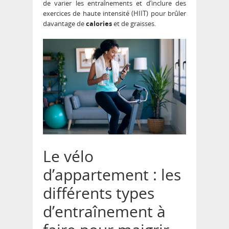
de varier les entraînements et d’inclure des
exercices de haute intensité (HIIT) pour brûler
davantage de
calories
et de graisses.
Le vélo
d’appartement : les
différents types
d’entraînement à