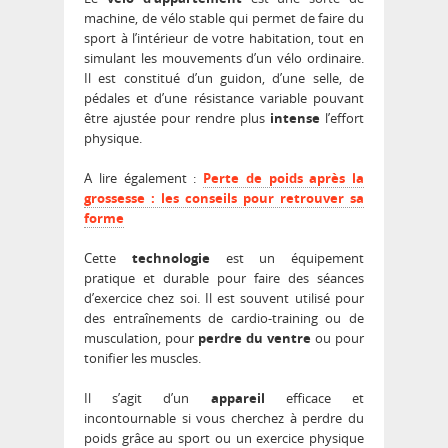
machine, de vélo stable qui permet de faire du
sport à l’intérieur de votre habitation, tout en
simulant les mouvements d’un vélo ordinaire.
Il est constitué d’un guidon, d’une selle, de
pédales et d’une résistance variable pouvant
être ajustée pour rendre plus
intense
l’effort
physique.
A lire également :
Perte de poids après la
grossesse : les conseils pour retrouver sa
forme
Cette
technologie
est un équipement
pratique et durable pour faire des séances
d’exercice chez soi. Il est souvent utilisé pour
des entraînements de cardio-training ou de
musculation, pour
perdre du
ventre
ou pour
tonifier les muscles.
Il s’agit d’un
appareil
efficace et
incontournable si vous cherchez à perdre du
poids grâce au sport ou un exercice physique