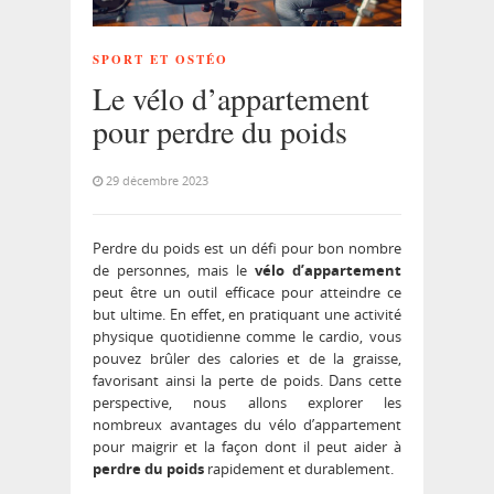
SPORT ET OSTÉO
Le vélo d’appartement
pour perdre du poids
29 décembre 2023
Perdre du poids est un défi pour bon nombre
de personnes, mais le
vélo d’appartement
peut être un outil efficace pour atteindre ce
but ultime. En effet, en pratiquant une activité
physique quotidienne comme le cardio, vous
pouvez brûler des calories et de la graisse,
favorisant ainsi la perte de poids. Dans cette
perspective, nous allons explorer les
nombreux avantages du vélo d’appartement
pour maigrir et la façon dont il peut aider à
perdre du poids
rapidement et durablement.