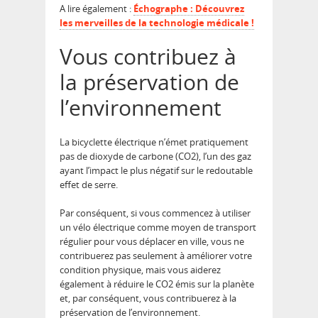
A lire également :
Échographe : Découvrez
les merveilles de la technologie médicale !
Vous contribuez à
la préservation de
l’environnement
La bicyclette électrique n’émet pratiquement
pas de dioxyde de carbone (CO2), l’un des gaz
ayant l’impact le plus négatif sur le redoutable
effet de serre.
Par conséquent, si vous commencez à utiliser
un vélo électrique comme moyen de transport
régulier pour vous déplacer en ville, vous ne
contribuerez pas seulement à améliorer votre
condition physique, mais vous aiderez
également à réduire le CO2 émis sur la planète
et, par conséquent, vous contribuerez à la
préservation de l’environnement.