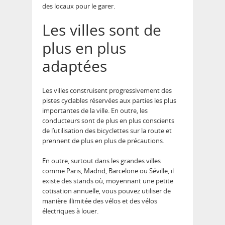
des locaux pour le garer.
Les villes sont de
plus en plus
adaptées
Les villes construisent progressivement des
pistes cyclables réservées aux parties les plus
importantes de la ville. En outre, les
conducteurs sont de plus en plus conscients
de l’utilisation des bicyclettes sur la route et
prennent de plus en plus de précautions.
En outre, surtout dans les grandes villes
comme Paris, Madrid, Barcelone ou Séville, il
existe des stands où, moyennant une petite
cotisation annuelle, vous pouvez utiliser de
manière illimitée des vélos et des vélos
électriques à louer.