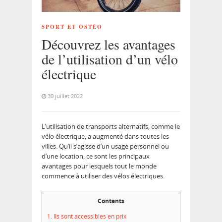
SPORT ET OSTÉO
Découvrez les avantages
de l’utilisation d’un vélo
électrique
30 juillet 2022
L’utilisation de transports alternatifs, comme le
vélo électrique, a augmenté dans toutes les
villes. Qu’il s’agisse d’un usage personnel ou
d’une location, ce sont les principaux
avantages pour lesquels tout le monde
commence à utiliser des vélos électriques.
Contents
1.
Ils sont accessibles en prix