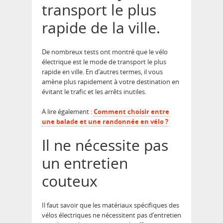
transport le plus
rapide de la ville.
De nombreux tests ont montré que le vélo
électrique est le mode de transport le plus
rapide en ville. En d’autres termes, il vous
amène plus rapidement à votre destination en
évitant le trafic et les arrêts inutiles.
A lire également :
Comment choisir entre
une balade et une randonnée en vélo ?
Il ne nécessite pas
un entretien
couteux
Il faut savoir que les matériaux spécifiques des
vélos électriques ne nécessitent pas d’entretien