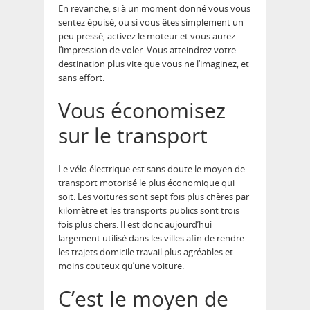
En revanche, si à un moment donné vous vous
sentez épuisé, ou si vous êtes simplement un
peu pressé, activez le moteur et vous aurez
l’impression de voler. Vous atteindrez votre
destination plus vite que vous ne l’imaginez, et
sans effort.
Vous économisez
sur le transport
Le vélo électrique est sans doute le moyen de
transport motorisé le plus économique qui
soit. Les voitures sont sept fois plus chères par
kilomètre et les transports publics sont trois
fois plus chers. Il est donc aujourd’hui
largement utilisé dans les villes afin de rendre
les trajets domicile travail plus agréables et
moins couteux qu’une voiture.
C’est le moyen de