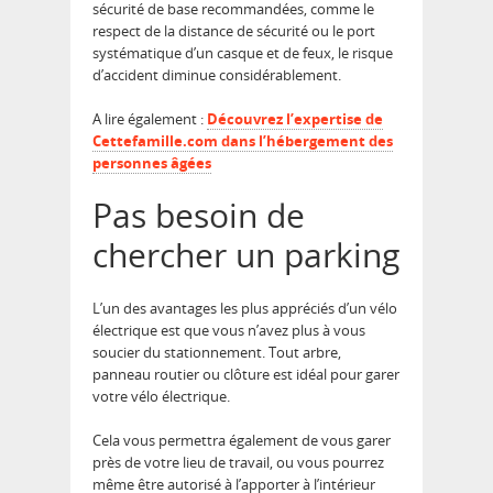
sécurité de base recommandées, comme le
respect de la distance de sécurité ou le port
systématique d’un casque et de feux, le risque
d’accident diminue considérablement.
A lire également :
Découvrez l’expertise de
Cettefamille.com dans l’hébergement des
personnes âgées
Pas besoin de
chercher un parking
L’un des avantages les plus appréciés d’un vélo
électrique est que vous n’avez plus à vous
soucier du stationnement. Tout arbre,
panneau routier ou clôture est idéal pour garer
votre vélo électrique.
Cela vous permettra également de vous garer
près de votre lieu de travail, ou vous pourrez
même être autorisé à l’apporter à l’intérieur