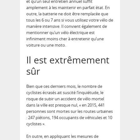
et qu’un seul entretien annuel suffit
amplement à les maintenir en parfait état. En
outre, la batterie ne doit être remplacée que
tous les 6 ou 7 ans si vous utilisez votre vélo de
manière intensive. Il convient également de
mentionner qu’un vélo électrique est
infiniment moins cher à entretenir qu’une
voiture ou une moto.
Il est extrêmement
sûr
Bien que ces derniers mois, le nombre de
cyclistes écrasés ait suscité l’inquiétude, le
risque de subir un accident de vélo mortel
dans la ville est presque nul, « en 2015, 441
personnes sont mortes sur les routes urbaines
: 247 piétons, 194 occupants de véhicules et 10
cyclistes ».
En outre, en appliquant les mesures de