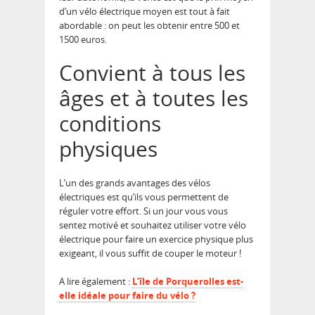
d’un vélo électrique moyen est tout à fait
abordable : on peut les obtenir entre 500 et
1500 euros.
Convient à tous les
âges et à toutes les
conditions
physiques
L’un des grands avantages des vélos
électriques est qu’ils vous permettent de
réguler votre effort. Si un jour vous vous
sentez motivé et souhaitez utiliser votre vélo
électrique pour faire un exercice physique plus
exigeant, il vous suffit de couper le moteur !
A lire également :
L’île de Porquerolles est-
elle idéale pour faire du vélo ?