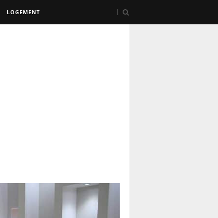
LOGEMENT