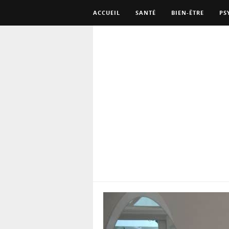
ACCUEIL
SANTÉ
BIEN-ÊTRE
PS