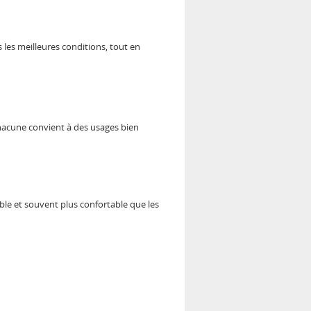
les meilleures conditions, tout en
. Chacune convient à des usages bien
able et souvent plus confortable que les