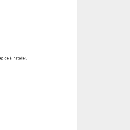
apide à installer.