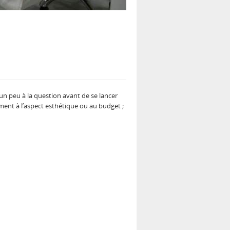
 un peu à la question avant de se lancer
ment à l’aspect esthétique ou au budget ;