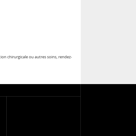
ion chirurgicale ou autres soins, rendez-