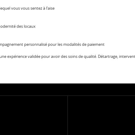
lequel vous vous sentez à l’aise
modernité des locaux
ompagnement personnalisé pour les modalités de paiement
ne expérience validée pour avoir des soins de qualité. Détartrage, intervent