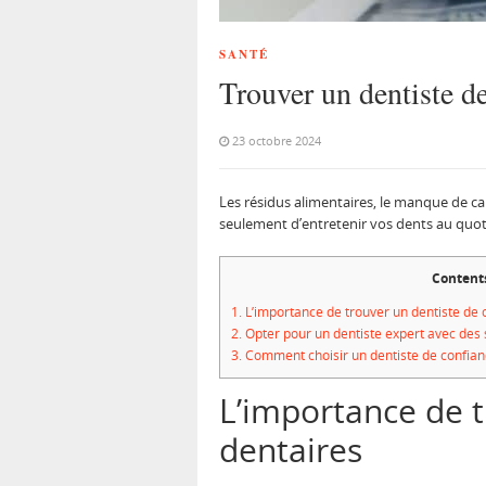
SANTÉ
Trouver un dentiste de
23 octobre 2024
Les résidus alimentaires, le manque de ca
seulement d’entretenir vos dents au quoti
Content
1.
L’importance de trouver un dentiste de 
2.
Opter pour un dentiste expert avec des 
3.
Comment choisir un dentiste de confianc
L’importance de t
dentaires