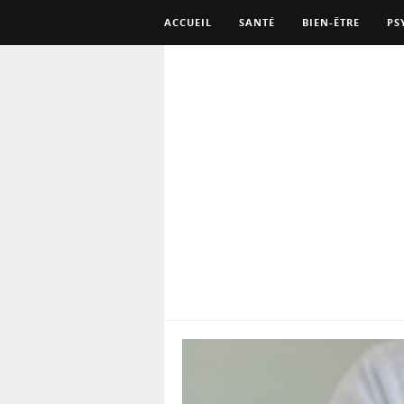
ACCUEIL
SANTÉ
BIEN-ÊTRE
PS