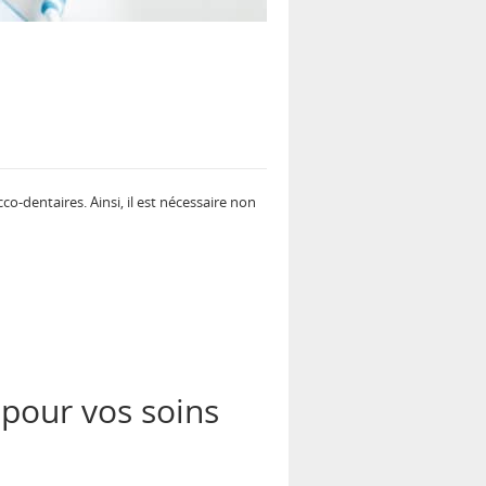
-dentaires. Ainsi, il est nécessaire non
 pour vos soins