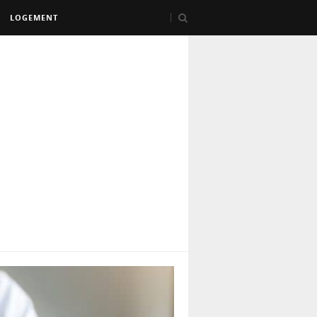
LOGEMENT