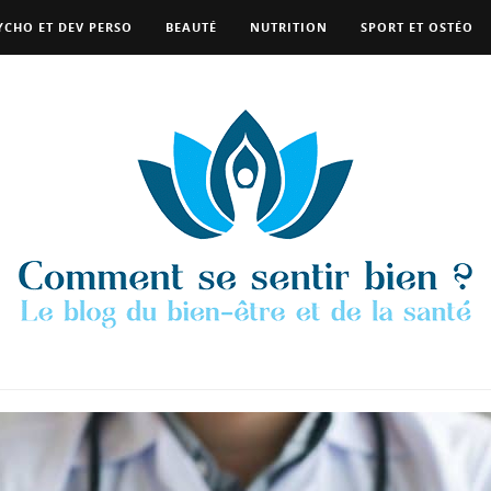
YCHO ET DEV PERSO
BEAUTÉ
NUTRITION
SPORT ET OSTÉO