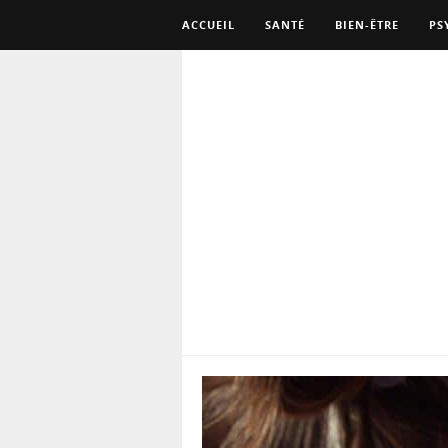
ACCUEIL
SANTÉ
BIEN-ÊTRE
PS