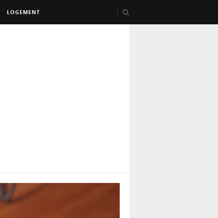
LOGEMENT