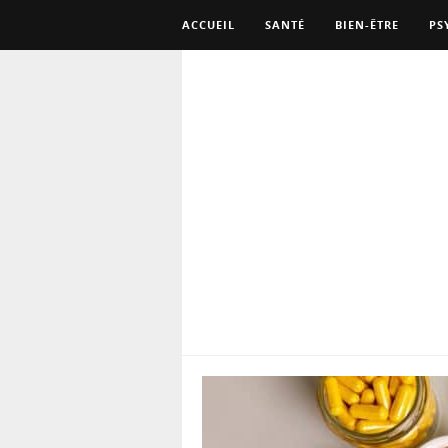
ACCUEIL
SANTÉ
BIEN-ÊTRE
PS