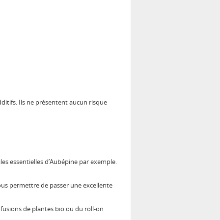
ditifs. Ils ne présentent aucun risque
les essentielles d’Aubépine par exemple.
ous permettre de passer une excellente
nfusions de plantes bio ou du roll-on