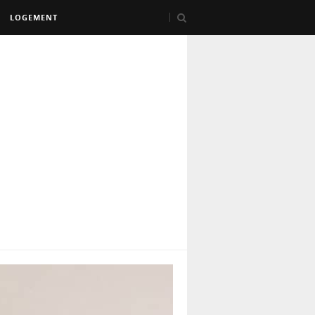
LOGEMENT