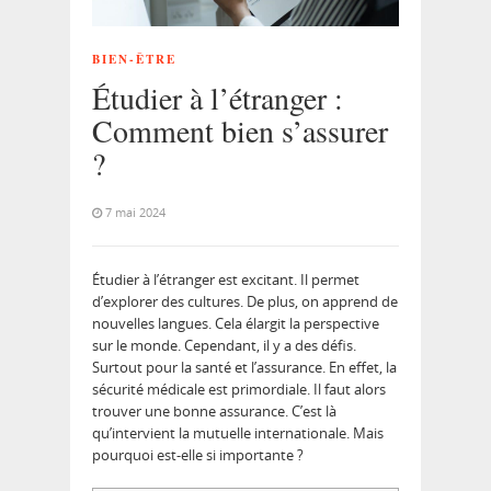
BIEN-ÊTRE
Étudier à l’étranger :
Comment bien s’assurer
?
7 mai 2024
Étudier à l’étranger est excitant. Il permet
d’explorer des cultures. De plus, on apprend de
nouvelles langues. Cela élargit la perspective
sur le monde. Cependant, il y a des défis.
Surtout pour la santé et l’assurance. En effet, la
sécurité médicale est primordiale. Il faut alors
trouver une bonne assurance. C’est là
qu’intervient la mutuelle internationale. Mais
pourquoi est-elle si importante ?