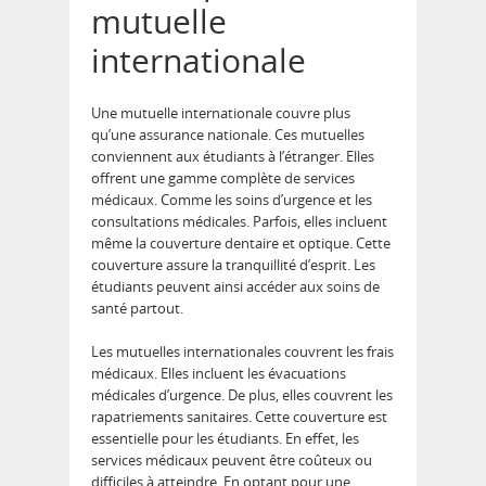
mutuelle
internationale
Une mutuelle internationale couvre plus
qu’une assurance nationale. Ces mutuelles
conviennent aux étudiants à l’étranger. Elles
offrent une gamme complète de services
médicaux. Comme les soins d’urgence et les
consultations médicales. Parfois, elles incluent
même la couverture dentaire et optique. Cette
couverture assure la tranquillité d’esprit. Les
étudiants peuvent ainsi accéder aux soins de
santé partout.
Les mutuelles internationales couvrent les frais
médicaux. Elles incluent les évacuations
médicales d’urgence. De plus, elles couvrent les
rapatriements sanitaires. Cette couverture est
essentielle pour les étudiants. En effet, les
services médicaux peuvent être coûteux ou
difficiles à atteindre. En optant pour une