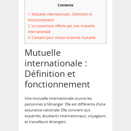
Contents
1.
Mutuelle internationale : Définition et
fonctionnement
2.
La couverture offerte par une mutuelle
internationale
3.
Conseils pour choisir la bonne mutuelle
Mutuelle
internationale :
Définition et
fonctionnement
Une mutuelle internationale couvre les
personnes à l’étranger. Elle est différente d’une
assurance nationale. Elle convient aux
expatriés, étudiants internationaux, voyageurs
et travailleurs étrangers.