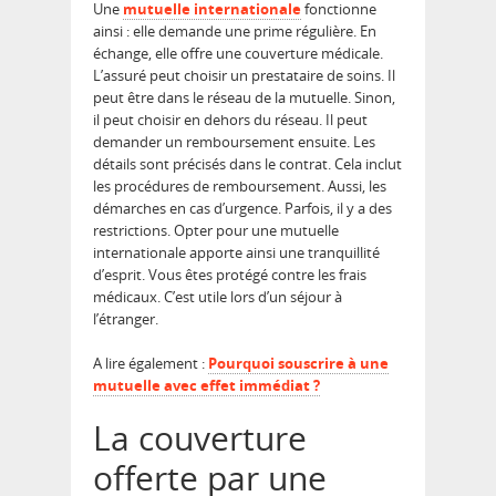
Une
mutuelle internationale
fonctionne
ainsi : elle demande une prime régulière. En
échange, elle offre une couverture médicale.
L’assuré peut choisir un prestataire de soins. Il
peut être dans le réseau de la mutuelle. Sinon,
il peut choisir en dehors du réseau. Il peut
demander un remboursement ensuite. Les
détails sont précisés dans le contrat. Cela inclut
les procédures de remboursement. Aussi, les
démarches en cas d’urgence. Parfois, il y a des
restrictions. Opter pour une mutuelle
internationale apporte ainsi une tranquillité
d’esprit. Vous êtes protégé contre les frais
médicaux. C’est utile lors d’un séjour à
l’étranger.
A lire également :
Pourquoi souscrire à une
mutuelle avec effet immédiat ?
La couverture
offerte par une