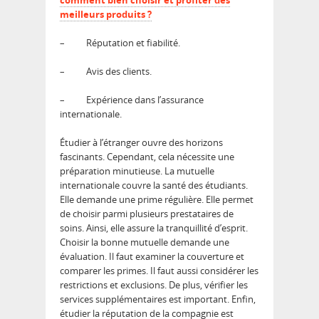
comment bien choisir et profiter des
meilleurs produits ?
–
Réputation et fiabilité.
–
Avis des clients.
–
Expérience dans l’assurance
internationale.
Étudier à l’étranger ouvre des horizons
fascinants. Cependant, cela nécessite une
préparation minutieuse. La mutuelle
internationale couvre la santé des étudiants.
Elle demande une prime régulière. Elle permet
de choisir parmi plusieurs prestataires de
soins. Ainsi, elle assure la tranquillité d’esprit.
Choisir la bonne mutuelle demande une
évaluation. Il faut examiner la couverture et
comparer les primes. Il faut aussi considérer les
restrictions et exclusions. De plus, vérifier les
services supplémentaires est important. Enfin,
étudier la réputation de la compagnie est