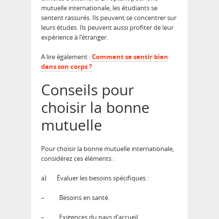
mutuelle internationale, les étudiants se
sentent rassurés. Ils peuvent se concentrer sur
leurs études. Ils peuvent aussi profiter de leur
expérience à l’étranger.
A lire également :
Comment se sentir bien
dans son corps ?
Conseils pour
choisir la bonne
mutuelle
Pour choisir la bonne mutuelle internationale,
considérez ces éléments :
a)
Évaluer les besoins spécifiques :
–
Besoins en santé.
–
Exigences du pays d’accueil.