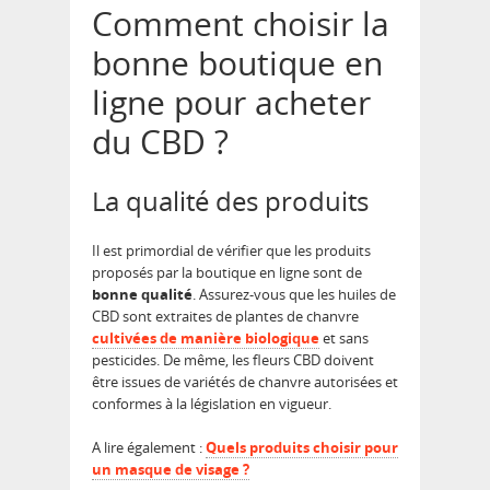
Comment choisir la
bonne boutique en
ligne pour acheter
du CBD ?
La qualité des produits
Il est primordial de vérifier que les produits
proposés par la boutique en ligne sont de
bonne qualité
. Assurez-vous que les huiles de
CBD sont extraites de plantes de chanvre
cultivées de manière biologique
et sans
pesticides. De même, les fleurs CBD doivent
être issues de variétés de chanvre autorisées et
conformes à la législation en vigueur.
A lire également :
Quels produits choisir pour
un masque de visage ?