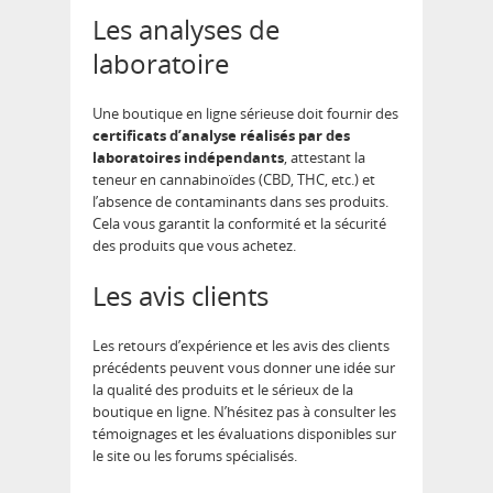
Les analyses de
laboratoire
Une boutique en ligne sérieuse doit fournir des
certificats d’analyse réalisés par des
laboratoires indépendants
, attestant la
teneur en cannabinoïdes (CBD, THC, etc.) et
l’absence de contaminants dans ses produits.
Cela vous garantit la conformité et la sécurité
des produits que vous achetez.
Les avis clients
Les retours d’expérience et les avis des clients
précédents peuvent vous donner une idée sur
la qualité des produits et le sérieux de la
boutique en ligne. N’hésitez pas à consulter les
témoignages et les évaluations disponibles sur
le site ou les forums spécialisés.