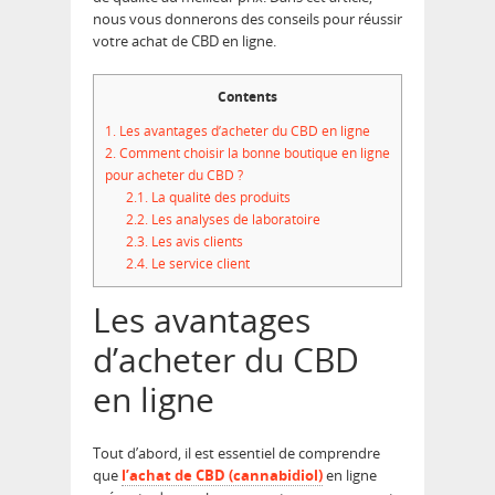
nous vous donnerons des conseils pour réussir
votre achat de CBD en ligne.
Contents
1.
Les avantages d’acheter du CBD en ligne
2.
Comment choisir la bonne boutique en ligne
pour acheter du CBD ?
2.1.
La qualité des produits
2.2.
Les analyses de laboratoire
2.3.
Les avis clients
2.4.
Le service client
Les avantages
d’acheter du CBD
en ligne
Tout d’abord, il est essentiel de comprendre
que
l’achat de CBD (cannabidiol)
en ligne