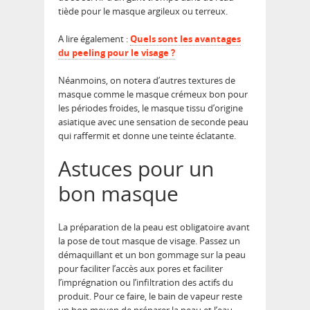
tiède pour le masque argileux ou terreux.
A lire également :
Quels sont les avantages
du peeling pour le visage ?
Néanmoins, on notera d’autres textures de
masque comme le masque crémeux bon pour
les périodes froides, le masque tissu d’origine
asiatique avec une sensation de seconde peau
qui raffermit et donne une teinte éclatante.
Astuces pour un
bon masque
La préparation de la peau est obligatoire avant
la pose de tout masque de visage. Passez un
démaquillant et un bon gommage sur la peau
pour faciliter l’accès aux pores et faciliter
l’imprégnation ou l’infiltration des actifs du
produit. Pour ce faire, le bain de vapeur reste