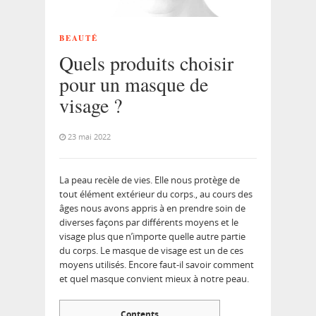
BEAUTÉ
Quels produits choisir
pour un masque de
visage ?
23 mai 2022
La peau recèle de vies. Elle nous protège de
tout élément extérieur du corps., au cours des
âges nous avons appris à en prendre soin de
diverses façons par différents moyens et le
visage plus que n’importe quelle autre partie
du corps. Le masque de visage est un de ces
moyens utilisés. Encore faut-il savoir comment
et quel masque convient mieux à notre peau.
Contents