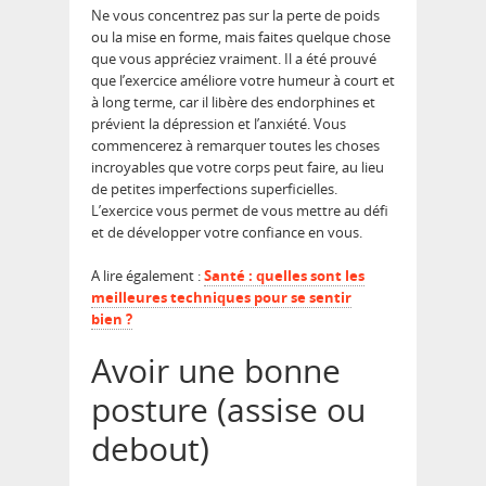
Ne vous concentrez pas sur la perte de poids
ou la mise en forme, mais faites quelque chose
que vous appréciez vraiment. Il a été prouvé
que l’exercice améliore votre humeur à court et
à long terme, car il libère des endorphines et
prévient la dépression et l’anxiété. Vous
commencerez à remarquer toutes les choses
incroyables que votre corps peut faire, au lieu
de petites imperfections superficielles.
L’exercice vous permet de vous mettre au défi
et de développer votre confiance en vous.
A lire également :
Santé : quelles sont les
meilleures techniques pour se sentir
bien ?
Avoir une bonne
posture (assise ou
debout)