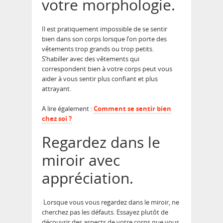
votre morphologie.
Il est pratiquement impossible de se sentir
bien dans son corps lorsque l’on porte des
vêtements trop grands ou trop petits.
S’habiller avec des vêtements qui
correspondent bien à votre corps peut vous
aider à vous sentir plus confiant et plus
attrayant.
A lire également :
Comment se sentir bien
chez soi ?
Regardez dans le
miroir avec
appréciation.
Lorsque vous vous regardez dans le miroir, ne
cherchez pas les défauts. Essayez plutôt de
découvrir des aspects de votre corps que vous