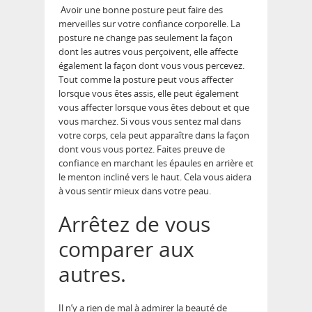
Avoir une bonne posture peut faire des
merveilles sur votre confiance corporelle. La
posture ne change pas seulement la façon
dont les autres vous perçoivent, elle affecte
également la façon dont vous vous percevez.
Tout comme la posture peut vous affecter
lorsque vous êtes assis, elle peut également
vous affecter lorsque vous êtes debout et que
vous marchez. Si vous vous sentez mal dans
votre corps, cela peut apparaître dans la façon
dont vous vous portez. Faites preuve de
confiance en marchant les épaules en arrière et
le menton incliné vers le haut. Cela vous aidera
à vous sentir mieux dans votre peau.
Arrêtez de vous
comparer aux
autres.
Il n’y a rien de mal à admirer la beauté de