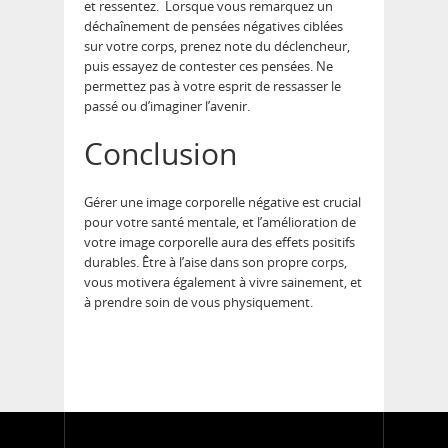
et ressentez. Lorsque vous remarquez un
déchaînement de pensées négatives ciblées
sur votre corps, prenez note du déclencheur,
puis essayez de contester ces pensées. Ne
permettez pas à votre esprit de ressasser le
passé ou d’imaginer l’avenir.
Conclusion
Gérer une image corporelle négative est crucial
pour votre santé mentale, et l’amélioration de
votre image corporelle aura des effets positifs
durables. Être à l’aise dans son propre corps,
vous motivera également à vivre sainement, et
à prendre soin de vous physiquement.