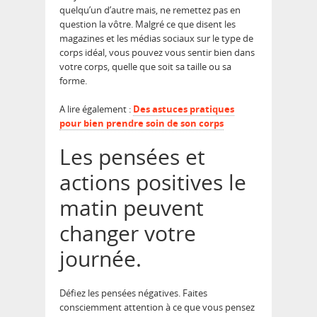
quelqu’un d’autre mais, ne remettez pas en
question la vôtre. Malgré ce que disent les
magazines et les médias sociaux sur le type de
corps idéal, vous pouvez vous sentir bien dans
votre corps, quelle que soit sa taille ou sa
forme.
A lire également :
Des astuces pratiques
pour bien prendre soin de son corps
Les pensées et
actions positives le
matin peuvent
changer votre
journée.
Défiez les pensées négatives. Faites
consciemment attention à ce que vous pensez