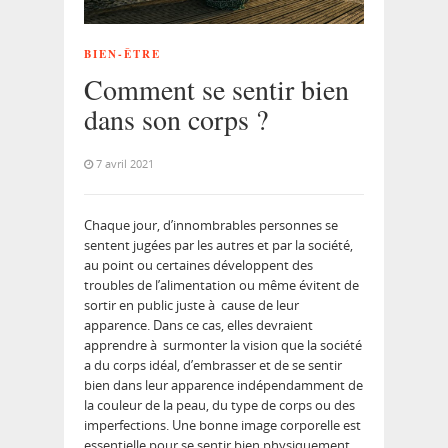
BIEN-ÊTRE
Comment se sentir bien
dans son corps ?
7 avril 2021
Chaque jour, d’innombrables personnes se
sentent jugées par les autres et par la société,
au point ou certaines développent des
troubles de l’alimentation ou même évitent de
sortir en public juste à cause de leur
apparence. Dans ce cas, elles devraient
apprendre à surmonter la vision que la société
a du corps idéal, d’embrasser et de se sentir
bien dans leur apparence indépendamment de
la couleur de la peau, du type de corps ou des
imperfections. Une bonne image corporelle est
essentielle pour se sentir bien physiquement