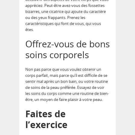
appréciez. Peut-être avez-vous des fossettes
bizarres, une cicatrice qui ajoute du caractère
ou des yeux frappants. Prenez les
caractéristiques qui font de vous, qui vous
êtes.
Offrez-vous de bons
soins corporels
Non pas parce que vous voulez obtenir un
corps parfait, mais parce qu’il est difficile de se
sentir mal après un bon bain, ou votre routine
de soins de la peau préférée. Essayez de voir
les soins du corps comme une routine de bien-
être, un moyen de faire plaisir à votre peau.
Faites de
l’exercice