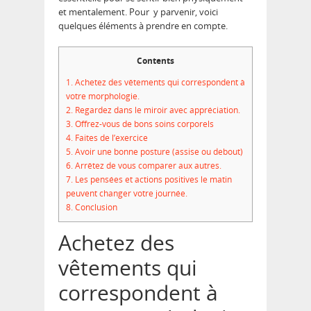
et mentalement. Pour y parvenir, voici
quelques éléments à prendre en compte.
Contents
1.
Achetez des vêtements qui correspondent à
votre morphologie.
2.
Regardez dans le miroir avec appréciation.
3.
Offrez-vous de bons soins corporels
4.
Faites de l’exercice
5.
Avoir une bonne posture (assise ou debout)
6.
Arrêtez de vous comparer aux autres.
7.
Les pensées et actions positives le matin
peuvent changer votre journée.
8.
Conclusion
Achetez des
vêtements qui
correspondent à