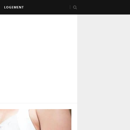
LOGEMENT