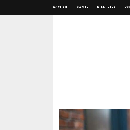
ACCUEIL
SANTÉ
BIEN-ÊTRE
PS