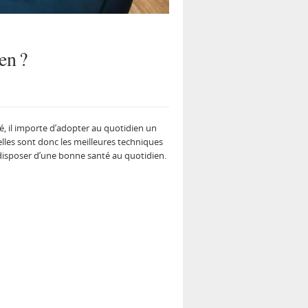
en ?
, il importe d’adopter au quotidien un
les sont donc les meilleures techniques
disposer d’une bonne santé au quotidien.