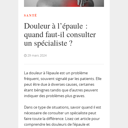
SANTÉ
Douleur à l’épaule :
quand faut-il consulter
un spécialiste ?
29 mars 2024
La douleur à l’épaule est un problème
fréquent, souvent signalé par les patients. Elle
peut être due à diverses causes, certaines
étant bénignes tandis que d’autres peuvent
indiquer des problèmes plus graves.
Dans ce type de situations, savoir quand il est
nécessaire de consulter un spécialiste peut
faire toute la différence. Lisez cet article pour
comprendre les douleurs de l’épaule et