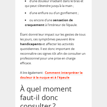
d’une douleur irradiant dans le bras et
qui peut s’étendre jusqu’à la main ;
d’une enflure ou d’un gonflement ;
ou encore d’une
sensation de
craquement
à l’intérieur de l’épaule.
Étant donné leur impact sur les gestes de tous
les jours, ces symptômes peuvent être
handicapants
et affecter les activités
quotidiennes. Il est donc important de
reconnaître ces signes tôt afin de consulter un
professionnel pour une prise en charge
efficace.
A lire également :
Comment interpréter la
douleur à la nuque et à l’épaule
À quel moment
faut-il donc
consulter ?