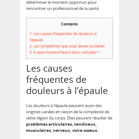
déterminer le moment opportun pour
rencontrer un professionnel de la santé.
Contents
1.
Les causes fréquentes de douleurs à
l’épaule
2.
Les symptômes que vous devez surveiller
3.
À quel moment faut-il donc consulter ?
Les causes
fréquentes de
douleurs à l’épaule
Les douleurs à l’épaule peuvent avoir des
origines variées en raison de la complexité de
cette région du corps. Elles peuvent résulter de
problèmes articulaires, tendineux,
musculaires, nerveux, voire osseux.