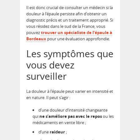
Il est donc crucial de consulter un médecin si la
douleur à l’épaule persiste afin d’obtenir un
diagnostic précis et un traitement approprié. Si
vous résidez dans le sud de la France, vous
pouvez
trouver un spécialiste de l’épaule à
Bordeaux
pour une évaluation approfondie.
Les symptômes que
vous devez
surveiller
La douleur à l’épaule peut varier en intensité et
en nature. Il peut s’agir :
d’une douleur d’intensité changeante
qui
ne s’améliore pas avec le repos
ou les
médicaments en vente libre ;
d’une
raideur
;