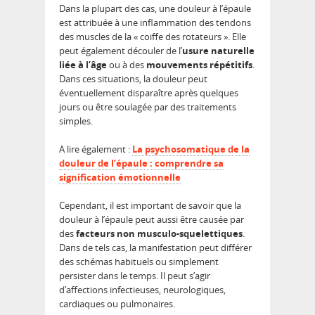
Dans la plupart des cas, une douleur à l’épaule
est attribuée à une inflammation des tendons
des muscles de la « coiffe des rotateurs ». Elle
peut également découler de l’
usure naturelle
liée à l’âge
ou à des
mouvements répétitifs
.
Dans ces situations, la douleur peut
éventuellement disparaître après quelques
jours ou être soulagée par des traitements
simples.
A lire également :
La psychosomatique de la
douleur de l’épaule : comprendre sa
signification émotionnelle
Cependant, il est important de savoir que la
douleur à l’épaule peut aussi être causée par
des
facteurs non musculo-squelettiques
.
Dans de tels cas, la manifestation peut différer
des schémas habituels ou simplement
persister dans le temps. Il peut s’agir
d’affections infectieuses, neurologiques,
cardiaques ou pulmonaires.