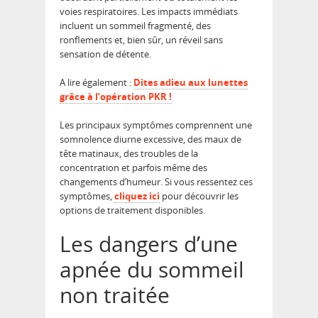
voies respiratoires. Les impacts immédiats
incluent un sommeil fragmenté, des
ronflements et, bien sûr, un réveil sans
sensation de détente.
A lire également :
Dites adieu aux lunettes
grâce à l’opération PKR !
Les principaux symptômes comprennent une
somnolence diurne excessive, des maux de
tête matinaux, des troubles de la
concentration et parfois même des
changements d’humeur. Si vous ressentez ces
symptômes,
cliquez ici
pour découvrir les
options de traitement disponibles.
Les dangers d’une
apnée du sommeil
non traitée