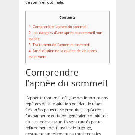
de sommeil optimale.
Contents
1.
Comprendre l’apnée du sommeil
2.
Les dangers d’une apnée du sommeil non
traitée
3.
Traitement de l’apnée du sommeil
4.
Amélioration de la qualité de vie après
traitement
Comprendre
l’apnée du sommeil
L’apnée du sommeil désigne des interruptions
répétées de la respiration pendant le repos.
Ces arrêts peuvent se produire jusqu’à cent
fois par heure et durent généralement plus de
dix secondes chacun. Ils sont causés par un
relâchement des muscles de la gorge,
obstruant partiellement ou totalement les