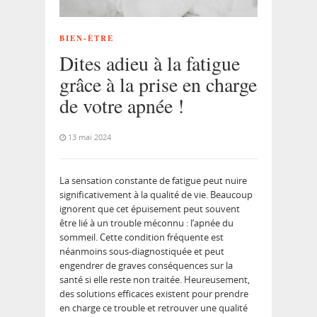
BIEN-ÊTRE
Dites adieu à la fatigue
grâce à la prise en charge
de votre apnée !
13 mai 2024
La sensation constante de fatigue peut nuire
significativement à la qualité de vie. Beaucoup
ignorent que cet épuisement peut souvent
être lié à un trouble méconnu : l’apnée du
sommeil. Cette condition fréquente est
néanmoins sous-diagnostiquée et peut
engendrer de graves conséquences sur la
santé si elle reste non traitée. Heureusement,
des solutions efficaces existent pour prendre
en charge ce trouble et retrouver une qualité