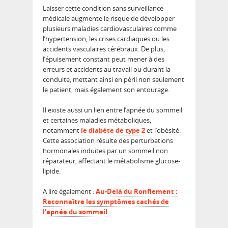
Laisser cette condition sans surveillance
médicale augmente le risque de développer
plusieurs maladies cardiovasculaires comme
l’hypertension, les crises cardiaques ou les
accidents vasculaires cérébraux. De plus,
l’épuisement constant peut mener à des
erreurs et accidents au travail ou durant la
conduite, mettant ainsi en péril non seulement
le patient, mais également son entourage.
Il existe aussi un lien entre l’apnée du sommeil
et certaines maladies métaboliques,
notamment
le diabète de type 2
et l’obésité.
Cette association résulte des perturbations
hormonales induites par un sommeil non
réparateur, affectant le métabolisme glucose-
lipide.
A lire également :
Au-Delà du Ronflement :
Reconnaître les symptômes cachés de
l’apnée du sommeil