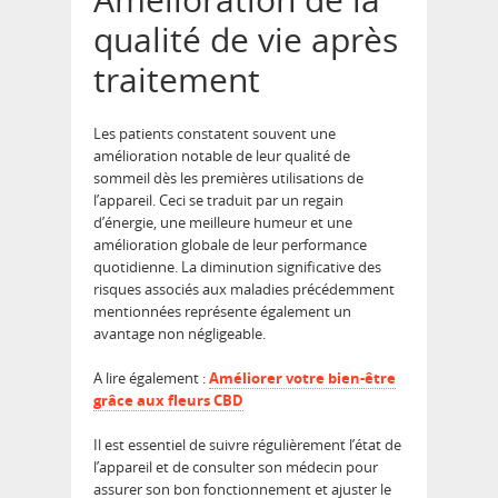
qualité de vie après
traitement
Les patients constatent souvent une
amélioration notable de leur qualité de
sommeil dès les premières utilisations de
l’appareil. Ceci se traduit par un regain
d’énergie, une meilleure humeur et une
amélioration globale de leur performance
quotidienne. La diminution significative des
risques associés aux maladies précédemment
mentionnées représente également un
avantage non négligeable.
A lire également :
Améliorer votre bien-être
grâce aux fleurs CBD
Il est essentiel de suivre régulièrement l’état de
l’appareil et de consulter son médecin pour
assurer son bon fonctionnement et ajuster le