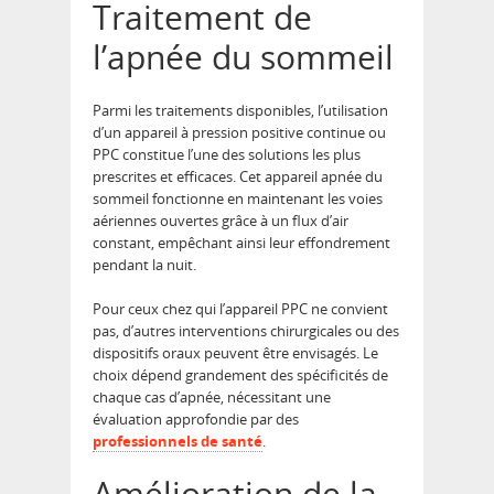
Traitement de
l’apnée du sommeil
Parmi les traitements disponibles, l’utilisation
d’un appareil à pression positive continue ou
PPC constitue l’une des solutions les plus
prescrites et efficaces. Cet appareil apnée du
sommeil fonctionne en maintenant les voies
aériennes ouvertes grâce à un flux d’air
constant, empêchant ainsi leur effondrement
pendant la nuit.
Pour ceux chez qui l’appareil PPC ne convient
pas, d’autres interventions chirurgicales ou des
dispositifs oraux peuvent être envisagés. Le
choix dépend grandement des spécificités de
chaque cas d’apnée, nécessitant une
évaluation approfondie par des
professionnels de santé
.
Amélioration de la