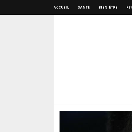
ACCUEIL
SANTÉ
BIEN-ÊTRE
PS