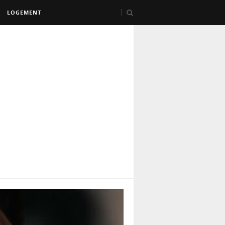
LOGEMENT