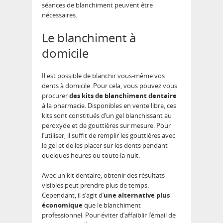
séances de blanchiment peuvent être
nécessaires.
Le blanchiment à
domicile
Il est possible de blanchir vous-même vos
dents à domicile. Pour cela, vous pouvez vous
procurer
des
kits de blanchiment dentaire
à la pharmacie. Disponibles en vente libre, ces
kits sont constitués d’un gel blanchissant au
peroxyde et de gouttières sur mesure. Pour
l’utiliser, il suffit de remplir les gouttières avec
le gel et de les placer sur les dents pendant
quelques heures ou toute la nuit.
Avec un kit dentaire, obtenir des résultats
visibles peut prendre plus de temps.
Cependant, il s’agit d’
une alternative plus
économique
que le blanchiment
professionnel. Pour éviter d’affaiblir l’émail de