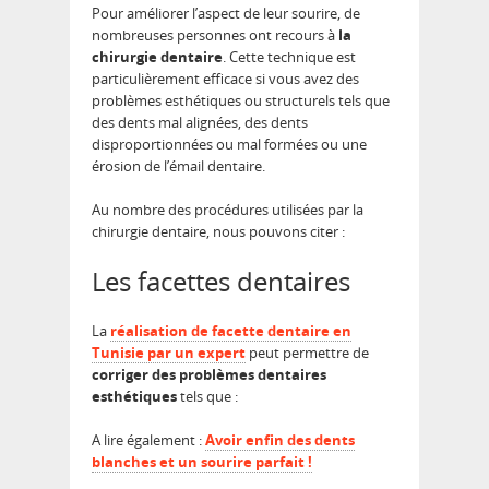
Pour améliorer l’aspect de leur sourire, de
nombreuses personnes ont recours à
la
chirurgie dentaire
. Cette technique est
particulièrement efficace si vous avez des
problèmes esthétiques ou structurels tels que
des dents mal alignées, des dents
disproportionnées ou mal formées ou une
érosion de l’émail dentaire.
Au nombre des procédures utilisées par la
chirurgie dentaire, nous pouvons citer :
Les facettes dentaires
La
réalisation de facette dentaire en
Tunisie par un expert
peut permettre de
corriger des problèmes dentaires
esthétiques
tels que :
A lire également :
Avoir enfin des dents
blanches et un sourire parfait !