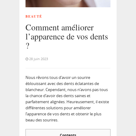
BEAUTÉ
Comment améliorer
l’apparence de vos dents
?
28 juin 2023
Nous rêvons tous d’avoir un sourire
éblouissant avec des dents éclatantes de
blancheur. Cependant, nous n’avons pas tous
la chance d’avoir des dents saines et
parfaitement alignées. Heureusement, il existe
différentes solutions pour améliorer
l’apparence de vos dents et obtenir le plus
beau des sourires.
Contents