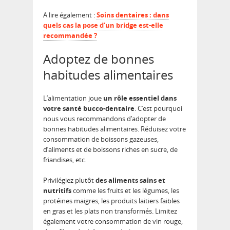
A lire également :
Soins dentaires : dans
quels cas la pose d’un bridge est-elle
recommandée ?
Adoptez de bonnes
habitudes alimentaires
L’alimentation joue
un rôle essentiel dans
votre santé bucco-dentaire
. C’est pourquoi
nous vous recommandons d’adopter de
bonnes habitudes alimentaires. Réduisez votre
consommation de boissons gazeuses,
d’aliments et de boissons riches en sucre, de
friandises, etc.
Privilégiez plutôt
des
aliments sains et
nutritifs
comme les fruits et les légumes, les
protéines maigres, les produits laitiers faibles
en gras et les plats non transformés. Limitez
également votre consommation de vin rouge,