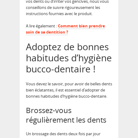
vos dents ou d’irriter vos gencives, nous vous
conseillons de suivre rigoureusement les
instructions fournies avec le produit.
A lire également :
Comment bien prendre
soin de sa dentition ?
Adoptez de bonnes
habitudes d’hygiène
bucco-dentaire !
Vous devez le savoir, pour avoir de belles dents
bien éclatantes, il est essentiel d’adopter de
bonnes habitudes d’hygiène bucco-dentaire.
Brossez-vous
régulièrement les dents
Un brossage des dents deux fois par jour