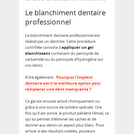
Le blanchiment dentaire
professionnel
Le blanchiment dentaire professionnel est
réalisé par un dentiste. Cette procédure
contrôlée consiste à
appliquer un gel
blanchissant
contenant du peroxyde de
carbamide ou du peroxyde d’hydrogène sur
vos dents.
A lire également :
Pourquoi l’implant
dentaire est-il la meilleure option pour
remplacer une dent manquante ?
Ce gel est ensuite activé chimiquement ou
grâce à une source de lumière spéciale. Une
fois qu’il est activé, le produit pénètre l’émail, ce
qui lui permet d’éliminer les taches et de
donner aux dents un aspect plus blanc. Pour
arriver à des résultats visibles, plusieurs