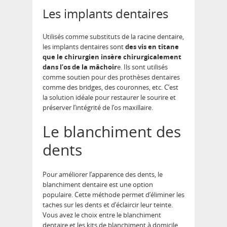
Les implants dentaires
Utilisés comme substituts de la racine dentaire,
les implants dentaires sont
des vis en titane
que le chirurgien insère chirurgicalement
dans l’os de la mâchoir
e. Ils sont utilisés
comme soutien pour des prothèses dentaires
comme des bridges, des couronnes, etc. C’est
la solution idéale pour restaurer le sourire et
préserver l’intégrité de l’os maxillaire.
Le blanchiment des
dents
Pour améliorer l’apparence des dents, le
blanchiment dentaire est une option
populaire. Cette méthode permet d’éliminer les
taches sur les dents et d’éclaircir leur teinte.
Vous avez le choix entre le blanchiment
dentaire et les kits de blanchiment à domicile.