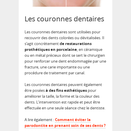
Les couronnes dentaires
Les couronnes dentaires sont utilisées pour
recouvrir des dents colorées ou dévitalisées. Il
s’agit concrètement
de
restaurations
prothétiques
en porcelaine
, en céramique
ou en métal précieux dont se sert le chirurgien
pour renforcer une dent endommagée par une
fracture, une carie importante ou une
procédure de traitement par canal.
Les couronnes dentaires peuvent également
être posées
à des fins esthétiques
pour
améliorer la taille, la forme et la couleur des
dents. L’intervention est rapide et peut être
effectuée en une seule séance chez le dentiste.
A lire également :
Comment éviter la
parodontite en prenant soin de ses dents ?