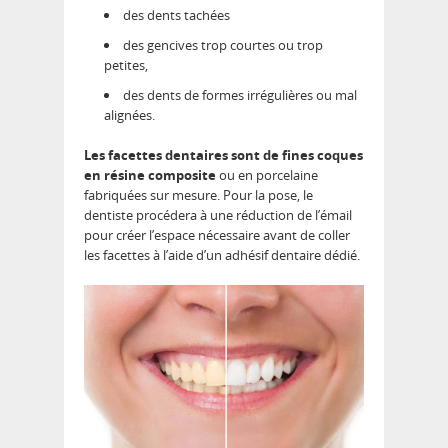
des dents tachées
des gencives trop courtes ou trop
petites,
des dents de formes irrégulières ou mal
alignées.
Les facettes dentaires sont de
fines coques
en résine composite
ou en porcelaine
fabriquées sur mesure. Pour la pose, le
dentiste procédera à une réduction de l’émail
pour créer l’espace nécessaire avant de coller
les facettes à l’aide d’un adhésif dentaire dédié.