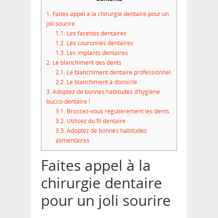
1.
Faites appel à la chirurgie dentaire pour un
joli sourire
1.1.
Les facettes dentaires
1.2.
Les couronnes dentaires
1.3.
Les implants dentaires
2.
Le blanchiment des dents
2.1.
Le blanchiment dentaire professionnel
2.2.
Le blanchiment à domicile
3.
Adoptez de bonnes habitudes d’hygiène
bucco-dentaire !
3.1.
Brossez-vous régulièrement les dents
3.2.
Utilisez du fil dentaire
3.3.
Adoptez de bonnes habitudes
alimentaires
Faites appel à la
chirurgie dentaire
pour un joli sourire