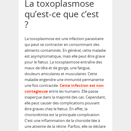
La toxoplasmose
qu’est-ce que c’est
?
La toxoplasmose est une infection parasitaire
qui peut se contracter en consommant des
aliments contaminés. En général, cette maladie
est asymptomatique, mais elle peut être grave
pour le fœtus. La toxoplasmose entraîne des
maux de tête et de gorge, une fatigue,
douleurs articulaires et musculaires. Cette
maladie engendre une immunité permanente
une fois contractée.
Cette infection est non
contagieuse
entre les humains. Elle passe
inaperçue dans la majorité des cas. Cependant,
elle peut causer des complications pouvant
être graves chez le fœtus. En effet, la
choriorétinite est la principale complication.
C’est une inflammation de la choroïde liée à
une atteinte de la rétine. Parfois, elle se déclare