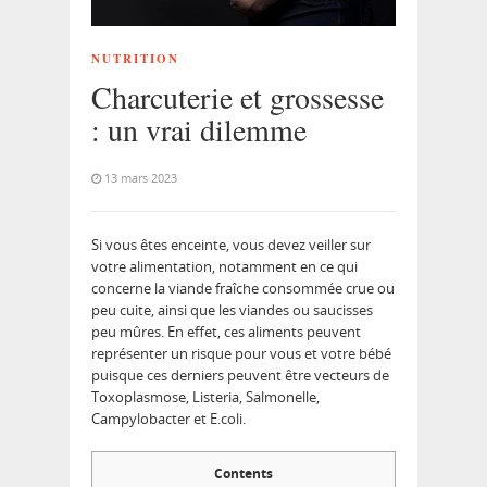
NUTRITION
Charcuterie et grossesse
: un vrai dilemme
13 mars 2023
Si vous êtes enceinte, vous devez veiller sur
votre alimentation, notamment en ce qui
concerne la viande fraîche consommée crue ou
peu cuite, ainsi que les viandes ou saucisses
peu mûres. En effet, ces aliments peuvent
représenter un risque pour vous et votre bébé
puisque ces derniers peuvent être vecteurs de
Toxoplasmose, Listeria, Salmonelle,
Campylobacter et E.coli.
Contents