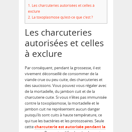
1.
Les charcuteries autorisées et celles à
exclure
2.
La toxoplasmose qu’est-ce que c’est ?
Les charcuteries
autorisées et celles
à exclure
Par conséquent, pendant la grossesse, il est
vivement déconseillé de consommer de la
viande crue ou peu cuite, des charcuteries et
des saucissons. Vous pouvez vous régaler avec
de la mortadelle, du jambon cuit et de la
charcuterie cuite. Si vous n’êtes pas immunisée
contre la toxoplasmose, la mortadelle et le
jambon cuit ne représentent aucun danger
puisqu’ils sont cuits à haute température, ce
qui tue les bactéries et les protozoaires. Seule
cette
charcuterie est autorisée pendant la