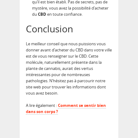
qu’il est bien établi. Pas de secrets, pas de
mystère, vous avez la possibilité d’acheter
du
CBD
en toute confiance.
Conclusion
Le meilleur conseil que nous puissions vous
donner avant d’acheter du CBD dans votre ville
est de vous renseigner sur le CBD. Cette
molécule, naturellement présente dans la
plante de cannabis, aurait des vertus
intéressantes pour de nombreuses
pathologies. N’hésitez pas à parcourir notre
site web pour trouver les informations dont
vous avez besoin.
A lire également :
Comment se sentir bien
dans son corps ?