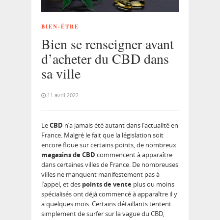
BIEN-ÊTRE
Bien se renseigner avant
d’acheter du CBD dans
sa ville
11 avril 2022
Le
CBD
n’a jamais été autant dans l’actualité en
France. Malgré le fait que la législation soit
encore floue sur certains points, de nombreux
magasins de CBD
commencent à apparaître
dans certaines villes de France. De nombreuses
villes ne manquent manifestement pas à
l’appel, et des
points de vente
plus ou moins
spécialisés ont déjà commencé à apparaître il y
a quelques mois. Certains détaillants tentent
simplement de surfer sur la vague du CBD,