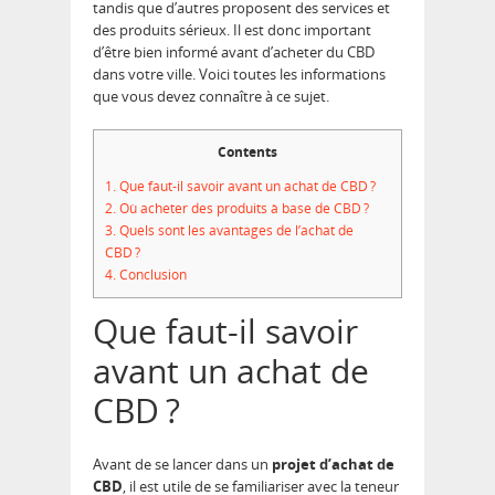
tandis que d’autres proposent des services et
des produits sérieux. Il est donc important
d’être bien informé avant d’acheter du CBD
dans votre ville. Voici toutes les informations
que vous devez connaître à ce sujet.
Contents
1.
Que faut-il savoir avant un achat de CBD ?
2.
Où acheter des produits à base de CBD ?
3.
Quels sont les avantages de l’achat de
CBD ?
4.
Conclusion
Que faut-il savoir
avant un achat de
CBD ?
Avant de se lancer dans un
projet d’achat de
CBD
, il est utile de se familiariser avec la teneur