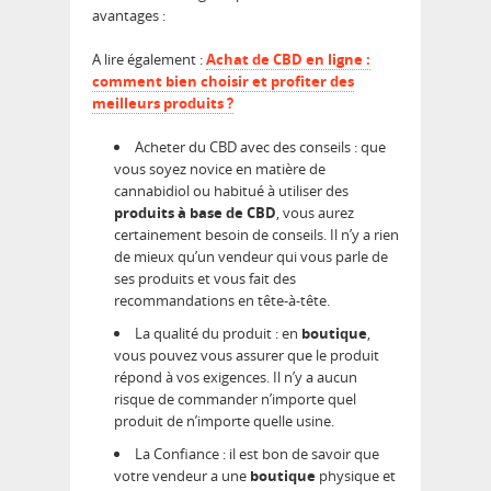
avantages :
A lire également :
Achat de CBD en ligne :
comment bien choisir et profiter des
meilleurs produits ?
Acheter du CBD avec des conseils : que
vous soyez novice en matière de
cannabidiol ou habitué à utiliser des
produits à base de CBD
, vous aurez
certainement besoin de conseils. Il n’y a rien
de mieux qu’un vendeur qui vous parle de
ses produits et vous fait des
recommandations en tête-à-tête.
La qualité du produit : en
boutique
,
vous pouvez vous assurer que le produit
répond à vos exigences. Il n’y a aucun
risque de commander n’importe quel
produit de n’importe quelle usine.
La Confiance : il est bon de savoir que
votre vendeur a une
boutique
physique et