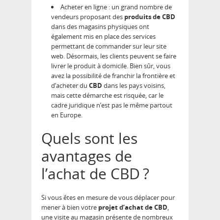
Acheter en ligne : un grand nombre de
vendeurs proposant des
produits de CBD
dans des magasins physiques ont
également mis en place des services
permettant de commander sur leur site
web. Désormais, les clients peuvent se faire
livrer le produit à domicile. Bien sûr, vous
avez la possibilité de franchir la frontière et
d’acheter du
CBD
dans les pays voisins,
mais cette démarche est risquée, car le
cadre juridique n’est pas le même partout
en Europe.
Quels sont les
avantages de
l’achat de CBD ?
Si vous êtes en mesure de vous déplacer pour
mener à bien votre
projet d’achat de CBD
,
une visite au magasin présente de nombreux