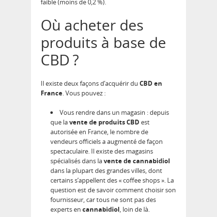
faible (moins de 0,2 %).
Où acheter des
produits à base de
CBD ?
Il existe deux façons d’acquérir du
CBD en
France
. Vous pouvez :
Vous rendre dans un magasin : depuis
que la
vente de produits CBD
est
autorisée en France, le nombre de
vendeurs officiels a augmenté de façon
spectaculaire. Il existe des magasins
spécialisés dans la
vente de cannabidiol
dans la plupart des grandes villes, dont
certains s’appellent des « coffee shops ». La
question est de savoir comment choisir son
fournisseur, car tous ne sont pas des
experts en
cannabidiol
, loin de là.