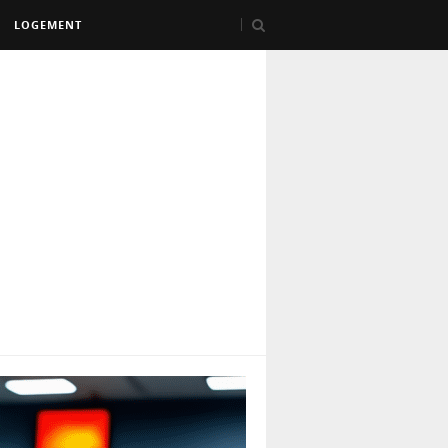
LOGEMENT