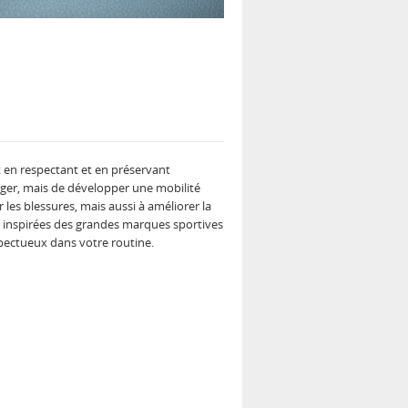
 en respectant et en préservant
ouger, mais de développer une mobilité
es blessures, mais aussi à améliorer la
ues inspirées des grandes marques sportives
pectueux dans votre routine.