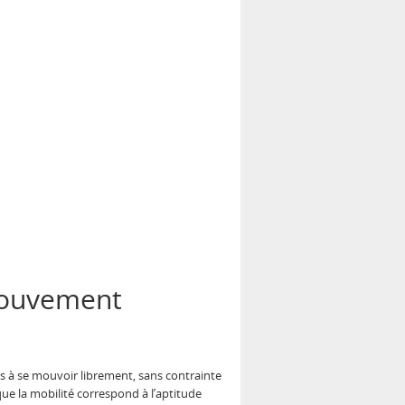
 mouvement
res à se mouvoir librement, sans contrainte
que la mobilité correspond à l’aptitude