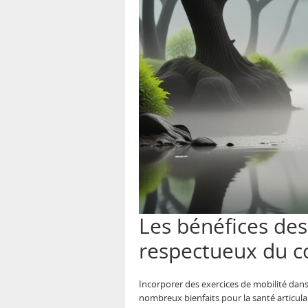
Les bénéfices des
respectueux du c
Incorporer des exercices de mobilité da
nombreux bienfaits pour la santé articula