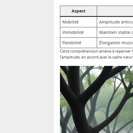
Aspect
Mobilité
Amplitude articu
Immobilité
Maintien stable 
Flexibilité
Élongation musc
Cette compréhension amène à repenser l’
l’amplitude, en accord avec le cadre natu