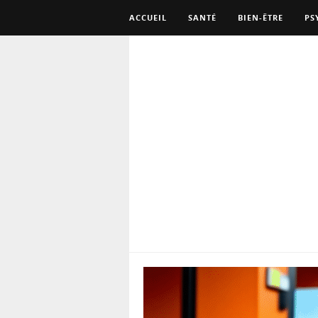
ACCUEIL
SANTÉ
BIEN-ÊTRE
PS