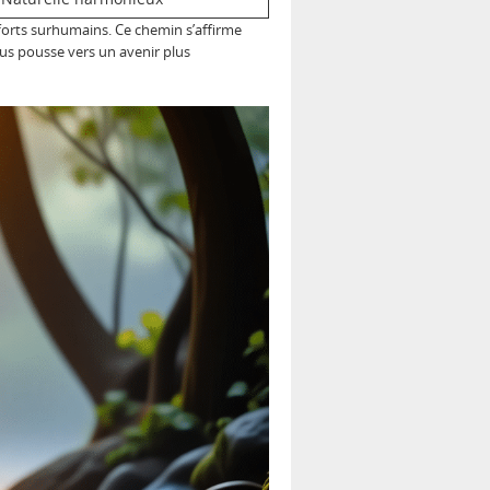
fforts surhumains. Ce chemin s’affirme
ous pousse vers un avenir plus