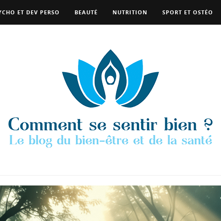
YCHO ET DEV PERSO
BEAUTÉ
NUTRITION
SPORT ET OSTÉO