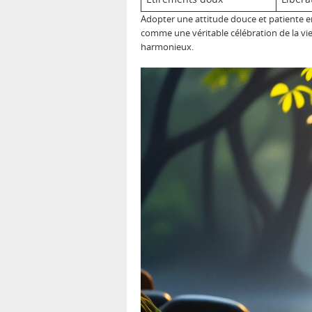
Adopter une attitude douce et patiente en
comme une véritable célébration de la vie
harmonieux.