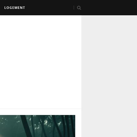
LOGEMENT