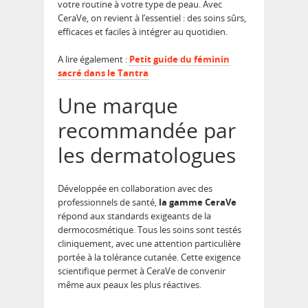
votre routine à votre type de peau. Avec
CeraVe, on revient à l’essentiel : des soins sûrs,
efficaces et faciles à intégrer au quotidien.
A lire également :
Petit guide du féminin
sacré dans le Tantra
Une marque
recommandée par
les dermatologues
Développée en collaboration avec des
professionnels de santé,
la gamme CeraVe
répond aux standards exigeants de la
dermocosmétique. Tous les soins sont testés
cliniquement, avec une attention particulière
portée à la tolérance cutanée. Cette exigence
scientifique permet à CeraVe de convenir
même aux peaux les plus réactives.