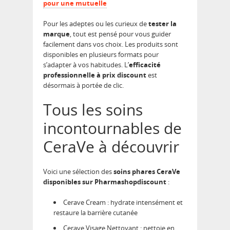
pour une mutuelle
Pour les adeptes ou les curieux de
tester la
marque
, tout est pensé pour vous guider
facilement dans vos choix. Les produits sont
disponibles en plusieurs formats pour
s’adapter à vos habitudes. L’
efficacité
professionnelle à prix discount
est
désormais à portée de clic.
Tous les soins
incontournables de
CeraVe à découvrir
Voici une sélection des
soins phares CeraVe
disponibles sur Pharmashopdiscount
:
Cerave Cream : hydrate intensément et
restaure la barrière cutanée
Cerave Visage Nettoyant : nettoie en