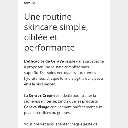
famille.
Une routine
skincare simple,
ciblée et
performante
L’efficacité de CeraVe
réside dans sa capacité
à proposer une routine complète sans
superflu. Des soins nettoyants aux crèmes
hydratantes, chaque formule agit là où la peau
en a le plus besoin.
La
Cerave Cream
est idéale pour traiter la
sécheresse intense, tandis que les
produits
Cerave Visage
conviennent parfaitement aux
peaux sensibles ou grasses.
Vous pouvez ainsi adapter chaque geste de