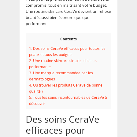
compromis, tout en maîtrisant votre budget.
Une routine skincare CeraVe devient un réflexe
beauté aussi bien économique que
performant.
Contents
1.
Des soins CeraVe efficaces pour toutes les
peaux et tous les budgets
2.
Une routine skincare simple, ciblée et
performante
3.
Une marque recommandée par les
dermatologues
4.
Où trouver les produits CeraVe de bonne
qualité ?
5.
Tous les soins incontournables de CeraVe à
découvrir
Des soins CeraVe
efficaces pour