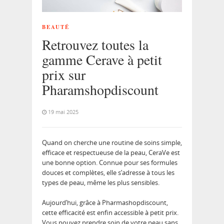
BEAUTÉ
Retrouvez toutes la
gamme Cerave à petit
prix sur
Pharamshopdiscount
19 mai 2025
Quand on cherche une routine de soins simple,
efficace et respectueuse de la peau, CeraVe est
une bonne option. Connue pour ses formules
douces et complètes, elle s’adresse à tous les
types de peau, même les plus sensibles.
Aujourd’hui, grâce à Pharmashopdiscount,
cette efficacité est enfin accessible à petit prix.
Vous pouvez prendre soin de votre peau sans