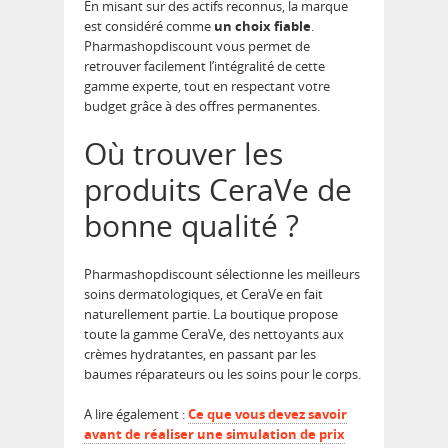
En misant sur des actifs reconnus, la marque
est considéré comme
un choix fiable
.
Pharmashopdiscount vous permet de
retrouver facilement l’intégralité de cette
gamme experte, tout en respectant votre
budget grâce à des offres permanentes.
Où trouver les
produits CeraVe de
bonne qualité ?
Pharmashopdiscount sélectionne les meilleurs
soins dermatologiques, et CeraVe en fait
naturellement partie. La boutique propose
toute la gamme CeraVe, des nettoyants aux
crèmes hydratantes, en passant par les
baumes réparateurs ou les soins pour le corps.
A lire également :
Ce que vous devez savoir
avant de réaliser une simulation de prix