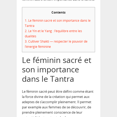
Contents
1.
Le féminin sacré et son importance dans le
Tantra
2.
Le Yin et le Yang : l’équilibre entre les
dualités
3.
Cultiver Shakti — respecter le pouvoir de
l’énergie féminine
Le féminin sacré et
son importance
dans le Tantra
Le féminin sacré peut être défini comme étant
la force divine de la création qui permet aux
adeptes de s’accomplir pleinement. Il permet
par exemple aux femmes de se découvrir, de
prendre pleinement conscience de leur