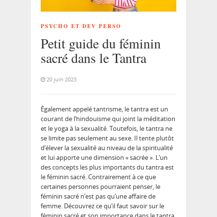
PSYCHO ET DEV PERSO
Petit guide du féminin
sacré dans le Tantra
20 juin 2023
Également appelé tantrisme, le tantra est un
courant de l’hindouisme qui joint la méditation
et le yoga à la sexualité. Toutefois, le tantra ne
se limite pas seulement au sexe. Il tente plutôt
d’élever la sexualité au niveau de la spiritualité
et lui apporte une dimension « sacrée ». L’un
des concepts les plus importants du tantra est
le féminin sacré. Contrairement à ce que
certaines personnes pourraient penser, le
féminin sacré n’est pas qu’une affaire de
femme. Découvrez ce qu’il faut savoir sur le
féminin sacré et son importance dans le tantra.