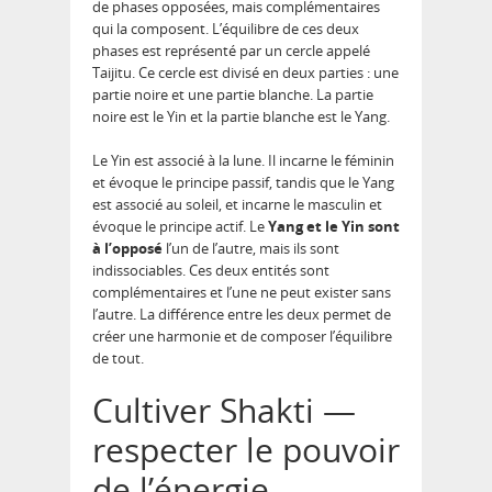
de phases opposées, mais complémentaires
qui la composent. L’équilibre de ces deux
phases est représenté par un cercle appelé
Taijitu. Ce cercle est divisé en deux parties : une
partie noire et une partie blanche. La partie
noire est le Yin et la partie blanche est le Yang.
Le Yin est associé à la lune. Il incarne le féminin
et évoque le principe passif, tandis que le Yang
est associé au soleil, et incarne le masculin et
évoque le principe actif. Le
Yang et le Yin sont
à l’opposé
l’un de l’autre, mais ils sont
indissociables. Ces deux entités sont
complémentaires et l’une ne peut exister sans
l’autre. La différence entre les deux permet de
créer une harmonie et de composer l’équilibre
de tout.
Cultiver Shakti —
respecter le pouvoir
de l’énergie