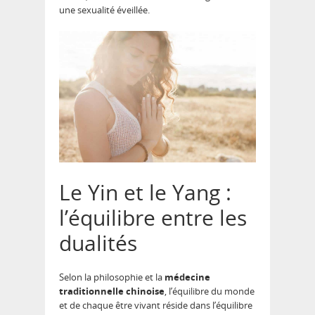
une sexualité éveillée.
Le Yin et le Yang :
l’équilibre entre les
dualités
Selon la philosophie et la
médecine
traditionnelle chinoise
, l’équilibre du monde
et de chaque être vivant réside dans l’équilibre