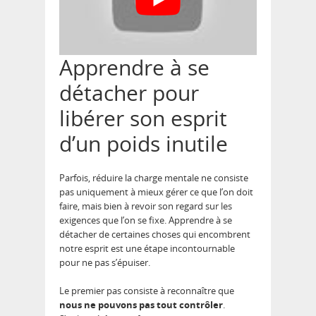
Apprendre à se
détacher pour
libérer son esprit
d’un poids inutile
Parfois, réduire la charge mentale ne consiste
pas uniquement à mieux gérer ce que l’on doit
faire, mais bien à revoir son regard sur les
exigences que l’on se fixe. Apprendre à se
détacher de certaines choses qui encombrent
notre esprit est une étape incontournable
pour ne pas s’épuiser.
Le premier pas consiste à reconnaître que
nous ne pouvons pas tout contrôler
.