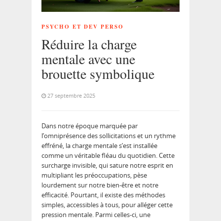
PSYCHO ET DEV PERSO
Réduire la charge
mentale avec une
brouette symbolique
27 septembre 2025
Dans notre époque marquée par
l’omniprésence des sollicitations et un rythme
effréné, la charge mentale s’est installée
comme un véritable fléau du quotidien. Cette
surcharge invisible, qui sature notre esprit en
multipliant les préoccupations, pèse
lourdement sur notre bien-être et notre
efficacité. Pourtant, il existe des méthodes
simples, accessibles à tous, pour alléger cette
pression mentale. Parmi celles-ci, une