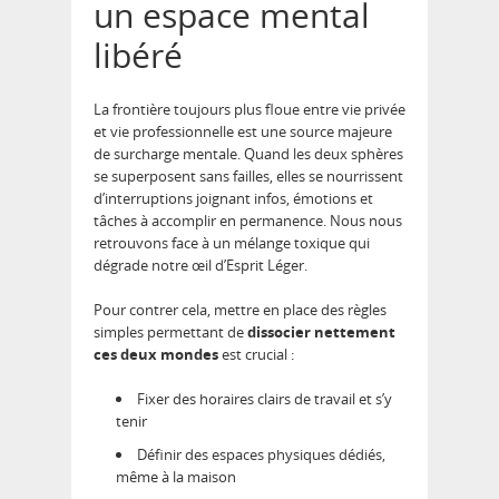
un espace mental
libéré
La frontière toujours plus floue entre vie privée
et vie professionnelle est une source majeure
de surcharge mentale. Quand les deux sphères
se superposent sans failles, elles se nourrissent
d’interruptions joignant infos, émotions et
tâches à accomplir en permanence. Nous nous
retrouvons face à un mélange toxique qui
dégrade notre œil d’Esprit Léger.
Pour contrer cela, mettre en place des règles
simples permettant de
dissocier nettement
ces deux mondes
est crucial :
Fixer des horaires clairs de travail et s’y
tenir
Définir des espaces physiques dédiés,
même à la maison