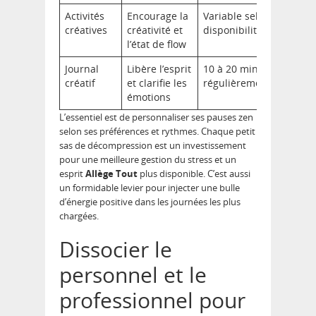
Activités
Encourage la
Variable selon
créatives
créativité et
disponibilité
l’état de flow
Journal
Libère l’esprit
10 à 20 minutes
créatif
et clarifie les
régulièrement
émotions
L’essentiel est de personnaliser ses pauses zen
selon ses préférences et rythmes. Chaque petit
sas de décompression est un investissement
pour une meilleure gestion du stress et un
esprit
Allège Tout
plus disponible. C’est aussi
un formidable levier pour injecter une bulle
d’énergie positive dans les journées les plus
chargées.
Dissocier le
personnel et le
professionnel pour