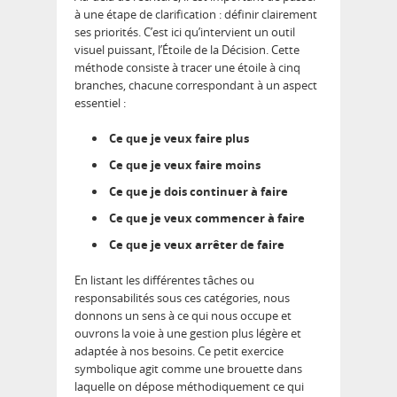
à une étape de clarification : définir clairement
ses priorités. C’est ici qu’intervient un outil
visuel puissant, l’Étoile de la Décision. Cette
méthode consiste à tracer une étoile à cinq
branches, chacune correspondant à un aspect
essentiel :
Ce que je veux faire plus
Ce que je veux faire moins
Ce que je dois continuer à faire
Ce que je veux commencer à faire
Ce que je veux arrêter de faire
En listant les différentes tâches ou
responsabilités sous ces catégories, nous
donnons un sens à ce qui nous occupe et
ouvrons la voie à une gestion plus légère et
adaptée à nos besoins. Ce petit exercice
symbolique agit comme une brouette dans
laquelle on dépose méthodiquement ce qui