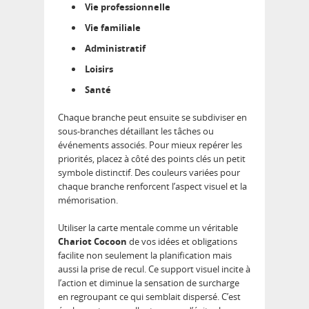
Vie professionnelle
Vie familiale
Administratif
Loisirs
Santé
Chaque branche peut ensuite se subdiviser en
sous-branches détaillant les tâches ou
événements associés. Pour mieux repérer les
priorités, placez à côté des points clés un petit
symbole distinctif. Des couleurs variées pour
chaque branche renforcent l’aspect visuel et la
mémorisation.
Utiliser la carte mentale comme un véritable
Chariot Cocoon
de vos idées et obligations
facilite non seulement la planification mais
aussi la prise de recul. Ce support visuel incite à
l’action et diminue la sensation de surcharge
en regroupant ce qui semblait dispersé. C’est