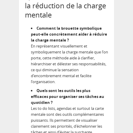
la réduction de la charge
mentale
Comment la brouette symbolique
peut-elle concrètement aider à réduire
la charge mentale ?
En représentant visuellement et
symboliquement la charge mentale que l’on
porte, cette méthode aide à clarifier,
hiérarchiser et délester ses responsabilités,
ce qui diminue la sensation
d’encombrement mental et facilite
l’organisation.
Quels sont les outils les plus
efficaces pour organiser ses tâches au
quotidien ?
Les to do lists, agendas et surtout la carte
mentale sont des outils complémentaires
puissants. Ils permettent de visualiser
clairement ses priorités, d’échelonner les
tâches et ainsi d’éviter la surcharge.