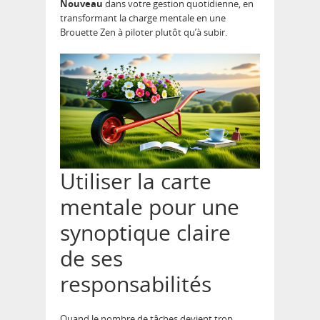
Nouveau
dans votre gestion quotidienne, en
transformant la charge mentale en une
Brouette Zen à piloter plutôt qu’à subir.
Utiliser la carte
mentale pour une
synoptique claire
de ses
responsabilités
Quand le nombre de tâches devient trop