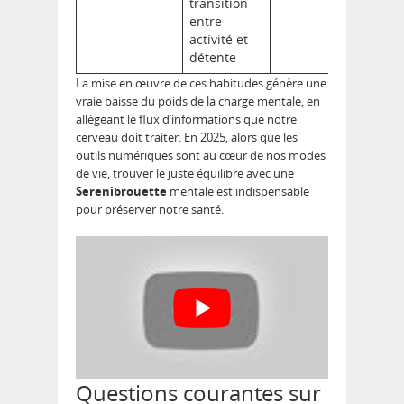
transition
entre
activité et
détente
La mise en œuvre de ces habitudes génère une
vraie baisse du poids de la charge mentale, en
allégeant le flux d’informations que notre
cerveau doit traiter. En 2025, alors que les
outils numériques sont au cœur de nos modes
de vie, trouver le juste équilibre avec une
Serenibrouette
mentale est indispensable
pour préserver notre santé.
Questions courantes sur