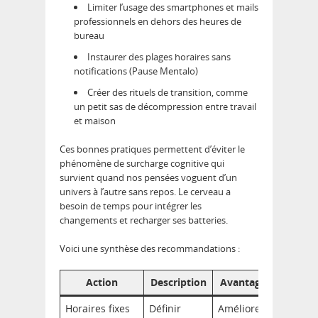
Limiter l’usage des smartphones et mails
professionnels en dehors des heures de
bureau
Instaurer des plages horaires sans
notifications (Pause Mentalo)
Créer des rituels de transition, comme
un petit sas de décompression entre travail
et maison
Ces bonnes pratiques permettent d’éviter le
phénomène de surcharge cognitive qui
survient quand nos pensées voguent d’un
univers à l’autre sans repos. Le cerveau a
besoin de temps pour intégrer les
changements et recharger ses batteries.
Voici une synthèse des recommandations :
Action
Description
Avantage clé
Horaires fixes
Définir
Améliore la