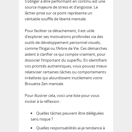
S’obliger à être performant en continu est une
source majeure de stress et d’angoisse. Le
lâcher-prise sur ce point représente un
véritable souffle de liberté mentale.
Pour faciliter ce détachement, il est utile
d’explorer ses motivations profondes via des
outils de développement personnel visuels,
comme l’Ikigaï ou l’Arbre de Vie. Ces démarches
aident à clarifier ce qui compte vraiment, pour
dissocier l’important du superflu. En identifiant
vos priorités authentiques, vous pouvez mieux
relativiser certaines tâches ou comportements
irréalistes qui alourdissent inutilement votre
Brouette Zen mentale.
Pour illustrer cela, voici une liste pour vous
inviter à la réflexion :
Quelles tâches peuvent être déléguées
sans risque ?
Quelles responsabilités ai-je tendance à