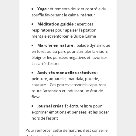
Yoga :
étirements doux et contrôle du
souffle favorisant le calme intérieur
Méditation guidée :
exercices
respiratoires pour apaiser l’agitation
mentale et renforcer le Bulbe Calme
Marche en nature :
balade dynamique
en forêt ou au parc pour stimuler la vision,
éloigner les pensées négatives et favoriser
la clarté d’esprit
Activités manuelles créatives :
peinture, aquarelle, mandala, poterie,
couture… Ces gestes sensoriels capturent
toute l’attention et induisent un état de
flow
Journal créatif :
écriture libre pour
exprimer émotions et pensées, et les poser
hors de l’esprit
Pour renforcer cette démarche, il est conseillé