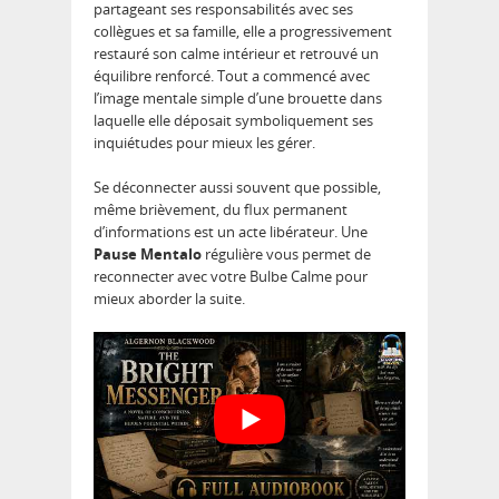
partageant ses responsabilités avec ses
collègues et sa famille, elle a progressivement
restauré son calme intérieur et retrouvé un
équilibre renforcé. Tout a commencé avec
l’image mentale simple d’une brouette dans
laquelle elle déposait symboliquement ses
inquiétudes pour mieux les gérer.
Se déconnecter aussi souvent que possible,
même brièvement, du flux permanent
d’informations est un acte libérateur. Une
Pause Mentalo
régulière vous permet de
reconnecter avec votre Bulbe Calme pour
mieux aborder la suite.