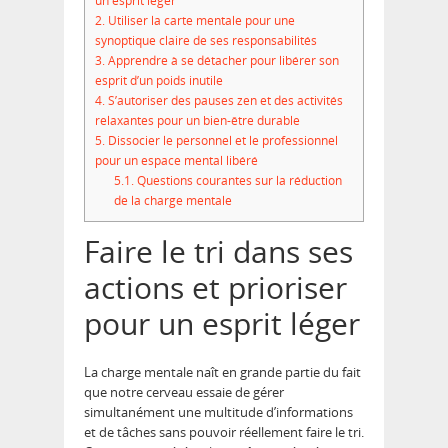
un esprit léger
2.
Utiliser la carte mentale pour une
synoptique claire de ses responsabilités
3.
Apprendre à se détacher pour libérer son
esprit d’un poids inutile
4.
S’autoriser des pauses zen et des activités
relaxantes pour un bien-être durable
5.
Dissocier le personnel et le professionnel
pour un espace mental libéré
5.1.
Questions courantes sur la réduction
de la charge mentale
Faire le tri dans ses
actions et prioriser
pour un esprit léger
La charge mentale naît en grande partie du fait
que notre cerveau essaie de gérer
simultanément une multitude d’informations
et de tâches sans pouvoir réellement faire le tri.