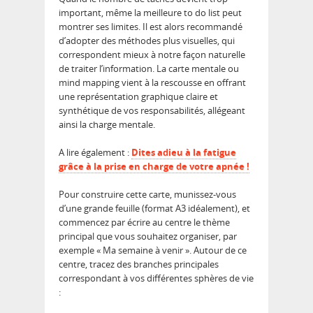
important, même la meilleure to do list peut
montrer ses limites. Il est alors recommandé
d’adopter des méthodes plus visuelles, qui
correspondent mieux à notre façon naturelle
de traiter l’information. La carte mentale ou
mind mapping vient à la rescousse en offrant
une représentation graphique claire et
synthétique de vos responsabilités, allégeant
ainsi la charge mentale.
A lire également :
Dites adieu à la fatigue
grâce à la prise en charge de votre apnée !
Pour construire cette carte, munissez-vous
d’une grande feuille (format A3 idéalement), et
commencez par écrire au centre le thème
principal que vous souhaitez organiser, par
exemple « Ma semaine à venir ». Autour de ce
centre, tracez des branches principales
correspondant à vos différentes sphères de vie
: