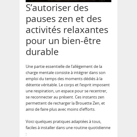
S’autoriser des
pauses zen et des
activités relaxantes
pour un bien-être
durable
Une partie essentielle de l’allégement de la
charge mentale consiste à intégrer dans son
emploi du temps des moments dédiés à la
détente véritable. Le corps et l’esprit imposent
une respiration, un espace pour se recentrer,
se reconnecter au présent. Ces instants zen
permettent de recharger la Brouette Zen, et
ainsi de faire plus avec moins d’efforts.
Voici quelques pratiques adaptées à tous,
faciles à installer dans une routine quotidienne
: