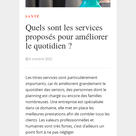
SANTÉ
Quels sont les services
proposés pour améliorer
le quotidien ?
6 octobre 2022
Les titres-services sont particulièrement
importants, car ils améliorent grandement le
quotidien des seniors, des personnes dont le
planning est chargé ou encore des familles
nombreuses. Une entreprise est spécialisée
dans ce domaine, elle met en place les
meilleures prestations afin de combler tous les
clients. Les valeurs professionnelles et
humaines sont très fortes, c’est d’ailleurs un
point fort à ne pas négliger.