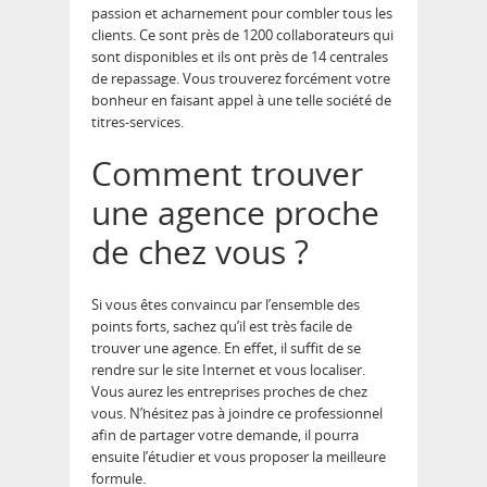
passion et acharnement pour combler tous les
clients. Ce sont près de 1200 collaborateurs qui
sont disponibles et ils ont près de 14 centrales
de repassage. Vous trouverez forcément votre
bonheur en faisant appel à une telle société de
titres-services.
Comment trouver
une agence proche
de chez vous ?
Si vous êtes convaincu par l’ensemble des
points forts, sachez qu’il est très facile de
trouver une agence. En effet, il suffit de se
rendre sur le site Internet et vous localiser.
Vous aurez les entreprises proches de chez
vous. N’hésitez pas à joindre ce professionnel
afin de partager votre demande, il pourra
ensuite l’étudier et vous proposer la meilleure
formule.