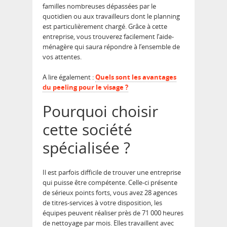
familles nombreuses dépassées par le
quotidien ou aux travailleurs dont le planning
est particulièrement chargé. Grâce à cette
entreprise, vous trouverez facilement l’aide-
ménagère qui saura répondre à l’ensemble de
vos attentes.
A lire également :
Quels sont les avantages
du peeling pour le visage ?
Pourquoi choisir
cette société
spécialisée ?
Il est parfois difficile de trouver une entreprise
qui puisse être compétente. Celle-ci présente
de sérieux points forts, vous avez 28 agences
de titres-services à votre disposition, les
équipes peuvent réaliser près de 71 000 heures
de nettoyage par mois. Elles travaillent avec