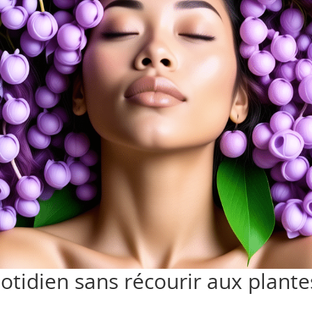
otidien sans récourir aux plantes