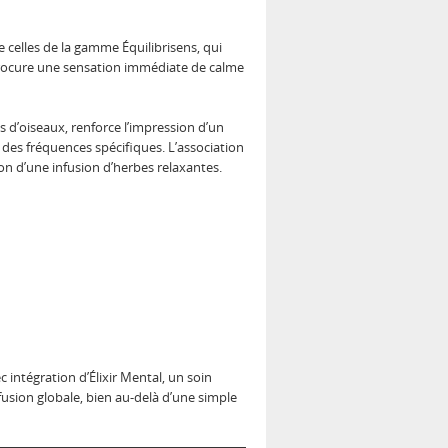
 celles de la gamme Équilibrisens, qui
procure une sensation immédiate de calme
d’oiseaux, renforce l’impression d’un
s des fréquences spécifiques. L’association
on d’une infusion d’herbes relaxantes.
intégration d’Élixir Mental, un soin
fusion globale, bien au-delà d’une simple