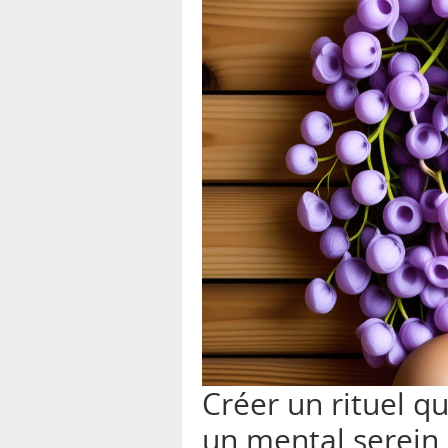
Créer un rituel qu
un mental serein