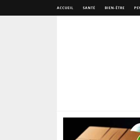
ACCUEIL
SANTÉ
BIEN-ÊTRE
PS