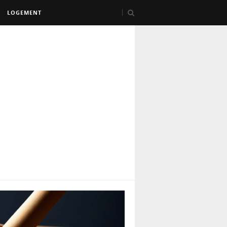
LOGEMENT