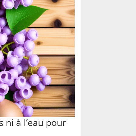
 ni à l’eau pour