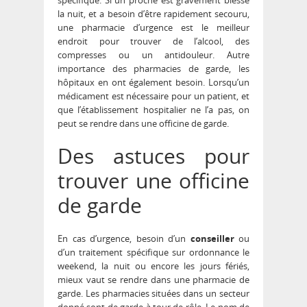
spécifique. Si un proche est gravement blessé
la nuit, et a besoin d’être rapidement secouru,
une pharmacie d’urgence est le meilleur
endroit pour trouver de l’alcool, des
compresses ou un antidouleur. Autre
importance des pharmacies de garde, les
hôpitaux en ont également besoin. Lorsqu’un
médicament est nécessaire pour un patient, et
que l’établissement hospitalier ne l’a pas, on
peut se rendre dans une officine de garde.
Des astuces pour
trouver une officine
de garde
En cas d’urgence, besoin d’un
conseiller
ou
d’un traitement spécifique sur ordonnance le
weekend, la nuit ou encore les jours fériés,
mieux vaut se rendre dans une pharmacie de
garde. Les pharmacies situées dans un secteur