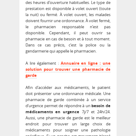
des heures d’ouverture habituelles. Le type de
prestation est disponible à volet ouvert (toute
la nuit) ou fermé. À volet ouvert, les malades
doivent fournir une ordonnance. À volet fermé,
le pharmacien responsable n’est pas
disponible. Cependant, il peut ouvrir sa
pharmacie en cas de besoin et à tout moment.
Dans ce cas précis, c’est la police ou la
gendarmerie qui appelle le pharmacien.
A lire également :
Annuaire en ligne : une
solution pour trouver une pharmacie de
garde
Afin d’accéder aux médicaments, le patient
doit présenter une ordonnance médicale. Une
pharmacie de garde combinée à un service
d’urgence permet de répondre à un
besoin de
médicaments en urgence
7j/7 et 24h/24.
Aussi, une pharmacie de garde est le meilleur
endroit pour trouver un large choix de
médicaments pour soigner une pathologie