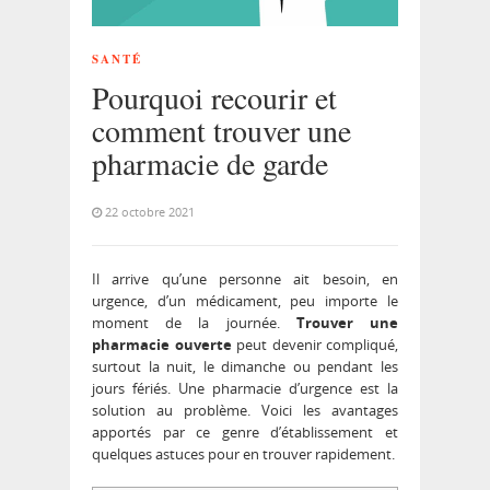
SANTÉ
Pourquoi recourir et
comment trouver une
pharmacie de garde
22 octobre 2021
Il arrive qu’une personne ait besoin, en
urgence, d’un médicament, peu importe le
moment de la journée.
Trouver une
pharmacie ouverte
peut devenir compliqué,
surtout la nuit, le dimanche ou pendant les
jours fériés. Une pharmacie d’urgence est la
solution au problème. Voici les avantages
apportés par ce genre d’établissement et
quelques astuces pour en trouver rapidement.