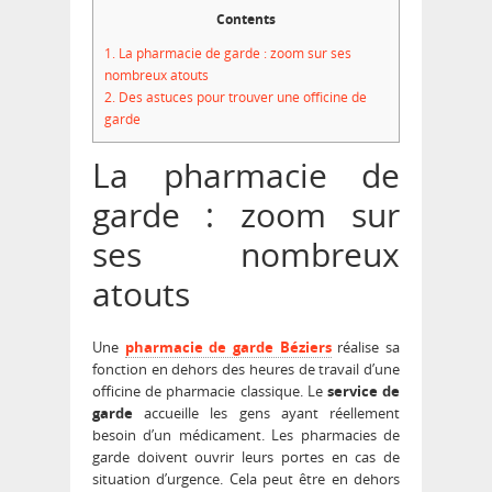
Contents
1.
La pharmacie de garde : zoom sur ses
nombreux atouts
2.
Des astuces pour trouver une officine de
garde
La pharmacie de
garde : zoom sur
ses nombreux
atouts
Une
pharmacie de garde Béziers
réalise sa
fonction en dehors des heures de travail d’une
officine de pharmacie classique. Le
service de
garde
accueille les gens ayant réellement
besoin d’un médicament. Les pharmacies de
garde doivent ouvrir leurs portes en cas de
situation d’urgence. Cela peut être en dehors