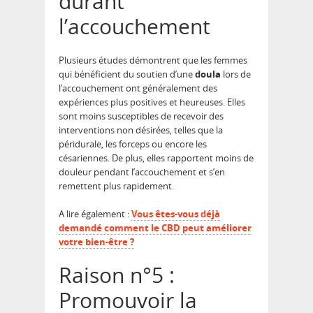
durant
l’accouchement
Plusieurs études démontrent que les femmes
qui bénéficient du soutien d’une
doula
lors de
l’accouchement ont généralement des
expériences plus positives et heureuses. Elles
sont moins susceptibles de recevoir des
interventions non désirées, telles que la
péridurale, les forceps ou encore les
césariennes. De plus, elles rapportent moins de
douleur pendant l’accouchement et s’en
remettent plus rapidement.
A lire également :
Vous êtes-vous déjà
demandé comment le CBD peut améliorer
votre bien-être ?
Raison n°5 :
Promouvoir la