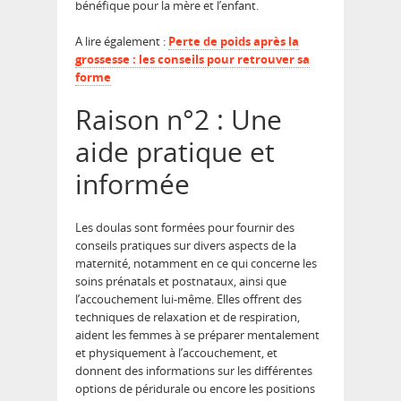
bénéfique pour la mère et l’enfant.
A lire également :
Perte de poids après la
grossesse : les conseils pour retrouver sa
forme
Raison n°2 : Une
aide pratique et
informée
Les doulas sont formées pour fournir des
conseils pratiques sur divers aspects de la
maternité, notamment en ce qui concerne les
soins prénatals et postnataux, ainsi que
l’accouchement lui-même. Elles offrent des
techniques de relaxation et de respiration,
aident les femmes à se préparer mentalement
et physiquement à l’accouchement, et
donnent des informations sur les différentes
options de péridurale ou encore les positions