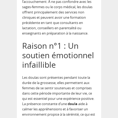
l’accouchement. À ne pas confondre avec les
sages-femmes ou le corps médical, les doulas
offrent principalement des services non
cliniques et peuvent avoir une formation
précédente en tant que consultants en
lactation, conseillers en parentalité ou
enseignants en préparation à la naissance.
Raison n°1 : Un
soutien émotionnel
infaillible
Les doulas sont présentes pendant toute la
durée de la grossesse, elles permettent aux
femmes de se sentir soutenues et comprises
dans cette période importante de leur vie, ce
qui est essentiel pour une expérience positive.
La présence constante d’une
doula
aide à
calmer les appréhensions et à favoriser un
environnement propice à la sérénité, ce qui est