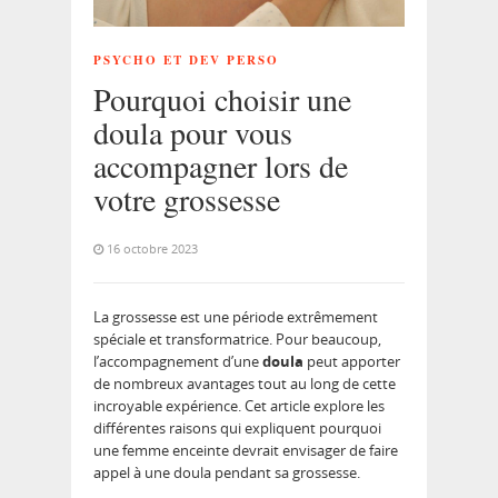
PSYCHO ET DEV PERSO
Pourquoi choisir une
doula pour vous
accompagner lors de
votre grossesse
16 octobre 2023
La grossesse est une période extrêmement
spéciale et transformatrice. Pour beaucoup,
l’accompagnement d’une
doula
peut apporter
de nombreux avantages tout au long de cette
incroyable expérience. Cet article explore les
différentes raisons qui expliquent pourquoi
une femme enceinte devrait envisager de faire
appel à une doula pendant sa grossesse.