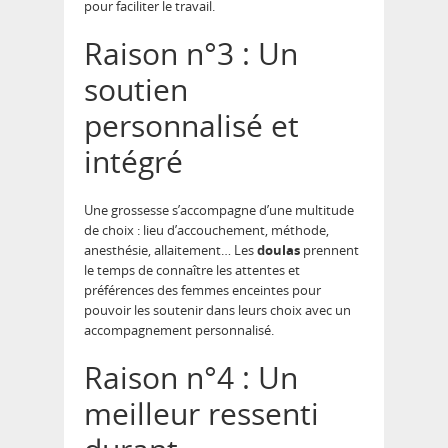
pour faciliter le travail.
Raison n°3 : Un
soutien
personnalisé et
intégré
Une grossesse s’accompagne d’une multitude
de choix : lieu d’accouchement, méthode,
anesthésie, allaitement… Les
doulas
prennent
le temps de connaître les attentes et
préférences des femmes enceintes pour
pouvoir les soutenir dans leurs choix avec un
accompagnement personnalisé.
Raison n°4 : Un
meilleur ressenti