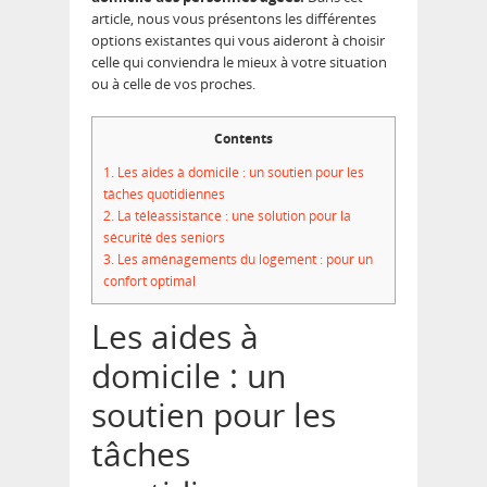
article, nous vous présentons les différentes
options existantes qui vous aideront à choisir
celle qui conviendra le mieux à votre situation
ou à celle de vos proches.
Contents
1.
Les aides à domicile : un soutien pour les
tâches quotidiennes
2.
La téléassistance : une solution pour la
sécurité des seniors
3.
Les aménagements du logement : pour un
confort optimal
Les aides à
domicile : un
soutien pour les
tâches