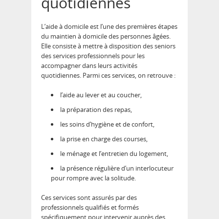
quotidiennes
L’aide à domicile est l’une des premières étapes
du maintien à domicile des personnes âgées.
Elle consiste à mettre à disposition des seniors
des services professionnels pour les
accompagner dans leurs activités
quotidiennes. Parmi ces services, on retrouve :
l’aide au lever et au coucher,
la préparation des repas,
les soins d’hygiène et de confort,
la prise en charge des courses,
le ménage et l’entretien du logement,
la présence régulière d’un interlocuteur
pour rompre avec la solitude.
Ces services sont assurés par des
professionnels qualifiés et formés
spécifiquement pour intervenir auprès des