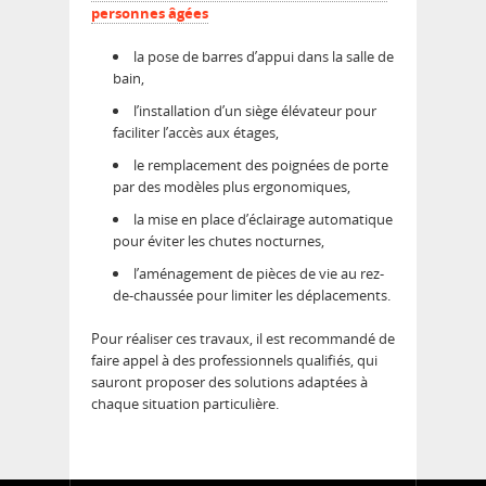
personnes âgées
la pose de barres d’appui dans la salle de
bain,
l’installation d’un siège élévateur pour
faciliter l’accès aux étages,
le remplacement des poignées de porte
par des modèles plus ergonomiques,
la mise en place d’éclairage automatique
pour éviter les chutes nocturnes,
l’aménagement de pièces de vie au rez-
de-chaussée pour limiter les déplacements.
Pour réaliser ces travaux, il est recommandé de
faire appel à des professionnels qualifiés, qui
sauront proposer des solutions adaptées à
chaque situation particulière.