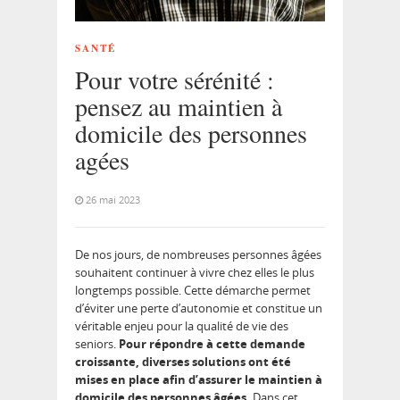
SANTÉ
Pour votre sérénité :
pensez au maintien à
domicile des personnes
agées
26 mai 2023
De nos jours, de nombreuses personnes âgées
souhaitent continuer à vivre chez elles le plus
longtemps possible. Cette démarche permet
d’éviter une perte d’autonomie et constitue un
véritable enjeu pour la qualité de vie des
seniors.
Pour répondre à cette demande
croissante, diverses solutions ont été
mises en place afin d’assurer le maintien à
domicile des personnes âgées.
Dans cet