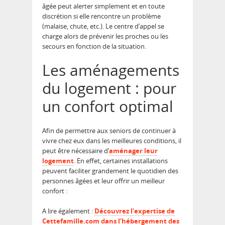
âgée peut alerter simplement et en toute
discrétion si elle rencontre un problème
(malaise, chute, etc.). Le centre d’appel se
charge alors de prévenir les proches ou les
secours en fonction de la situation.
Les aménagements
du logement : pour
un confort optimal
Afin de permettre aux seniors de continuer à
vivre chez eux dans les meilleures conditions, il
peut être nécessaire d’
aménager leur
logement
. En effet, certaines installations
peuvent faciliter grandement le quotidien des
personnes âgées et leur offrir un meilleur
confort :
A lire également :
Découvrez l’expertise de
Cettefamille.com dans l’hébergement des