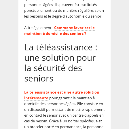
personnes âgées. Ils peuvent être sollicités
ponctuellement ou de manière régulière, selon
les besoins et le degré d’autonomie du senior.
A lire également :
Comment favoriser le
maintien à domicile des seniors ?
La téléassistance :
une solution pour
la sécurité des
seniors
La téléassistance est une autre solution
intéressante
pour garantir le maintien à
domicile des personnes âgées
.
Elle consiste en
un dispositif permettant de mettre rapidement
en contact le senior avec un centre d’appels en
cas de besoin. Grâce à un boîtier spécifique et
un bracelet porté en permanence, la personne