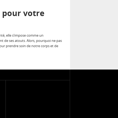
l pour votre
santé, elle s’impose comme un
nt de ses atouts. Alors, pourquoi ne pas
our prendre soin de notre corps et de