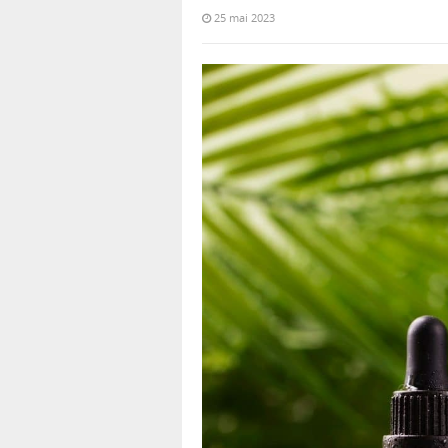
25 mai 2023