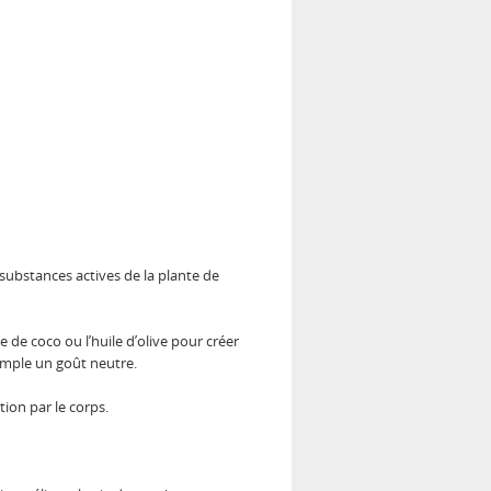
 substances actives de la plante de
e de coco ou l’huile d’olive pour créer
xemple un goût neutre.
tion par le corps.