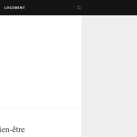
LOGEMENT
ien-être