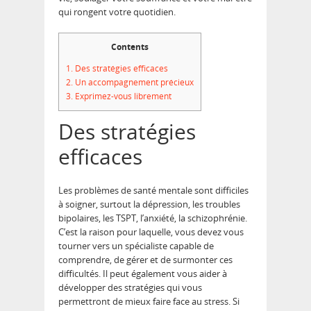
qui rongent votre quotidien.
Contents
1.
Des stratégies efficaces
2.
Un accompagnement précieux
3.
Exprimez-vous librement
Des stratégies
efficaces
Les problèmes de santé mentale sont difficiles
à soigner, surtout la dépression, les troubles
bipolaires, les TSPT, l’anxiété, la schizophrénie.
C’est la raison pour laquelle, vous devez vous
tourner vers un spécialiste capable de
comprendre, de gérer et de surmonter ces
difficultés. Il peut également vous aider à
développer des stratégies qui vous
permettront de mieux faire face au stress. Si