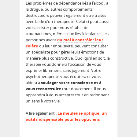
Les problèmes de dépendance liés à l’alcool, à
la drogue, ou autres comportements
destructeurs peuvent également être traités
avec l’aide d’un thérapeute. Celui-ci peut aussi
vous assister pour vous rétablir de
traumatismes, même ceux liés à l’enfance. Les
personnes ayant
du mal à contrôler leur
colère
ou leur impulsivité, peuvent consulter
un spécialiste pour gérer leurs émotions de
manière plus constructive. Quoi qu’il en soit, la
thérapie vous donnera l’occasion de vous
exprimer librement, sans jugement. Votre
psychothérapeute vous écoutera et vous
aidera à
soulager votre conscience et à
vous reconstruire
tout doucement. Il vous
apprendra à vous accepter tout en redonnant
un sens à votre vie.
A lire également :
La meuleuse optique, un
outil indispensable pour les opticiens