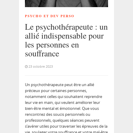
PSYCHO ET DEV PERSO
Le psychothérapeute : un
allié indispensable pour
les personnes en
souffrance
23 octobre 2023
Un psychothérapeute peut être un allié
précieux pour certaines personnes,
notamment celles qui souhaitent reprendre
leur vie en main, qui veulent améliorer leur
bien-être mental et émotionnel. Que vous
rencontriez des soucis personnels ou
professionnels, quelques séances peuvent
s’avérer utiles pour traverser les épreuves de la
vie, soulager votre souffrance et votre mal-être