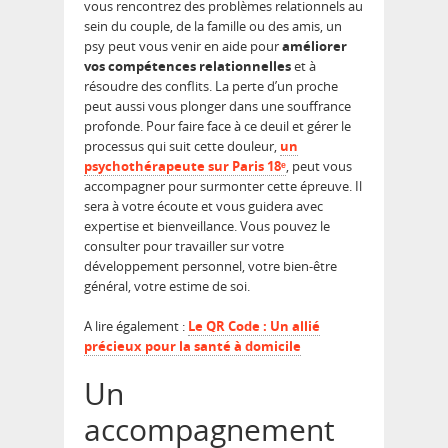
vous rencontrez des problèmes relationnels au
sein du couple, de la famille ou des amis, un
psy peut vous venir en aide pour
améliorer
vos compétences relationnelles
et à
résoudre des conflits. La perte d’un proche
peut aussi vous plonger dans une souffrance
profonde. Pour faire face à ce deuil et gérer le
processus qui suit cette douleur,
un
psychothérapeute sur Paris 18ᵉ
, peut vous
accompagner pour surmonter cette épreuve. Il
sera à votre écoute et vous guidera avec
expertise et bienveillance. Vous pouvez le
consulter pour travailler sur votre
développement personnel, votre bien-être
général, votre estime de soi.
A lire également :
Le QR Code : Un allié
précieux pour la santé à domicile
Un
accompagnement