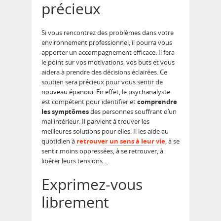
précieux
Si vous rencontrez des problèmes dans votre
environnement professionnel, il pourra vous
apporter un accompagnement efficace. Il fera
le point sur vos motivations, vos buts et vous
aidera à prendre des décisions éclairées. Ce
soutien sera précieux pour vous sentir de
nouveau épanoui. En effet, le psychanalyste
est compétent pour identifier et
comprendre
les symptômes
des personnes souffrant d’un
mal intérieur. Il parvient à trouver les
meilleures solutions pour elles. Il les aide au
quotidien à
retrouver un sens à leur vie
, à se
sentir moins oppressées, à se retrouver, à
libérer leurs tensions…
Exprimez-vous
librement