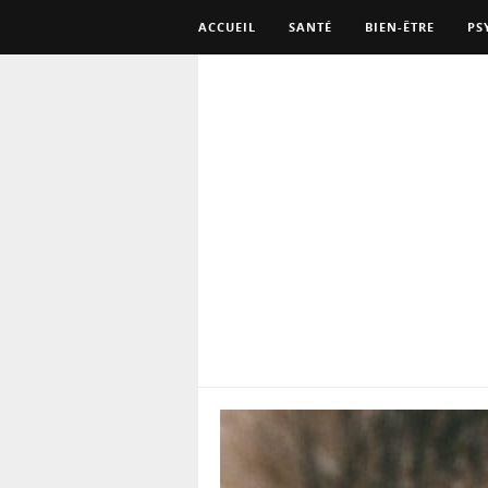
ACCUEIL
SANTÉ
BIEN-ÊTRE
PS