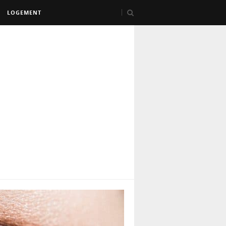
LOGEMENT