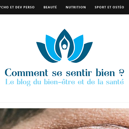
YCHO ET DEV PERSO
BEAUTÉ
NUTRITION
SPORT ET OSTÉO