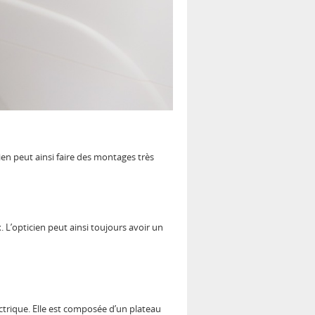
icien peut ainsi faire des montages très
. L’opticien peut ainsi toujours avoir un
ctrique. Elle est composée d’un plateau